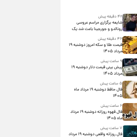
۴۲ دقیقه پیش
شایعه برگزاری مراسم عروسی
رونالدو و جورجینا باعث شد یک
اتفاق جالب رخ دهد.
۴۶ دقیقه پیش
قیمت طلا و سکه امروز دوشنبه ۱۹
مرداد ۱۴۰۵
۹ ساعت پیش
پیش‌ بینی قیمت دلار دوشنبه ۱۹
مرداد ۱۴۰۵
۵ ساعت پیش
فال حافظ دوشنبه ۱۹ مرداد ماه
۱۴۰۵
۶ ساعت پیش
فال قهوه روزانه دوشنبه ۱۹ مرداد
ماه ۱۴۰۵
۷ ساعت پیش
فال روزانه واقعی دوشنبه ۱۹ مرداد