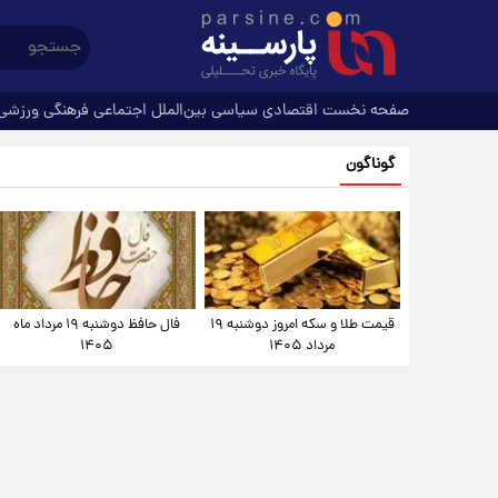
صفحه نخست
اقتصادی
سیاسی
بین‌الملل
اجتماعی
فرهنگی
ورزشی
گوناگون
قیمت طلا و سکه امروز دوشنبه ۱۹
فال حافظ دوشنبه ۱۹ مرداد ماه
مرداد ۱۴۰۵
۱۴۰۵