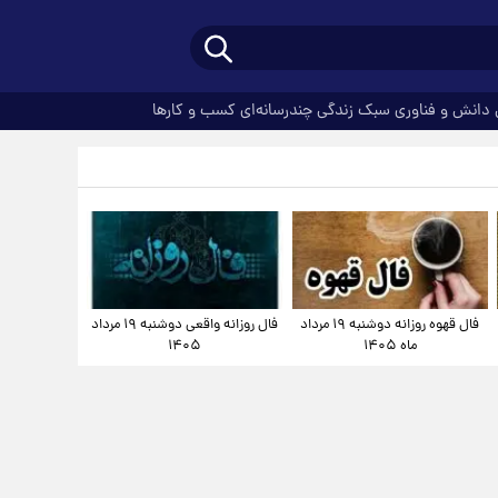
دانش و فناوری
سبک زندگی
چندرسانه‌ای
کسب و کارها
فال قهوه روزانه دوشنبه ۱۹ مرداد
فال روزانه واقعی دوشنبه ۱۹ مرداد
ماه ۱۴۰۵
۱۴۰۵