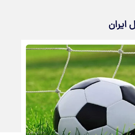
 ایران