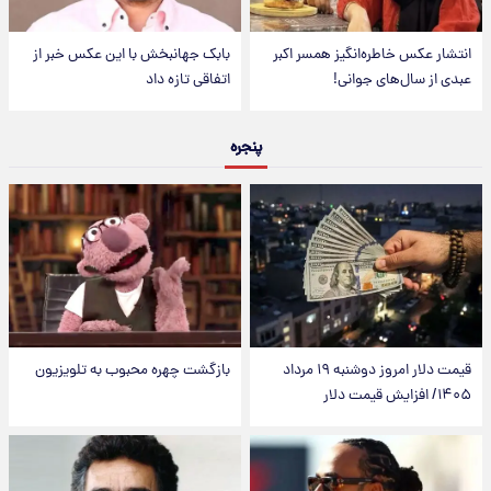
انتشار عکس خاطره‌انگیز همسر اکبر
بابک جهانبخش با این عکس خبر از
عبدی از سال‌های جوانی!
اتفاقی تازه داد
پنجره
قیمت دلار امروز دوشنبه ۱۹ مرداد
بازگشت چهره محبوب به تلویزیون
۱۴۰۵/ افزایش قیمت دلار