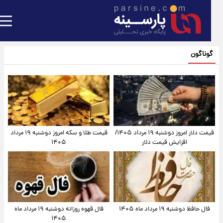
گوناگون
قیمت دلار امروز دوشنبه ۱۹ مرداد ۱۴۰۵/
قیمت طلا و سکه امروز دوشنبه ۱۹ مرداد
افزایش قیمت دلار
۱۴۰۵
فال حافظ دوشنبه ۱۹ مرداد ماه ۱۴۰۵
فال قهوه روزانه دوشنبه ۱۹ مرداد ماه
۱۴۰۵