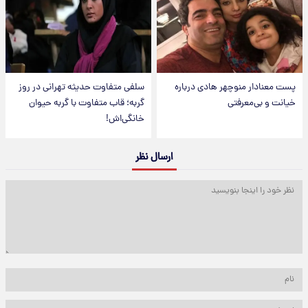
پست معنادار منوچهر هادی درباره
سلفی متفاوت حدیثه تهرانی در روز
خیانت و بی‌معرفتی
گربه؛ قاب متفاوت با گربه حیوان
خانگی‌اش!
ارسال نظر