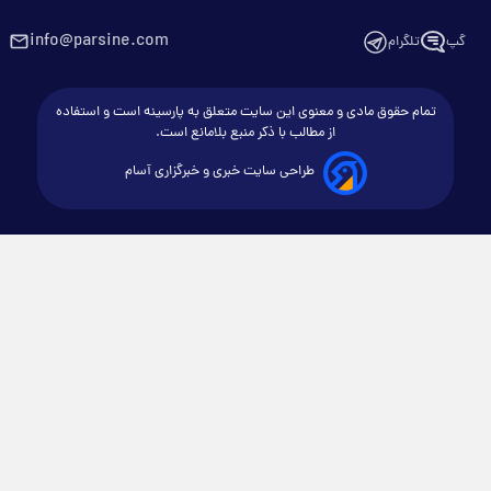
info@parsine.com
گپ
تلگرام
تمام حقوق مادی و معنوی این سایت متعلق به پارسینه است و استفاده
از مطالب با ذکر منبع بلامانع است.
طراحی سایت خبری و خبرگزاری آسام