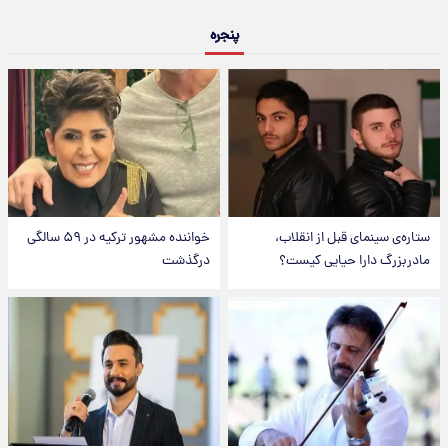
پنجره
ستاره‌ی سینمای قبل از انقلاب،
خواننده مشهور ترکیه در ۵۹ سالگی
مادربزرگ دارا حیایی کیست؟
درگذشت