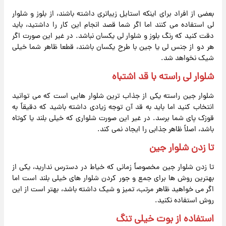
بعضی از افراد برای اینکه استایل زیباتری داشته باشند، از بلوز و شلوار
لی استفاده می کنند اما اگر شما قصد انجام این کار را داشتید، باید
دقت کنید که رنگ بلوز و شلوار لی یکسان نباشد. در غیر این صورت اگر
هر دو از جنس لی یا جین با طرح یکسان باشند، قطعا ظاهر شما خیلی
شیک نخواهد شد.
شلوار لی راسته با قد اشتباه
شلوار جین راسته یکی از جذاب ترین شلوار هایی است که می توانید
انتخاب کنید اما باید به قد آن توجه زیادی داشته باشید که دقیقاً به
قوزک پای شما برسد. در غیر این صورت شلواری که خیلی بلند یا کوتاه
باشد، اصلاً ظاهر جذابی را ایجاد نمی کند.
تا زدن شلوار جین
تا زدن شلوار جین مخصوصاً زمانی که خیاط در دسترس ندارید، یکی از
بهترین روش ها برای جمع و جور کردن شلوار های خیلی بلند است اما
اگر می خواهید ظاهر مرتب، تمیز و شیک داشته باشد، بهتر است از این
روش استفاده نکنید.
استفاده از بوت خیلی تنگ