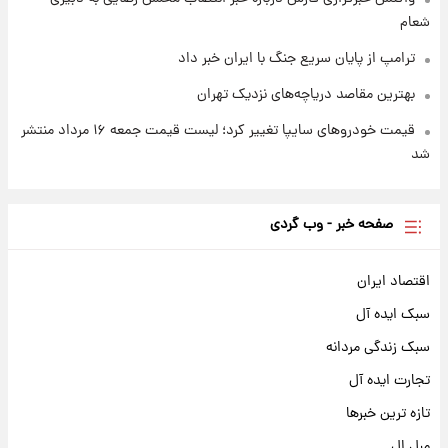
شعام
ترامپ از پایان سریع جنگ با ایران خبر داد
بهترین مقاصد دریاچه‌های نزدیک تهران
قیمت خودروهای سایپا تغییر کرد؛ لیست قیمت جمعه ۱۶ مرداد منتشر
شد
صفحه خبر - وب گردی
اقتصاد ایران
سبک ایده آل
سبک زندگی مردانه
تجارت ایده آل
تازه ترین خبرها
مبل ال