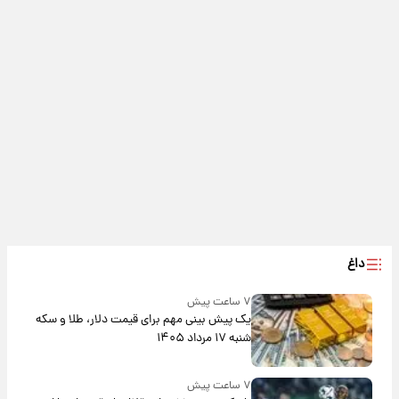
داغ
۷ ساعت پیش
یک پیش ‌بینی مهم برای قیمت دلار، طلا و سکه
شنبه ۱۷ مرداد ۱۴۰۵
۷ ساعت پیش