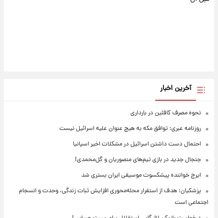
آخرین اخبار
نحوه مصرف کافئین در بارداری
روزنامه عبری: توافق مکه به هیچ عنوان علیه اسرائیل نیست
احتمال دست داشتن اسرائیل در مشکلات اخیر اسپانیا
جنجال جدید در بازی تیم‌های منصوریان و گل‌محمدی!
ایرج خواننده پیشکسوت موسیقی ایران بستری شد
پزشکیان: هدف از استقرار محله‌محوری افزایش ثبات زندگی، وحدت و انسجام
اجتماعی است