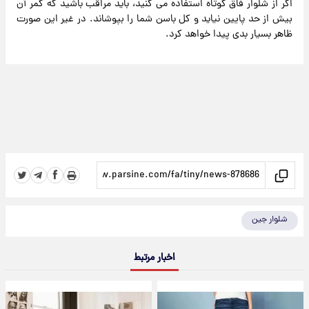
اگر از شلوار فاق کوتاه استفاده می کنید، باید مراقب باشید که کمر آن
بیش از حد پایین نیاید و کل باسن شما را بپوشاند. در غیر این صورت
ظاهر بسیار بدی پیدا خواهد کرد.
شلوار جین
اخبار مرتبط