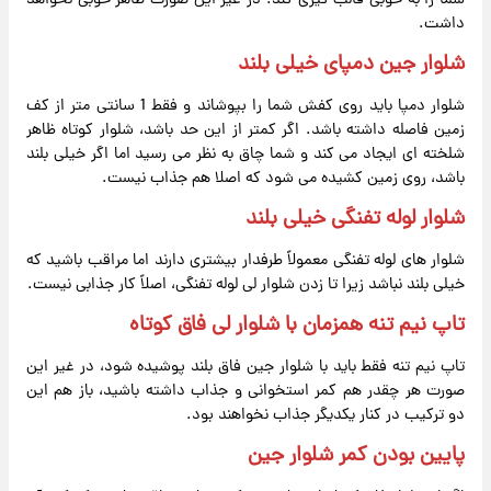
شما را به خوبی قالب گیری کند. در غیر این صورت ظاهر خوبی نخواهد
داشت.
شلوار جین دمپای خیلی بلند
شلوار دمپا باید روی کفش شما را بپوشاند و فقط 1 سانتی متر از کف
زمین فاصله داشته باشد. اگر کمتر از این حد باشد، شلوار کوتاه ظاهر
شلخته ای ایجاد می کند و شما چاق به نظر می رسید اما اگر خیلی بلند
باشد، روی زمین کشیده می شود که اصلا هم جذاب نیست.
شلوار لوله تفنگی خیلی بلند
شلوار های لوله تفنگی معمولاً طرفدار بیشتری دارند اما مراقب باشید که
خیلی بلند نباشد زیرا تا زدن شلوار لی لوله تفنگی، اصلاً کار جذابی نیست.
تاپ نیم تنه همزمان با شلوار لی فاق کوتاه
تاپ نیم تنه فقط باید با شلوار جین فاق بلند پوشیده شود، در غیر این
صورت هر چقدر هم کمر استخوانی و جذاب داشته باشید، باز هم این
دو ترکیب در کنار یکدیگر جذاب نخواهند بود.
پایین بودن کمر شلوار جین