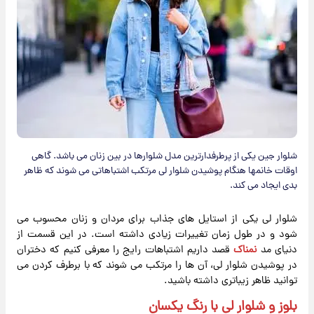
شلوار جین یکی از پرطرفدارترین مدل شلوارها در بین زنان می باشد. گاهی
اوقات خانمها هنگام پوشیدن شلوار لی مرتکب اشتباهاتی می شوند که ظاهر
بدی ایجاد می کند.
شلوار لی یکی از استایل های جذاب برای مردان و زنان محسوب می
شود و در طول زمان تغییرات زیادی داشته است. در این قسمت از
دنیای مد
نمناک
قصد داریم اشتباهات رایج را معرفی کنیم که دختران
در پوشیدن شلوار لی، آن ها را مرتکب می شوند که با برطرف کردن می
توانید ظاهر زیباتری داشته باشید.
بلوز و شلوار لی با رنگ یکسان