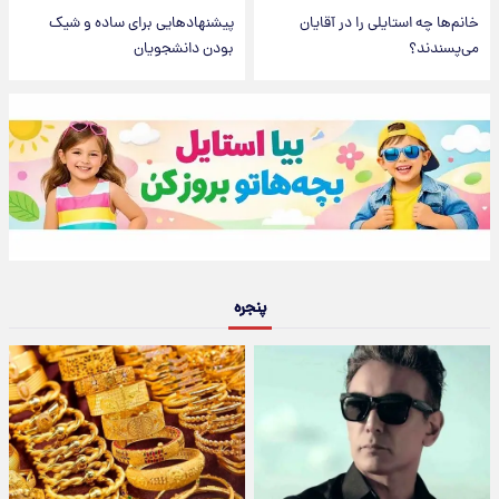
خانم‌ها چه استایلی را در آقایان
پیشنهادهایی برای ساده و شیک
می‌پسندند؟ ‎
بودن دانشجویان
پنجره