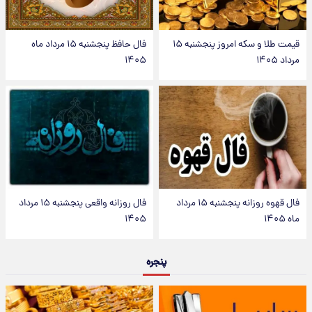
قیمت طلا و سکه امروز پنجشنبه ۱۵
فال حافظ پنجشنبه ۱۵ مرداد ماه
مرداد ۱۴۰۵
۱۴۰۵
فال قهوه روزانه پنجشنبه ۱۵ مرداد
فال روزانه واقعی پنجشنبه ۱۵ مرداد
ماه ۱۴۰۵
۱۴۰۵
پنجره