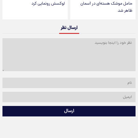
حامل موشک هسته‌ای در آسمان
لوکسش رونمایی کرد
ظاهر شد
ارسال نظر
ارسال