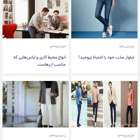
۱۳۹۷/۱۱/۳
۱۴۰۰/۷/۱۱
شلوار جذب خود را اشتباه نپوشید!
انواع محیط کاری و لباس‌هایی که
مناسب آن‌هاست
۱۳۹۷/۷/۱۰
۱۳۹۷/۸/۱۲