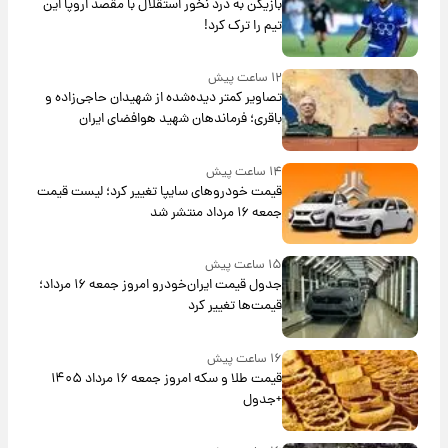
بازیکن به درد نخور استقلال با مقصد اروپا این
تیم را ترک کرد!
۱۲ ساعت پیش
تصاویر کمتر دیده‌شده از شهیدان حاجی‌زاده و
باقری؛ فرماندهان شهید هوافضای ایران
۱۴ ساعت پیش
قیمت خودروهای سایپا تغییر کرد؛ لیست قیمت
جمعه ۱۶ مرداد منتشر شد
۱۵ ساعت پیش
جدول قیمت ایران‌خودرو امروز جمعه ۱۶ مرداد؛
قیمت‌ها تغییر کرد
۱۶ ساعت پیش
قیمت طلا و سکه امروز جمعه ۱۶ مرداد ۱۴۰۵
+جدول