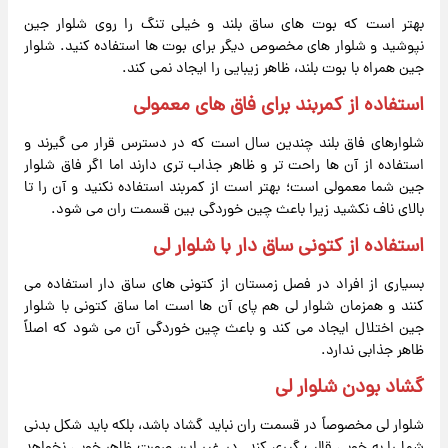
بهتر است که بوت های ساق بلند و خیلی تنگ را روی شلوار جین
نپوشید و شلوار های مخصوص دیگر برای بوت ها استفاده کنید. شلوار
جین همراه با بوت بلند، ظاهر زیبایی را ایجاد نمی کند.
استفاده از کمربند برای فاق های معمولی
شلوارهای فاق بلند چندین سال است که در دسترس قرار می گیرند و
استفاده از آن ها راحت تر و ظاهر جذاب تری دارند اما اگر فاق شلوار
جین شما معمولی است؛ بهتر است از کمربند استفاده نکنید و آن را تا
بالای ناف نکشید زیرا باعث چین خوردگی بین قسمت ران می شود.
استفاده از کتونی ساق دار با شلوار لی
بسیاری از افراد در فصل زمستان از کتونی های ساق دار استفاده می
کنند و همزمان شلوار لی هم پای آن ها است اما ساق کتونی با شلوار
جین اختلال ایجاد می کند و باعث چین خوردگی آن می شود که اصلاً
ظاهر جذابی ندارد.
گشاد بودن شلوار لی
شلوار لی مخصوصاً در قسمت ران نباید گشاد باشد، بلکه باید شکل بدنی