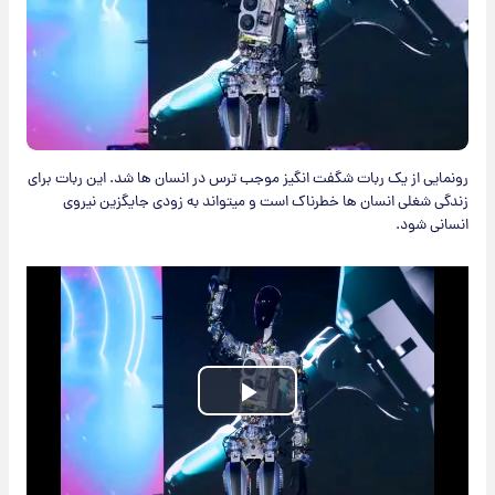
رونمایی از یک ربات شگفت انگیز موجب ترس در انسان ها شد. این ربات برای
زندگی شغلی انسان ها خطرناک است و میتواند به زودی جایگزین نیروی
انسانی شود.
Play
Video