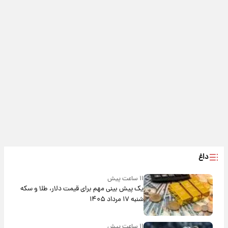
داغ
۱۱ ساعت پیش
یک پیش ‌بینی مهم برای قیمت دلار، طلا و سکه
شنبه ۱۷ مرداد ۱۴۰۵
۱۱ ساعت پیش