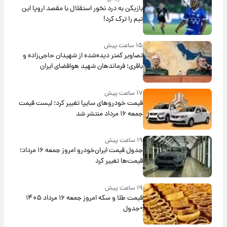
بازیکن به درد نخور استقلال با مقصد اروپا این
تیم را ترک کرد!
۱۵ ساعت پیش
تصاویر کمتر دیده‌شده از شهیدان حاجی‌زاده و
باقری؛ فرماندهان شهید هوافضای ایران
۱۷ ساعت پیش
قیمت خودروهای سایپا تغییر کرد؛ لیست قیمت
جمعه ۱۶ مرداد منتشر شد
۱۹ ساعت پیش
جدول قیمت ایران‌خودرو امروز جمعه ۱۶ مرداد؛
قیمت‌ها تغییر کرد
۱۹ ساعت پیش
قیمت طلا و سکه امروز جمعه ۱۶ مرداد ۱۴۰۵
+جدول