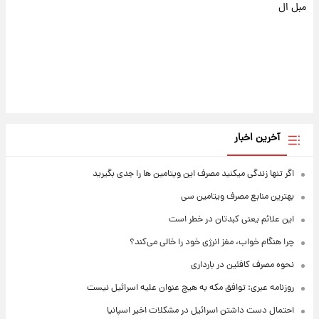
مبل ال
آخرین اخبار
اگر تنها زندگی میکنید مصرف این ویتامین ها را جدی بگیرید
بهترین منابع مصرف ویتامین سی
این علائم یعنی کبدتان در خطر است
چرا هنگام خواب، مغز انرژی خود را خالی می‌کند؟
نحوه مصرف کافئین در بارداری
روزنامه عبری: توافق مکه به هیچ عنوان علیه اسرائیل نیست
احتمال دست داشتن اسرائیل در مشکلات اخیر اسپانیا