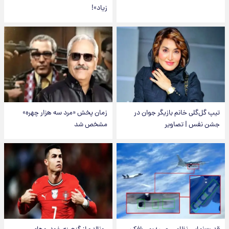
زیاد»!
تیپ گل‌گلی خانم بازیگر جوان در
زمان پخش «مرد سه هزار چهره»
جشن نفس | تصاویر
مشخص شد