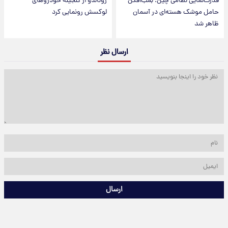
قدرت‌نمایی نظامی چین؛ بمب‌افکن
رونالدو از گنجینه خودروهای
حامل موشک هسته‌ای در آسمان
لوکسش رونمایی کرد
ظاهر شد
ارسال نظر
ارسال