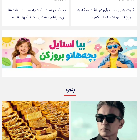
۱۴۰۳/۴/۹
۱۴۰۳/۵/۲۱
کارت های جمز برای دریافت سکه ها
پیوند پوست زنده به صورت ربات‌ها
امروز ۲۱ مرداد ماه + عکس
برای واقعی شدن لبخند آنها+ فیلم
پنجره