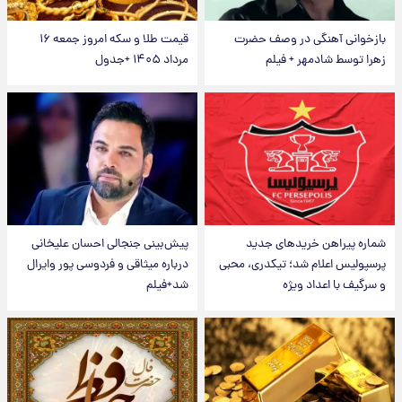
بازخوانی آهنگی در وصف حضرت
قیمت طلا و سکه امروز جمعه ۱۶
زهرا توسط شادمهر + فیلم
مرداد ۱۴۰۵ +جدول
شماره پیراهن خریدهای جدید
پیش‌بینی جنجالی احسان علیخانی
پرسپولیس اعلام شد؛ تیکدری، محبی
درباره میثاقی و فردوسی پور وایرال
و سرگیف با اعداد ویژه
شد+فیلم