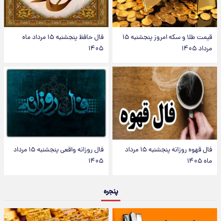
قیمت طلا و سکه امروز پنجشنبه ۱۵
فال حافظ پنجشنبه ۱۵ مرداد ماه
مرداد ۱۴۰۵
۱۴۰۵
فال قهوه روزانه پنجشنبه ۱۵ مرداد
فال روزانه واقعی پنجشنبه ۱۵ مرداد
ماه ۱۴۰۵
۱۴۰۵
پنجره