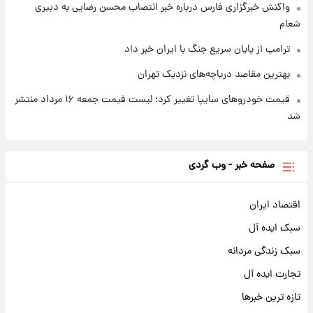
واکنش خبرگزاری فارس درباره خبر انتصاب محسن رضایی به دبیری
شعام
ترامپ از پایان سریع جنگ با ایران خبر داد
بهترین مقاصد دریاچه‌های نزدیک تهران
قیمت خودروهای سایپا تغییر کرد؛ لیست قیمت جمعه ۱۶ مرداد منتشر
شد
صفحه خبر - وب گردی
اقتصاد ایران
سبک ایده آل
سبک زندگی مردانه
تجارت ایده آل
تازه ترین خبرها