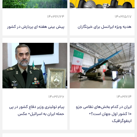
۱۴۰۳/۲/۲۴
۱۴۰۳/۵/۱۷
هدیه ویژه ایرانسل برای خبرنگاران
پیش بینی هفته ای پربارش در کشور
۱۴۰۳/۱/۲۶
۱۴۰۳/۲/۴
ایران در کدام بخش‌های نظامی جزو
پیام توئیتری وزیر دفاع کشور در پی
۱۰ کشور اول جهان است؟+
حمله ایران به اسرائیل+ عکس
اینفوگرافیک