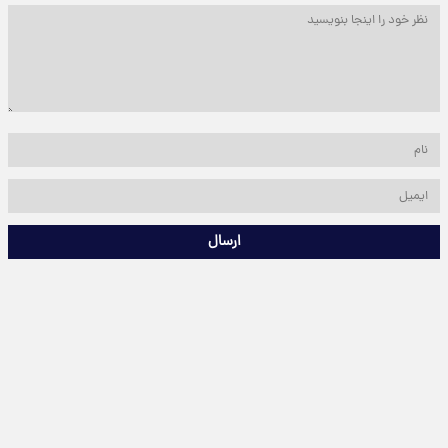
ارسال