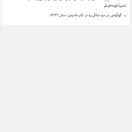
اشترانکوه+فیلم
گوگوش در دو سالگی و در کنار مادرش؛ سال ۱۳۳۱