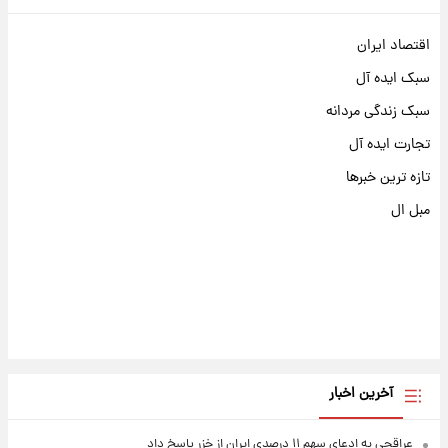
اقتصاد ایران
سبک ایده آل
سبک زندگی مردانه
تجارت ایده آل
تازه ترین خبرها
مبل ال
آخرین اخبار
عراقچی به ادعای سهم ۱۱ درصدی ایران از خزر پاسخ داد