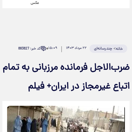
عکس
۰
>
چندرسانه‌ای
۲۲ مرداد ۱۴۰۳
۱۵:۰۹
کد خبر: 883827
خانه
ضرب‌الاجل فرمانده مرزبانی به تمام
اتباع غیرمجاز در ایران+ فیلم