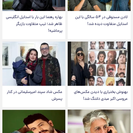
لادن مستوفی در ۵۴ سالگی با این
بهاره رهنما این بار با استایل انگلیسی
استایل متفاوت دیده شد!
ظاهر شد؛ تیپ متفاوت بازیگر
پرحاشیه!
بهنوش بختیاری با دیدن عکس‌های
عکس شاد سپند امیرسلیمانی در کنار
عروسی اکبر عبدی دلتنگ شد!
پسرش