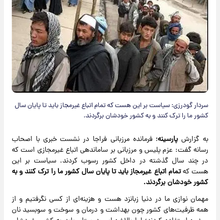
سردار گودرزی: سیاست بر این هست که تمام اتباع غیرمجاز باید تا پایان سال
کشور ما را ترک کنند و به کشور خودشان برگردند.
به گزارش
پارسینه
؛ فرمانده مرزبانی فراجا در نشست خبری با اصحاب
رسانه گفت: عزم پلیس و مرزبانی بر ساماندهی اتباع غیرمجازی است که
در چند سال گذشته در داخل کشور رسوب کردند. سیاست بر این
هست که
تمام اتباع غیرمجاز باید تا پایان سال کشور ما را ترک کنند و به
کشور خودشان برگردند.
مهمان نوازی ما در دنیا زبانزد هست و هزینه‌ای از کسی نگرفتیم و از
همه ظرفیت‌های کشور چون بهداشت و درمان و سوخت و سوبسید نان