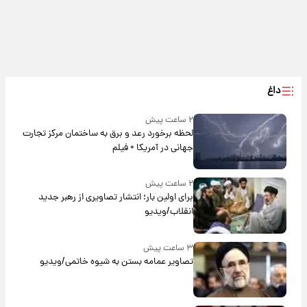
داغ
۲ ساعت پیش
لحظه برخورد رعد و برق به ساختمان مرکز تجارت
جهانی در آمریکا + فیلم
۲ ساعت پیش
برای اولین بار؛ انتشار تصاویری از رهبر جدید
انقلاب/ویدیو
۳ ساعت پیش
تصاویر عمامه بستن به شیوه خاتمی/ویدیو