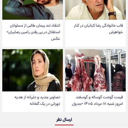
قاب خانوادگی رضا کیانیان در کنار
انتقاد تند پیمان طالبی از مسئولان
خواهرش
استقلال در پی رفتن رامین رضاییان+
عکس
قیمت گوشت گوساله و گوسفند
تصاویر جدید و دلبرانه از هدیه
امروز شنبه ۱۷ مرداد ۱۴۰۵ +جدول
تهرانی در یک گلخانه
ارسال نظر