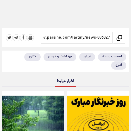
اصحاب رسانه
ایران
بهداشت و درمان
کشور
اتباع
اخبار مرتبط