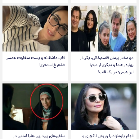
دو دختر پیمان قاسم‌خانی، یکی از
قاب عاشقانه و پست متفاوت همسر
بهاره رهنما و دیگری از میترا
شاهرخ استخری!
ابراهیمی؛ در یک قاب!
الهام پاوه‌نژاد با ورزش لاکچری و
سلفی‌های پی‌درپی هلیا امامی در