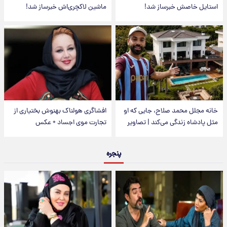
استایل خاصش خبرساز شد!
ماشین لاکچری‌اش خبرساز شد!
خانه مجلل محمد صلاح، جایی که او
افشاگری هولناک بهنوش بختیاری از
مثل پادشاه زندگی می‌کند | تصاویر
تجارت موی اجساد + عکس
پنجره