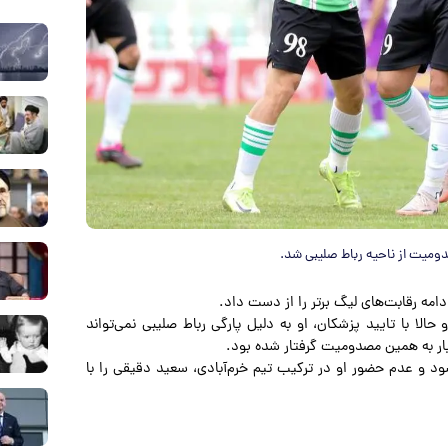
صدومیت از ناحیه رباط صلیبی شد.
ادامه رقابت‌های لیگ برتر را از دست داد.
الا با تایید پزشکان، او به دلیل پارگی رباط صلیبی نمی‌تواند
ار به همین مصدومیت گرفتار شده بود.
ب می‌شود و عدم حضور او در ترکیب تیم خرم‌آبادی، سعید دقیقی را با