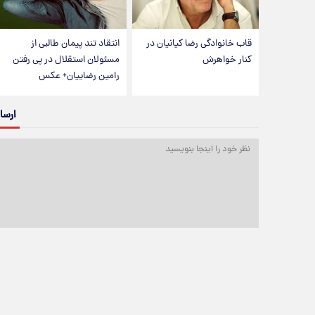
قاب خانوادگی رضا کیانیان در
انتقاد تند پیمان طالبی از
کنار خواهرش
مسئولان استقلال در پی رفتن
رامین رضاییان+ عکس
ارسا