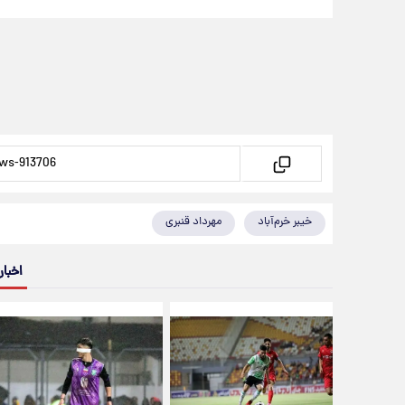
خیبر خرم‌آباد
مهرداد قنبری
اخبار