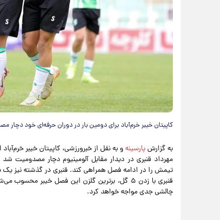
کاپیتان خیبر خرم‌آباد برای دومین بار در دوران حرفه‌ای خود دچار م
به گزارش
پارسینه
و به نقل از خبرورزشی، کاپیتان خیبر خرم‌آباد 
مهرداد قنبری در دیدار مقابل آلومینیوم دچار مصدومیت شد و ح
تیمش را در ادامه فصل همراهی کند. قنبری در گذشته نیز یک ب
قنبری با زدن ۵ گل، برترین گلزن این فصل خیبر محسو
چالشی جدی مواجه خواهد کرد.