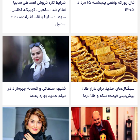
فال روزانه واقعی پنجشنبه ۱۵ مرداد
شرایط تازه فروش اقساطی سایپا
۱۴۰۵
اعلام شد؛ شاهین، کوییک، اطلس،
سهند و ساینا با اقساط بلندمدت +
جدول
سیگنال‌های جدید برای بازار طلا؛
فقیهه سلطانی و افسانه چهره‌آزاد در
پیش‌بینی قیمت سکه و طلا فردا
فیلم جدید بهاره رهنما