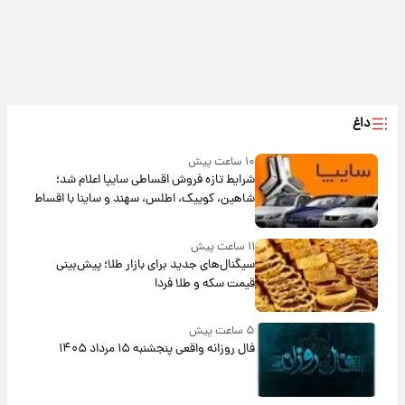
داغ
۱۰ ساعت پیش
شرایط تازه فروش اقساطی سایپا اعلام شد؛
شاهین، کوییک، اطلس، سهند و ساینا با اقساط
بلندمدت + جدول
۱۱ ساعت پیش
سیگنال‌های جدید برای بازار طلا؛ پیش‌بینی
قیمت سکه و طلا فردا
۵ ساعت پیش
فال روزانه واقعی پنجشنبه ۱۵ مرداد ۱۴۰۵