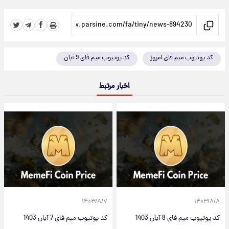
کد یوتیوب میم فای امروز
کد یوتیوب میم فای 9 آبان
اخبار مرتبط
۱۴۰۳/۸/۷
۱۴۰۳/۸/۸
کد یوتیوب میم فای 8 آبان 1403
کد یوتیوب میم فای 7 آبان 1403