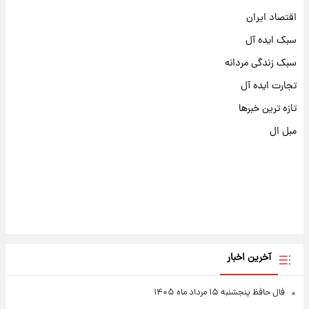
اقتصاد ایران
سبک ایده آل
سبک زندگی مردانه
تجارت ایده آل
تازه ترین خبرها
مبل ال
آخرین اخبار
فال حافظ پنجشنبه ۱۵ مرداد ماه ۱۴۰۵