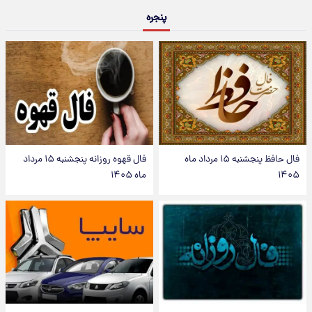
پنجره
فال حافظ پنجشنبه ۱۵ مرداد ماه
فال قهوه روزانه پنجشنبه ۱۵ مرداد
۱۴۰۵
ماه ۱۴۰۵