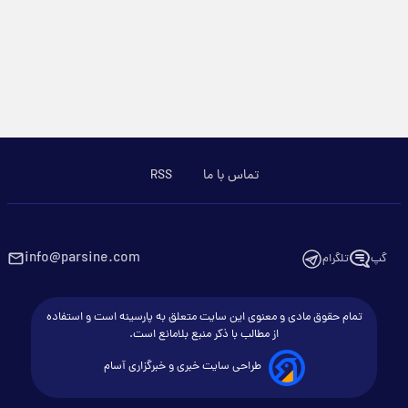
تماس با ما
RSS
info@parsine.com
گپ
تلگرام
تمام حقوق مادی و معنوی این سایت متعلق به پارسینه است و استفاده
از مطالب با ذکر منبع بلامانع است.
طراحی سایت خبری و خبرگزاری آسام