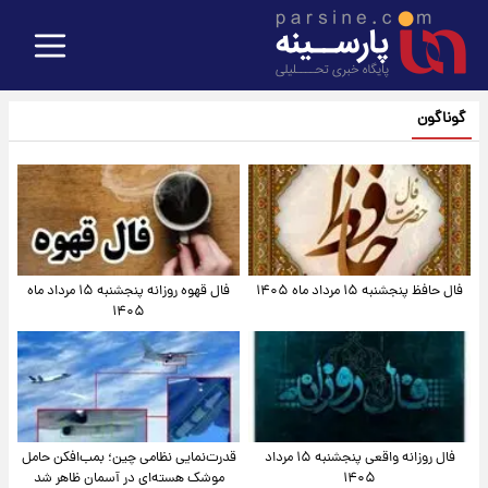
گوناگون
فال حافظ پنجشنبه ۱۵ مرداد ماه ۱۴۰۵
فال قهوه روزانه پنجشنبه ۱۵ مرداد ماه
۱۴۰۵
فال روزانه واقعی پنجشنبه ۱۵ مرداد
قدرت‌نمایی نظامی چین؛ بمب‌افکن حامل
۱۴۰۵
موشک هسته‌ای در آسمان ظاهر شد