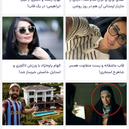
مازیار لرستانی آن هم در روز روشن
ابراهیمی؛ در یک قاب!
قاب عاشقانه و پست متفاوت همسر
الهام پاوه‌نژاد با ورزش لاکچری و
شاهرخ استخری!
استایل خاصش خبرساز شد!