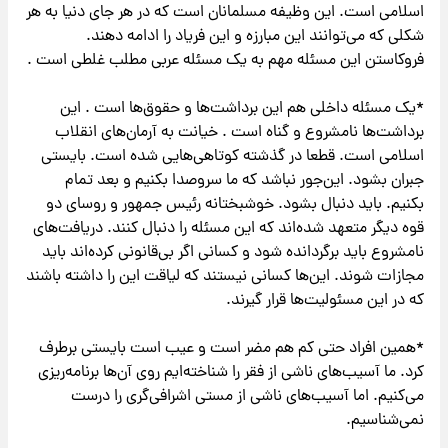
اسلامی است. این وظیفه مسلمانان است که در هر جای دنیا به هر
شکلی که می‌توانند این مبارزه و این فریاد را ادامه دهند.
فروکاستن این مسئله مهم به یک مسئله عربی مطلب غلطی است .
*یک مسئله داخلی هم این برداشت‌ها و حقوق‌ها است . این
برداشت‌ها نامشروع و گناه است . خیانت به آرمان‌های انقلاب
اسلامی است. قطعا در گذشته کوتاهی‌هایی شده است. بایستی
جبران بشود. این‌جور نباشد که ما سروصدا بکنیم و بعد تمام
بکنیم. باید دنبال بشود. خوشبختانه رئیس جمهور و روسای دو
قوه دیگر متعهد شده‌اند که این مسئله را دنبال کنند. دریافت‌های
نامشروع باید برگردانده شود و کسانی اگر بی‌قانونی کرده‌اند باید
مجازات شوند. این‌ها کسانی نیستند که لیاقت این را داشته باشند
که در این مسئولیت‌ها قرار گیرند.
*همین افراد حتی کم هم مضر است و عیب است بایستی برطرف
کرد. ما آسیب‌های ناشی از فقر را شناخته‌ایم روی آن‌ها برنامه‌ریزی
می‌کنیم. اما آسیب‌های ناشی از مستی اشرافی‌گری را درست
نمی‌شناسیم.