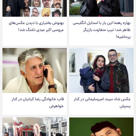
بهاره رهنما این بار با استایل انگلیسی
بهنوش بختیاری با دیدن عکس‌های
ظاهر شد؛ تیپ متفاوت بازیگر
عروسی اکبر عبدی دلتنگ شد!
پرحاشیه!
عکس شاد سپند امیرسلیمانی در کنار
قاب خانوادگی رضا کیانیان در کنار
پسرش
خواهرش