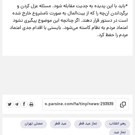
*باید با این پدیده به جدیت مقابله شود. مسئله عزل کردن و
برگرداندن آن‌چه را که از بیت‌المال به صورت نامشروع خارج شده
است در دستور قرار دهند. اگر چنانچه این موضوع پیگیری نشود
اعتماد مردم به نظام کاسته می‌شود. بایستی با اقدام جدی اعتماد
مردم را حفظ کرد.
رهبر انقلاب
نماز عید فطر
عید فطر
مصلی تهران
نماز عید