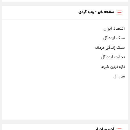
صفحه خبر - وب گردی
اقتصاد ایران
سبک ایده آل
سبک زندگی مردانه
تجارت ایده آل
تازه ترین خبرها
مبل ال
آخرین اخبار