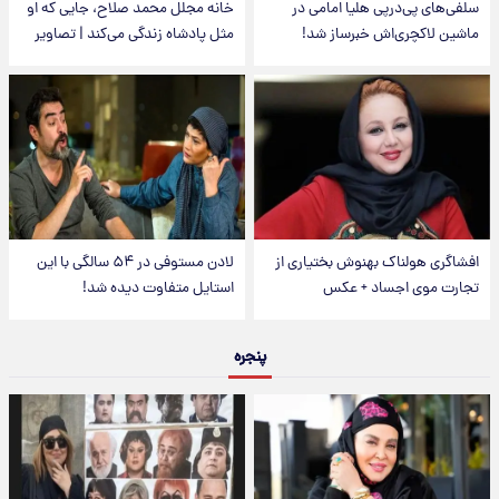
سلفی‌های پی‌درپی هلیا امامی در
خانه مجلل محمد صلاح، جایی که او
ماشین لاکچری‌اش خبرساز شد!
مثل پادشاه زندگی می‌کند | تصاویر
افشاگری هولناک بهنوش بختیاری از
لادن مستوفی در ۵۴ سالگی با این
تجارت موی اجساد + عکس
استایل متفاوت دیده شد!
پنجره