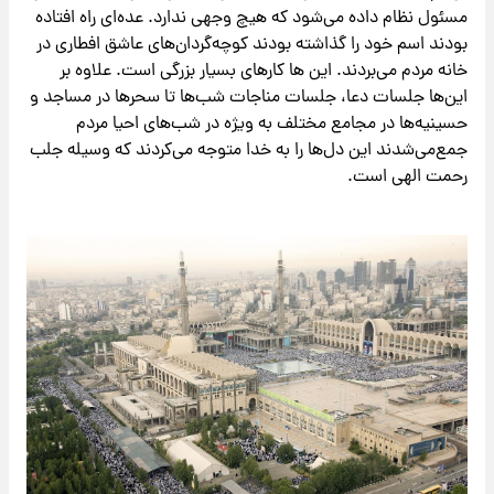
مسئول نظام داده می‌شود که هیچ وجهی ندارد. عده‌ای راه افتاده
بودند اسم خود را گذاشته بودند کوچه‌گردان‌های عاشق افطاری در
خانه مردم می‌بردند. این ها کارهای بسیار بزرگی است. علاوه بر
این‌ها جلسات دعا، جلسات مناجات شب‌ها تا سحرها در مساجد و
حسینیه‌ها در مجامع مختلف به ویژه در شب‌های احیا مردم
جمع‌می‌شدند این دل‌ها را به خدا متوجه می‌کردند که وسیله جلب
رحمت الهی است.