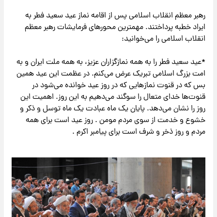
رهبر معظم انقلاب اسلامی پس از اقامه نماز عید سعید فطر به
ایراد خطبه پرداختند. مهمترین محورهای فرمایشات رهبر معظم
انقلاب اسلامی را می‌خوانید:
*عید سعید فطر را به همه نمازگزاران عزیز، به همه ملت ایران و به
امت بزرگ اسلامی تبریک عرض می‌کنم. در عظمت این عید همین
بس که در قنوت نماز‌هایی که در روز عید خوانده می‌شود در
قنوت‌ها خدای متعال را سوگند می‌دهیم به این روز. اهمیت این
روز را نشان می‌دهد. پایان یک ماه عبادت یک ماه توسل و ذکر و
خشوع و خدمت از سوی مردم مومن . روز عید است برای همه
مردم و روز ذخر و شرف است برای پیامبر اکرم .