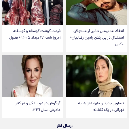
انتقاد تند پیمان طالبی از مسئولان
قیمت گوشت گوساله و گوسفند
استقلال در پی رفتن رامین رضاییان+
امروز شنبه ۱۷ مرداد ۱۴۰۵ +جدول
عکس
تصاویر جدید و دلبرانه از هدیه
گوگوش در دو سالگی و در کنار
تهرانی در یک گلخانه
مادرش؛ سال ۱۳۳۱
ارسال نظر