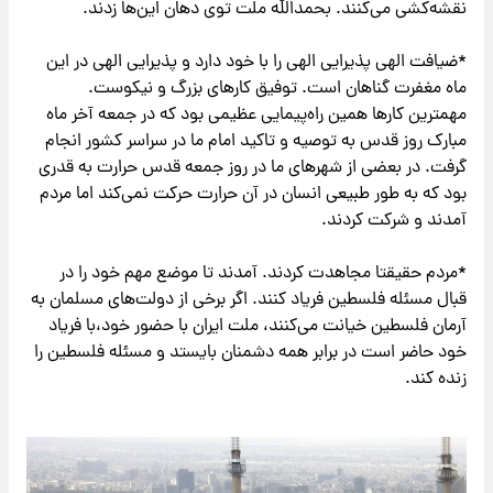
نقشه‌کشی می‌کنند. بحمدالله ملت توی دهان این‌ها زدند.
*ضیافت الهی پذیرایی الهی را با خود دارد و پذیرایی الهی در این
ماه مغفرت گناهان است. توفیق کارهای بزرگ و نیکوست.
مهمترین کارها همین راه‌پیمایی عظیمی بود که در جمعه آخر ماه
مبارک روز قدس به توصیه و تاکید امام ما در سراسر کشور انجام
گرفت. در بعضی از شهرهای ما در روز جمعه قدس حرارت به قدری
بود که به طور طبیعی انسان در آن حرارت حرکت نمی‌کند اما مردم
آمدند و شرکت کردند.
*مردم حقیقتا مجاهدت کردند. آمدند تا موضع مهم خود را در
قبال مسئله فلسطین فریاد کنند. اگر برخی از دولت‌های مسلمان به
آرمان فلسطین خیانت می‌کنند، ملت ایران با حضور خود،‌با فریاد
خود حاضر است در برابر همه دشمنان بایستد و مسئله فلسطین را
زنده کند.