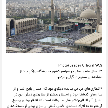
Photo/Leader Official W.S
*امسال ماه رمضان در سراسر کشور نمایشگاه برزگی بود از
نشانه‌های معنویت گرایی مردم.
*افطاری‌های مردمی پدیده دیگری بود که امسال رایج شد و از
سال‌های گذشته بود و امسال بیشتر از سال‌های دیگر. این در
مقابل آن افطاری‌دادن‌های مسرفانه است که افطاری‌های پرخرج
آن‌هم نه به افراد مستحق افطار، گاهی از سوی برخی از دستگاه‌های