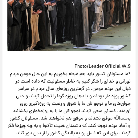
Photo/Leader Official W.S
*ما مسئولان کشور باید هم غبطه بخوریم به این حال مومن مردم
نورانی و خدای را شکر کنیم به خاطر مسئولیت که داده است در
قبال این مردم مومن. در گرمترین روزهای سال مردم در سراسر
کشور روزه دار بودند و با دهان روزه گرما را تحمل کردند و حتی
جوان‌‌های ما و نوجوانان ما با شوق و رغبت به روزه‌گیری روی
آوردند. کسانی سعی کردند نوجوانان ما را به روزه‌خواری بکشانند
بحمدالله موفق نشدند و موفق هم نخواهند شد. مسئولان کشور
و آحاد مردم توجه کنند که دشمنان خبیث تاکجا و به چه چیزها فکر
کردند. برای این که نسل رو به بالندگی کشور را از دین دور کنند