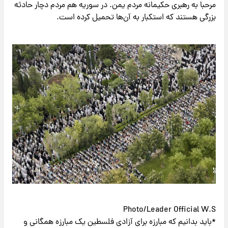
مرحبا به رهبری حکیمانه مردم یمن. در سوریه هم مردم دچار حادثه
بزرگی هستند که استکبار به آن‌ها تحمیل کرده است.
Photo/Leader Official W.S
*باید بدانیم که مبارزه برای آزادی فلسطین یک مبارزه همگانی و