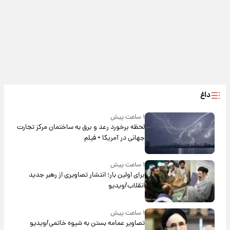
داغ
۱ ساعت پیش
لحظه برخورد رعد و برق به ساختمان مرکز تجارت
جهانی در آمریکا + فیلم
۱ ساعت پیش
برای اولین بار؛ انتشار تصاویری از رهبر جدید
انقلاب/ویدیو
۱ ساعت پیش
تصاویر عمامه بستن به شیوه خاتمی/ویدیو