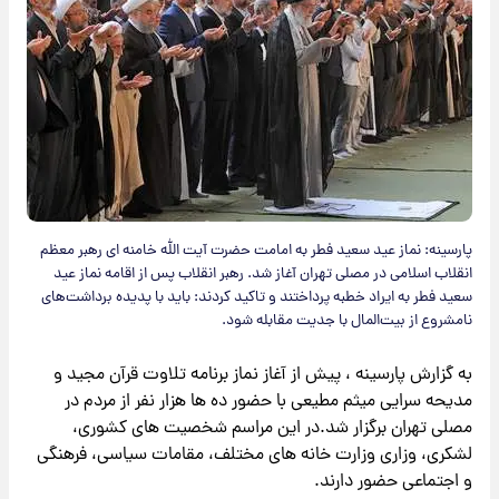
پارسینه: نماز عید سعید فطر به امامت حضرت آیت الله خامنه ای رهبر معظم
انقلاب اسلامی در مصلی تهران آغاز شد. رهبر انقلاب پس از اقامه نماز عید
سعید فطر به ایراد خطبه پرداختند و تاکید کردند: باید با پدیده برداشت‌های
نامشروع از بیت‌المال با جدیت مقابله شود.
به گزارش پارسینه ، پیش از آغاز نماز برنامه تلاوت قرآن مجید و
مدیحه سرایی میثم مطیعی با حضور ده ها هزار نفر از مردم در
مصلی تهران برگزار شد.در این مراسم شخصیت های کشوری،
لشکری، وزاری وزارت خانه های مختلف، مقامات سیاسی، فرهنگی
و اجتماعی حضور دارند.