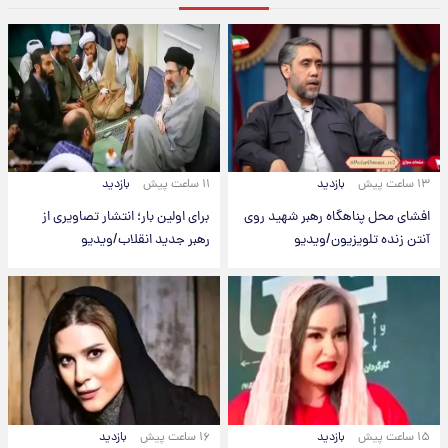
۱۳ ساعت پیش
بازدید
۱۱ ساعت پیش
بازدید
افشای محل پناهگاه‌ رهبر شهید روی
برای اولین بار؛ انتشار تصاویری از
آنتن زنده تلویزیون/ویدیو
رهبر جدید انقلاب/ویدیو
۱۵ ساعت پیش
بازدید
۱۶ ساعت پیش
بازدید