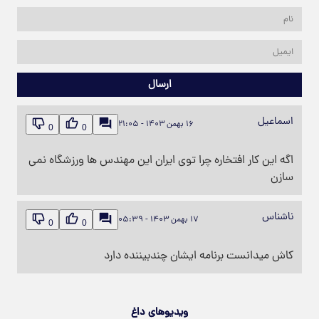
ارسال
اسماعیل
۱۶ بهمن ۱۴۰۳ - ۲۱:۰۵
0
0
اگه این کار افتخاره چرا توی ایران این مهندس ها ورزشگاه نمی
سازن
ناشناس
۱۷ بهمن ۱۴۰۳ - ۰۵:۳۹
0
0
کاش میدانست برنامه ایشان چندبیننده دارد
ویدیوهای داغ