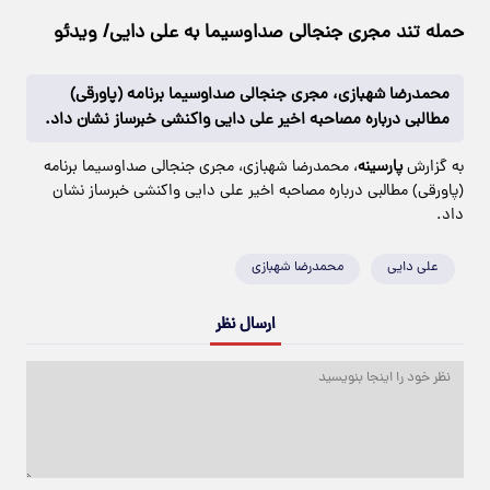
حمله تند مجری جنجالی صداوسیما به علی دایی/ ویدئو
محمدرضا شهبازی، مجری جنجالی صداوسیما برنامه (پاورقی)
مطالبی درباره مصاحبه اخیر علی دایی واکنشی خبرساز نشان داد.
به گزارش
پارسینه
، محمدرضا شهبازی، مجری جنجالی صداوسیما برنامه
(پاورقی) مطالبی درباره مصاحبه اخیر علی دایی واکنشی خبرساز نشان
داد.
علی دایی
محمدرضا شهبازی
ارسال نظر