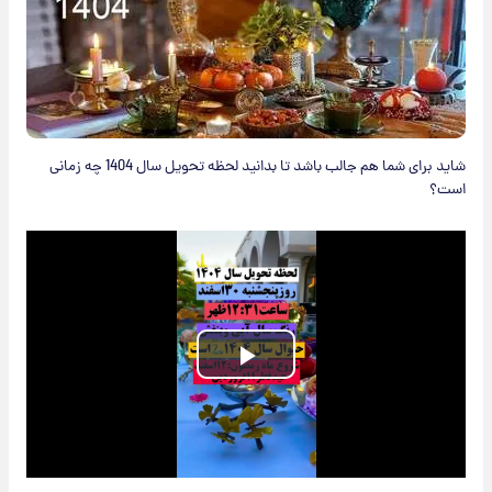
شاید برای شما هم جالب باشد تا بدانید لحظه تحویل سال 1404 چه زمانی
است؟
Play
Video