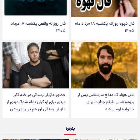
فال قهوه روزانه یکشنبه ۱۸ مرداد ماه
فال روزانه واقعی یکشنبه ۱۸ مرداد
۱۴۰۵
۱۴۰۵
قتل هولناک مداح سرشناس پس از
حضور مازیار لرستانی در ختم اکبر
ربوده شدن؛ فیلم جنایت برای
عبدی برای او گران تمام شد!/ دزدی از
خانواده ارسال شد
مازیار لرستانی آن هم در روز روشن
پنجره