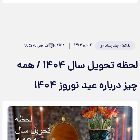
۰
>
چندرسانه‌ای
۱۲ دی ۱۴۰۳
۲۱:۱۲
کد خبر: 903276
خانه
لحظه تحویل سال ۱۴۰۴ / همه
چیز درباره عید نوروز ۱۴۰۴