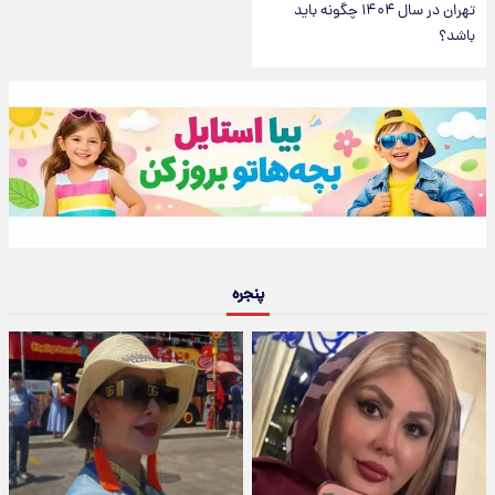
تهران در سال ۱۴۰۴ چگونه باید
باشد؟
پنجره