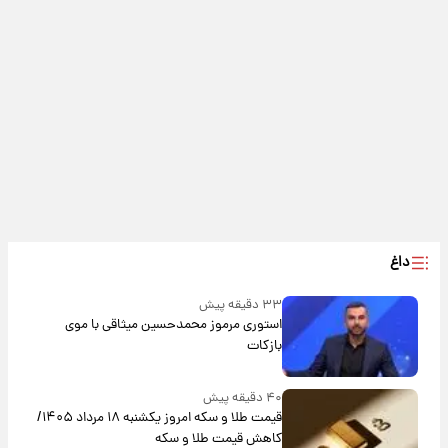
داغ
۳۳ دقیقه پیش
استوری مرموز محمدحسین میثاقی با موی
بازکات
۴۰ دقیقه پیش
قیمت طلا و سکه امروز یکشنبه ۱۸ مرداد ۱۴۰۵/
کاهش قیمت طلا و سکه