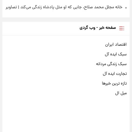
خانه مجلل محمد صلاح، جایی که او مثل پادشاه زندگی می‌کند | تصاویر
صفحه خبر - وب گردی
اقتصاد ایران
سبک ایده آل
سبک زندگی مردانه
تجارت ایده آل
تازه ترین خبرها
مبل ال