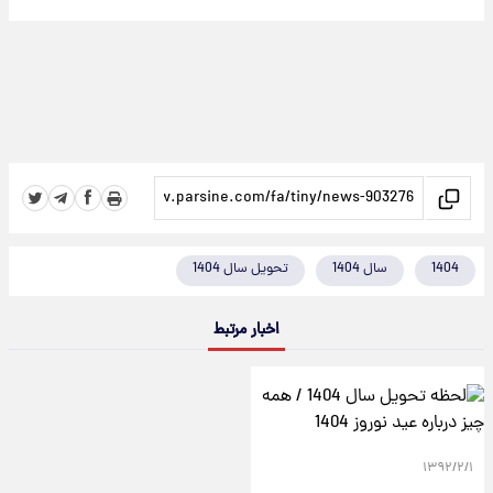
1404
سال 1404
تحویل سال 1404
اخبار مرتبط
۱۳۹۲/۲/۱