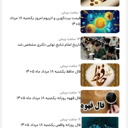
۱ ساعت پیش
قیمت بیت‌کوین و اتریوم امروز یکشنبه ۱۸ مرداد
۱۴۰۵
۱۳ ساعت پیش
تاریخ اعلام نتایج نهایی دکتری مشخص شد
۶ ساعت پیش
فال حافظ یکشنبه ۱۸ مرداد ماه ۱۴۰۵
۷ ساعت پیش
فال قهوه روزانه یکشنبه ۱۸ مرداد ماه ۱۴۰۵
۸ ساعت پیش
فال روزانه واقعی یکشنبه ۱۸ مرداد ۱۴۰۵