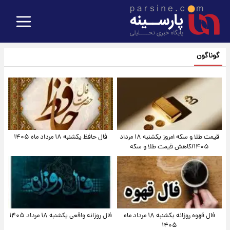
گوناگون
قیمت طلا و سکه امروز یکشنبه ۱۸ مرداد
فال حافظ یکشنبه ۱۸ مرداد ماه ۱۴۰۵
۱۴۰۵/کاهش قیمت طلا و سکه
فال قهوه روزانه یکشنبه ۱۸ مرداد ماه
فال روزانه واقعی یکشنبه ۱۸ مرداد ۱۴۰۵
۱۴۰۵