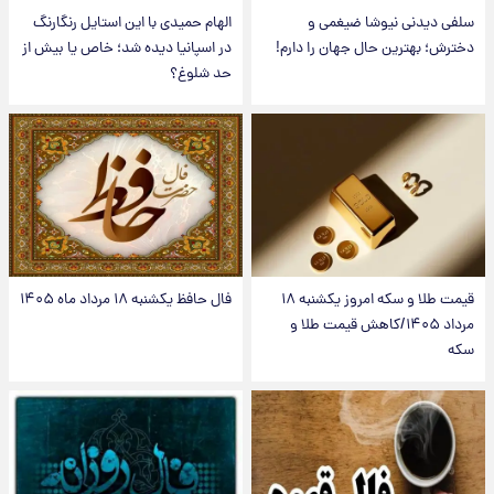
سلفی دیدنی نیوشا ضیغمی و
الهام حمیدی با این استایل رنگارنگ
دخترش؛ بهترین حال جهان را دارم!
در اسپانیا دیده شد؛ خاص یا بیش از
حد شلوغ؟
قیمت طلا و سکه امروز یکشنبه ۱۸
فال حافظ یکشنبه ۱۸ مرداد ماه ۱۴۰۵
مرداد ۱۴۰۵/کاهش قیمت طلا و
سکه