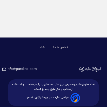
تماس با ما
RSS
info@parsine.com
گپ
تلگرام
تمام حقوق مادی و معنوی این سایت متعلق به پارسینه است و استفاده
از مطالب با ذکر منبع بلامانع است.
طراحی سایت خبری و خبرگزاری آسام