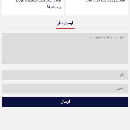
استایل متفاوت دیده شد!
ظاهر شد؛ تیپ متفاوت بازیگر
پرحاشیه!
ارسال نظر
ارسال