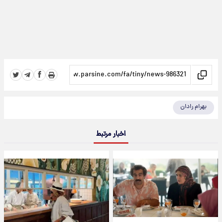
بهرام رادان
اخبار مرتبط