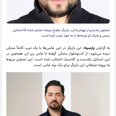
تصاویر جدیدی از بهرام رادان، بازیگر مطرح سینما، منتشر شده که استایل
رسمی و شیک او توجه‌ها را به خود جلب کرده است.
به گزارش
پارسینه
، این بازیگر در این عکس‌ها با یک تیپ کاملاً مشکی
دیده می‌شود؛ از کت‌وشلوار مشکی گرفته تا لباس زیر آن، همه‌چیز در
این استایل یکدست و کلاسیک انتخاب شده است. این تصاویر مربوط
به پروژه تبلیغاتی این بازیگر برای یک برند لباس است.