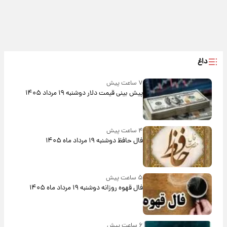
داغ
۷ ساعت پیش
پیش‌ بینی قیمت دلار دوشنبه ۱۹ مرداد ۱۴۰۵
۴ ساعت پیش
فال حافظ دوشنبه ۱۹ مرداد ماه ۱۴۰۵
۵ ساعت پیش
فال قهوه روزانه دوشنبه ۱۹ مرداد ماه ۱۴۰۵
۶ ساعت پیش