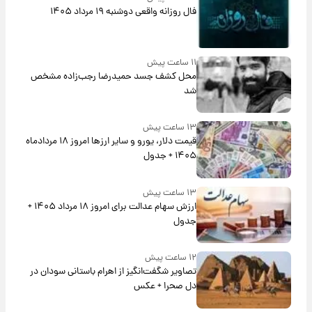
فال روزانه واقعی دوشنبه ۱۹ مرداد ۱۴۰۵
۱۱ ساعت پیش
محل کشف جسد حمیدرضا رجب‌زاده مشخص
شد
۱۳ ساعت پیش
قیمت دلار، یورو و سایر ارزها امروز ۱۸ مردادماه
۱۴۰۵ + جدول
۱۳ ساعت پیش
ارزش سهام عدالت برای امروز ۱۸ مرداد ۱۴۰۵ +
جدول
۱۲ ساعت پیش
تصاویر شگفت‌انگیز از اهرام باستانی سودان در
دل صحرا + عکس