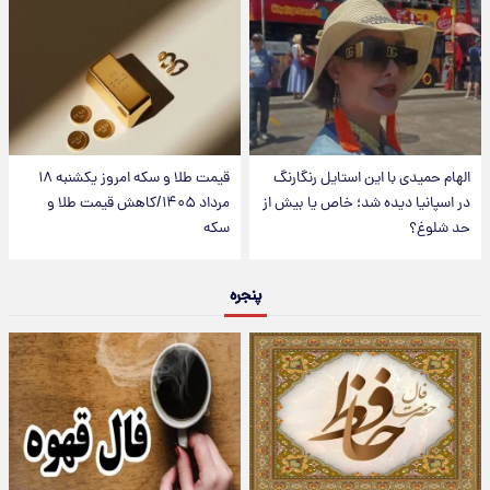
الهام حمیدی با این استایل رنگارنگ
قیمت طلا و سکه امروز یکشنبه ۱۸
در اسپانیا دیده شد؛ خاص یا بیش از
مرداد ۱۴۰۵/کاهش قیمت طلا و
حد شلوغ؟
سکه
پنجره