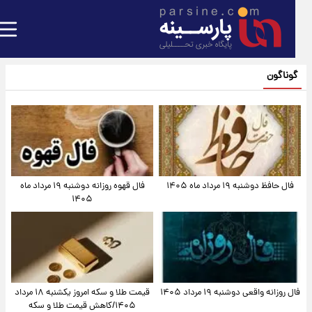
گوناگون
فال حافظ دوشنبه ۱۹ مرداد ماه ۱۴۰۵
فال قهوه روزانه دوشنبه ۱۹ مرداد ماه
۱۴۰۵
فال روزانه واقعی دوشنبه ۱۹ مرداد ۱۴۰۵
قیمت طلا و سکه امروز یکشنبه ۱۸ مرداد
۱۴۰۵/کاهش قیمت طلا و سکه