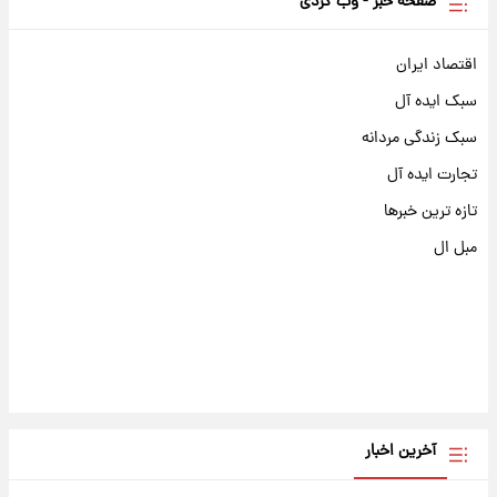
صفحه خبر - وب گردی
اقتصاد ایران
سبک ایده آل
سبک زندگی مردانه
تجارت ایده آل
تازه ترین خبرها
مبل ال
آخرین اخبار