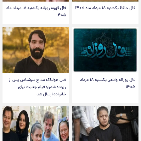
فال حافظ یکشنبه ۱۸ مرداد ماه ۱۴۰۵
فال قهوه روزانه یکشنبه ۱۸ مرداد ماه
۱۴۰۵
فال روزانه واقعی یکشنبه ۱۸ مرداد
قتل هولناک مداح سرشناس پس از
۱۴۰۵
ربوده شدن؛ فیلم جنایت برای
خانواده ارسال شد