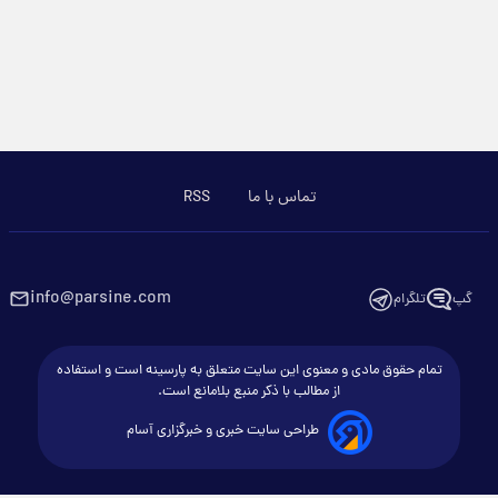
تماس با ما
RSS
info@parsine.com
گپ
تلگرام
تمام حقوق مادی و معنوی این سایت متعلق به پارسینه است و استفاده
از مطالب با ذکر منبع بلامانع است.
طراحی سایت خبری و خبرگزاری آسام