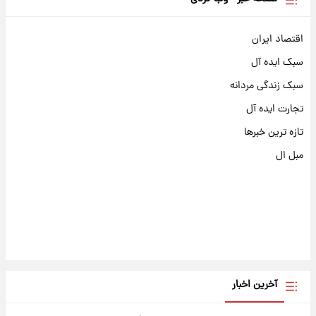
اقتصاد ایران
سبک ایده آل
سبک زندگی مردانه
تجارت ایده آل
تازه ترین خبرها
مبل ال
آخرین اخبار