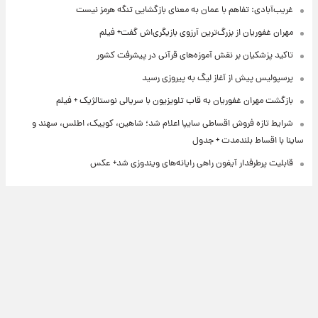
غریب‌آبادی: تفاهم با عمان به معنای بازگشایی تنگه هرمز نیست
مهران غفوریان از بزرگ‌ترین آرزوی بازیگری‌اش گفت+ فیلم
تاکید پزشکیان بر نقش آموزه‌های قرآنی در پیشرفت کشور
پرسپولیس پیش از آغاز لیگ به پیروزی رسید
بازگشت مهران غفوریان به قاب تلویزیون با سریالی نوستالژیک + فیلم
شرایط تازه فروش اقساطی سایپا اعلام شد؛ شاهین، کوییک، اطلس، سهند و
ساینا با اقساط بلندمدت + جدول
قابلیت پرطرفدار آیفون راهی رایانه‌های ویندوزی شد+ عکس