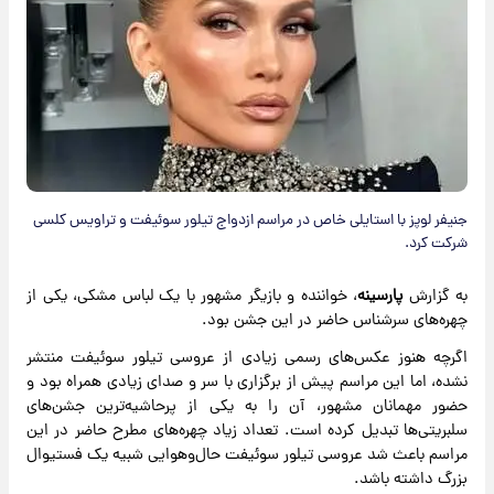
جنیفر لوپز با استایلی خاص در مراسم ازدواج تیلور سوئیفت و تراویس کلسی
شرکت کرد.
به گزارش
پارسینه
، خواننده و بازیگر مشهور با یک لباس مشکی، یکی از
چهره‌های سرشناس حاضر در این جشن بود.
اگرچه هنوز عکس‌های رسمی زیادی از عروسی تیلور سوئیفت منتشر
نشده، اما این مراسم پیش از برگزاری با سر و صدای زیادی همراه بود و
حضور مهمانان مشهور، آن را به یکی از پرحاشیه‌ترین جشن‌های
سلبریتی‌ها تبدیل کرده است. تعداد زیاد چهره‌های مطرح حاضر در این
مراسم باعث شد عروسی تیلور سوئیفت حال‌وهوایی شبیه یک فستیوال
بزرگ داشته باشد.