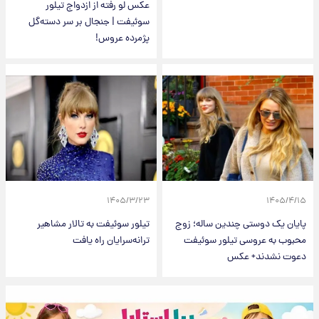
عکس لو رفته از ازدواج تیلور
سوئیفت | جنجال بر سر دسته‌گل
پژمرده عروس!
۱۴۰۵/۳/۲۳
۱۴۰۵/۴/۱۵
پایان یک دوستی چندین ساله؛ زوج
تیلور سوئیفت به تالار مشاهیر
محبوب به عروسی تیلور سوئیفت
ترانه‌سرایان راه یافت
دعوت نشدند+ عکس