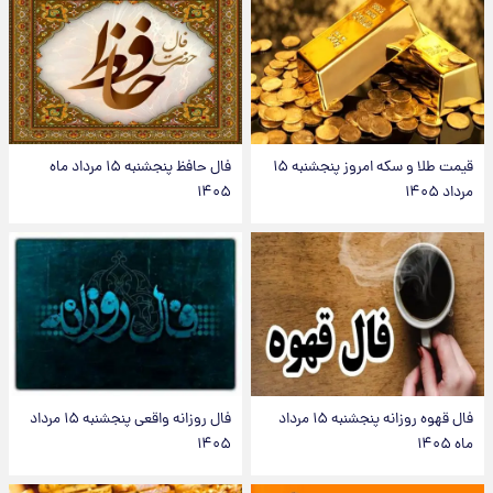
قیمت طلا و سکه امروز پنجشنبه ۱۵
فال حافظ پنجشنبه ۱۵ مرداد ماه
مرداد ۱۴۰۵
۱۴۰۵
فال قهوه روزانه پنجشنبه ۱۵ مرداد
فال روزانه واقعی پنجشنبه ۱۵ مرداد
ماه ۱۴۰۵
۱۴۰۵