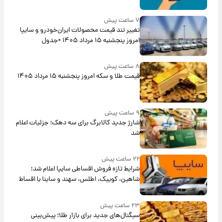
۷ ساعت پیش
تغییر تند قیمت محصولات ایران‌خودرو و سایپا
امروز پنجشنبه ۱۵ مرداد ۱۴۰۵ +جدول
۸ ساعت پیش
قیمت طلا و سکه امروز پنجشنبه ۱۵ مرداد ۱۴۰۵
۹ ساعت پیش
شارژ جدید کالابرگ برای سه دهک؛ جزئیات اعلام
شد
۲۲ ساعت پیش
شرایط تازه فروش اقساطی سایپا اعلام شد؛
شاهین، کوییک، اطلس، سهند و ساینا با اقساط
بلندمدت + جدول
۲۳ ساعت پیش
سیگنال‌های جدید برای بازار طلا؛ پیش‌بینی