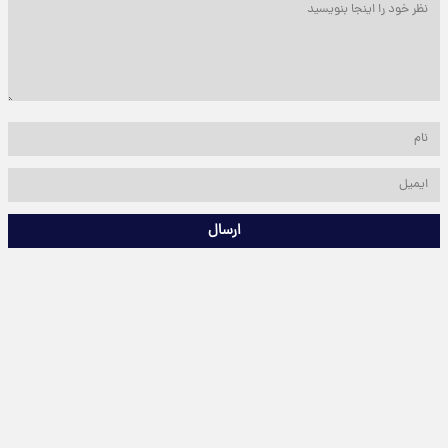
ارسال