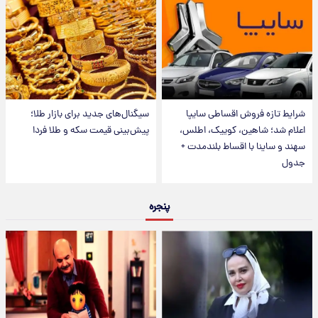
شرایط تازه فروش اقساطی سایپا
سیگنال‌های جدید برای بازار طلا؛
اعلام شد؛ شاهین، کوییک، اطلس،
پیش‌بینی قیمت سکه و طلا فردا
سهند و ساینا با اقساط بلندمدت +
جدول
پنجره