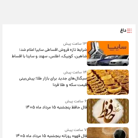
داغ
۱۳ ساعت پیش
شرایط تازه فروش اقساطی سایپا اعلام شد؛
شاهین، کوییک، اطلس، سهند و ساینا با اقساط
بلندمدت + جدول
۱۴ ساعت پیش
سیگنال‌های جدید برای بازار طلا؛ پیش‌بینی
قیمت سکه و طلا فردا
۶ ساعت پیش
فال حافظ پنجشنبه ۱۵ مرداد ماه ۱۴۰۵
۷ ساعت پیش
فال قهوه روزانه پنجشنبه ۱۵ مرداد ماه ۱۴۰۵