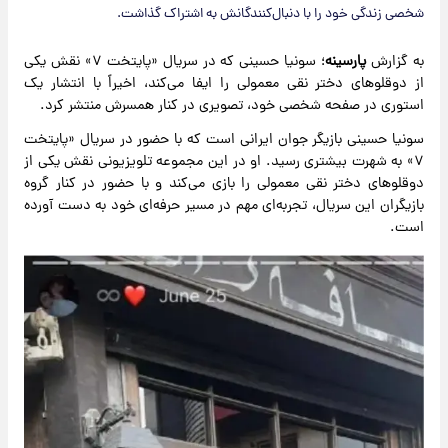
شخصی زندگی خود را با دنبال‌کنندگانش به اشتراک گذاشت.
به گزارش
پارسینه
؛ سونیا حسینی که در سریال «پایتخت ۷» نقش یکی
از دوقلوهای دختر نقی معمولی را ایفا می‌کند، اخیراً با انتشار یک
استوری در صفحه شخصی خود، تصویری در کنار همسرش منتشر کرد.
سونیا حسینی بازیگر جوان ایرانی است که با حضور در سریال «پایتخت
۷» به شهرت بیشتری رسید. او در این مجموعه تلویزیونی نقش یکی از
دوقلوهای دختر نقی معمولی را بازی می‌کند و با حضور در کنار گروه
بازیگران این سریال، تجربه‌ای مهم در مسیر حرفه‌ای خود به دست آورده
است.