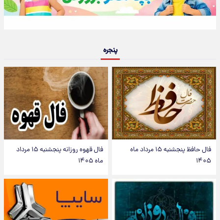
پنجره
فال حافظ پنجشنبه ۱۵ مرداد ماه
فال قهوه روزانه پنجشنبه ۱۵ مرداد
۱۴۰۵
ماه ۱۴۰۵