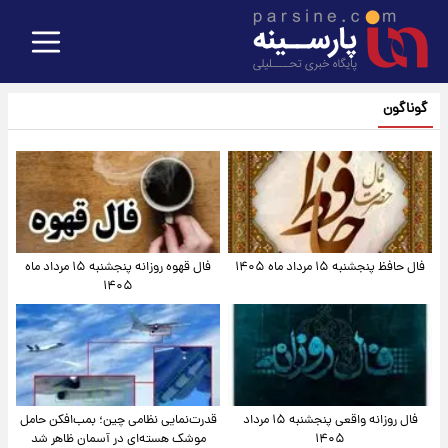
گوناگون
فال حافظ پنجشنبه ۱۵ مرداد ماه ۱۴۰۵
فال قهوه روزانه پنجشنبه ۱۵ مرداد ماه
۱۴۰۵
فال روزانه واقعی پنجشنبه ۱۵ مرداد
قدرت‌نمایی نظامی چین؛ بمب‌افکن حامل
۱۴۰۵
موشک هسته‌ای در آسمان ظاهر شد