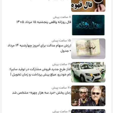
۸ ساعت پیش
فال روزانه واقعی پنجشنبه ۱۵ مرداد ۱۴۰۵
۱۵ ساعت پیش
ارزش سهام عدالت برای امروز چهارشنبه ۱۴ مرداد
+ جدول
۱۹ ساعت پیش
آغاز طرح جدید فروش مشارکت در تولید سایپا؛
نام خودرو، مبلغ پیش پرداخت و زمان تحویل |
سود مشارکت چند درصد است؟
۲۰ ساعت پیش
زمان پخش «مرد سه هزار چهره» مشخص شد
۲۱ ساعت پیش