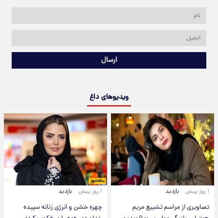
ارسال
ویدیوهای داغ
۱ روز پیش
بازدید
۱ روز پیش
بازدید
تصاویری از مراسم تشییع مریم
چهره خشن و انرژی زنانه سپیده