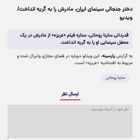
دختر جنجالی سینمای ایران، مادرش را به گریه انداخت/
ویدیو
قدردانی ساینا روحانی، ستاره فیلم «غریزه» از مادرش در یک
محفل سینمایی او را به گریه انداخت.
به گزارش
پارسینه
، این ویدئو دوباره در فضای مجازی وایرال شده و
مربوط به افتتاحیه «غریزه» است.
ساینا روحانی
ارسال نظر