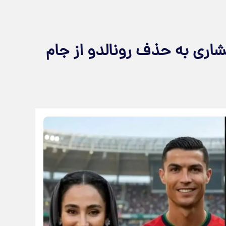
شاری به حذف رونالدو از جام