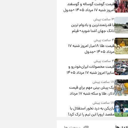
قیمت گوشت گوساله و گوسفند
امروز شنبه ۱۷ مرداد ۱۴۰۵ +جدول
۳ ساعت پیش
با قدرتمندترین و بادوام ترین
تانک جهان آشنا شوید+ فیلم
۴ ساعت پیش
قیمت طلا ۱۸عیار امروز شنبه ۱۷
مرداد ۱۴۰۵ +جدول
۴ ساعت پیش
قیمت محصولات ایران‌خودرو و
سایپا امروز شنبه ۱۷ مرداد ۱۴۰۵
۱۸ ساعت پیش
یک پیش ‌بینی مهم برای قیمت
دلار، طلا و سکه شنبه ۱۷ مرداد
۱۴۰۵
۱۸ ساعت پیش
بازیکن به درد نخور استقلال با
مقصد اروپا این تیم را ترک کرد!
۲۲ ساعت پیش
زدید ها