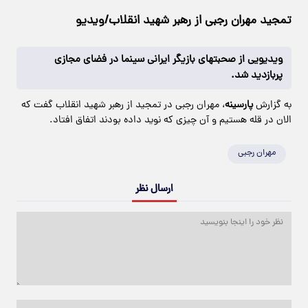
تمجید مهران رجبی از رهبر شهید انقلاب/ویدیو
ویدیویی از صحبتهای بازیگر ایرانی سینما در فضای مجازی
پربازدید شد.
به گزارش
پارسینه
، مهران رجبی در تمجید از رهبر شهید انقلاب گفت که
الان در قله هستیم و آن چیزی که نوید داده بودند اتفاق افتاد.
مهران رجبی
ارسال نظر