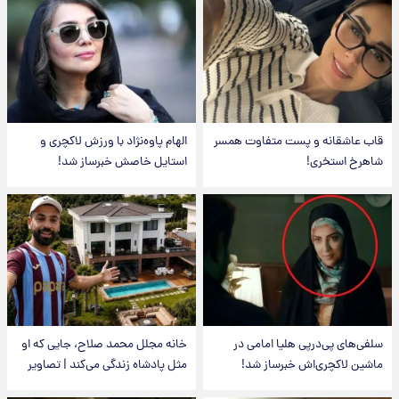
قاب عاشقانه و پست متفاوت همسر
الهام پاوه‌نژاد با ورزش لاکچری و
شاهرخ استخری!
استایل خاصش خبرساز شد!
سلفی‌های پی‌درپی هلیا امامی در
خانه مجلل محمد صلاح، جایی که او
ماشین لاکچری‌اش خبرساز شد!
مثل پادشاه زندگی می‌کند | تصاویر