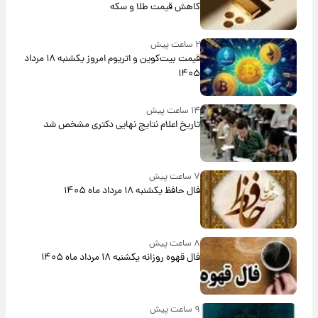
کاهش قیمت طلا و سکه
۲ ساعت پیش
قیمت بیت‌کوین و اتریوم امروز یکشنبه ۱۸ مرداد
۱۴۰۵
۱۴ ساعت پیش
تاریخ اعلام نتایج نهایی دکتری مشخص شد
۷ ساعت پیش
فال حافظ یکشنبه ۱۸ مرداد ماه ۱۴۰۵
۸ ساعت پیش
فال قهوه روزانه یکشنبه ۱۸ مرداد ماه ۱۴۰۵
۹ ساعت پیش