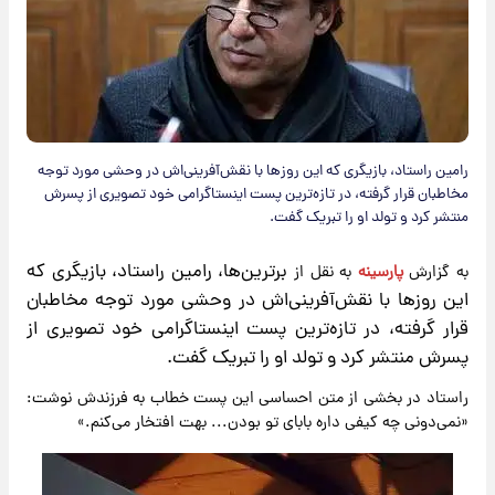
رامین راستاد، بازیگری که این روزها با نقش‌آفرینی‌اش در وحشی مورد توجه
مخاطبان قرار گرفته، در تازه‌ترین پست اینستاگرامی خود تصویری از پسرش
منتشر کرد و تولد او را تبریک گفت.
برترین‌ها، رامین راستاد، بازیگری که
به گزارش
پارسینه
به نقل از
این روزها با نقش‌آفرینی‌اش در وحشی مورد توجه مخاطبان
قرار گرفته، در تازه‌ترین پست اینستاگرامی خود تصویری از
پسرش منتشر کرد و تولد او را تبریک گفت.
راستاد در بخشی از متن احساسی این پست خطاب به فرزندش نوشت:
«نمی‌دونی چه کیفی داره بابای تو بودن... بهت افتخار می‌کنم.»