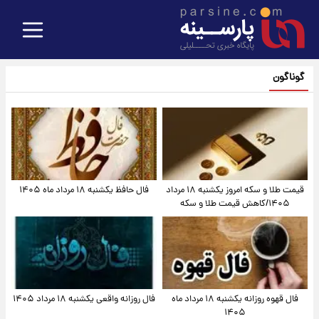
گوناگون
قیمت طلا و سکه امروز یکشنبه ۱۸ مرداد
فال حافظ یکشنبه ۱۸ مرداد ماه ۱۴۰۵
۱۴۰۵/کاهش قیمت طلا و سکه
فال قهوه روزانه یکشنبه ۱۸ مرداد ماه
فال روزانه واقعی یکشنبه ۱۸ مرداد ۱۴۰۵
۱۴۰۵