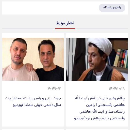
رامین راستاد
اخبار مرتبط
۱۴۰۴/۱۰/۲
۱۴۰۴/۱۰/۱۸
چالش‌های بازی در نقش آیت الله
جواد عزتی و رامین راستاد بعد از چند
هاشمی رفسنجانی | رامین
سال دشمن خونی شدند!/ویدیو
راستاد:صدای آیت الله هاشمی
رفسنجانی برایم چالش بود/ویدیو