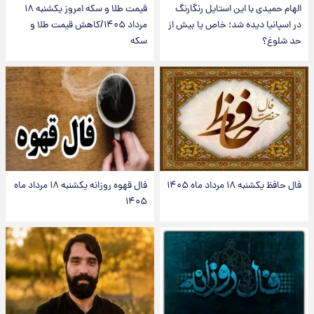
الهام حمیدی با این استایل رنگارنگ
قیمت طلا و سکه امروز یکشنبه ۱۸
در اسپانیا دیده شد؛ خاص یا بیش از
مرداد ۱۴۰۵/کاهش قیمت طلا و
حد شلوغ؟
سکه
فال حافظ یکشنبه ۱۸ مرداد ماه ۱۴۰۵
فال قهوه روزانه یکشنبه ۱۸ مرداد ماه
۱۴۰۵