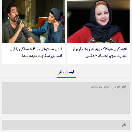
افشاگری هولناک بهنوش بختیاری از
لادن مستوفی در ۵۴ سالگی با این
تجارت موی اجساد + عکس
استایل متفاوت دیده شد!
ارسال نظر