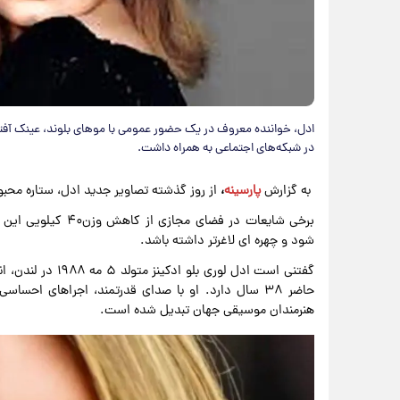
ادل، خواننده معروف در یک حضور عمومی با موهای بلوند، عینک آفت
در شبکه‌های اجتماعی به همراه داشت.
به گزارش
پارسینه
،
از روز گذشته تصاویر جدید ادل، ستاره محب
برخی شایعات در فضا
شود و چهره ای لاغرتر داشته باشد.
گفتنی است ادل لوری
حاضر ۳۸ سال دارد. او با صدای قدرتمند، اجراهای احس
هنرمندان موسیقی جهان تبدیل شده است.