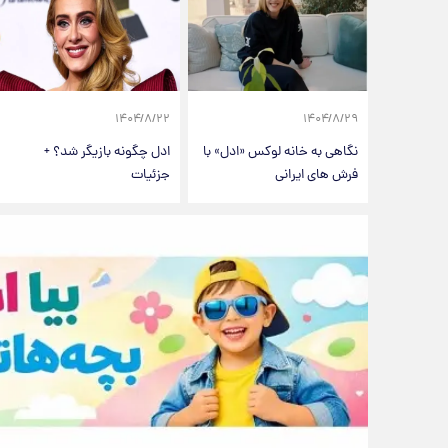
۱۴۰۴/۸/۲۲
۱۴۰۴/۸/۲۹
نگاهی به خانه لوکس «ادل» با
ادل چگونه بازیگر شد؟ +
فرش های ایرانی
جزئیات