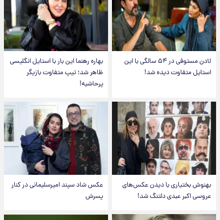
لادن مستوفی در ۵۴ سالگی با این
بهاره رهنما این بار با استایل انگلیسی
استایل متفاوت دیده شد!
ظاهر شد؛ تیپ متفاوت بازیگر
پرحاشیه!
بهنوش بختیاری با دیدن عکس‌های
عکس شاد سپند امیرسلیمانی در کنار
عروسی اکبر عبدی دلتنگ شد!
پسرش