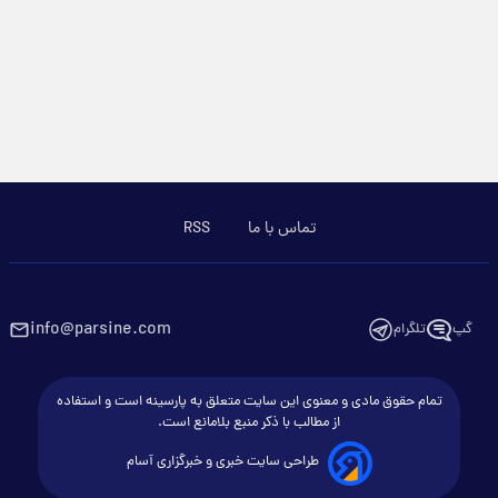
تماس با ما
RSS
info@parsine.com
گپ
تلگرام
تمام حقوق مادی و معنوی این سایت متعلق به پارسینه است و استفاده
از مطالب با ذکر منبع بلامانع است.
طراحی سایت خبری و خبرگزاری آسام