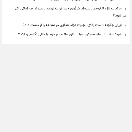
جزئیات تازه از ترمیم دستمزد کارگران / مذاکرات ترمیم دستمزد چه زمانی آغاز
می‌شود؟
ایران چگونه دست بالای تجارت مواد غذایی در منطقه را از دست داد؟
شوک به بازار اجاره مسکن؛ چرا مالکان خانه‌های خود را خالی نگه می‌دارند؟