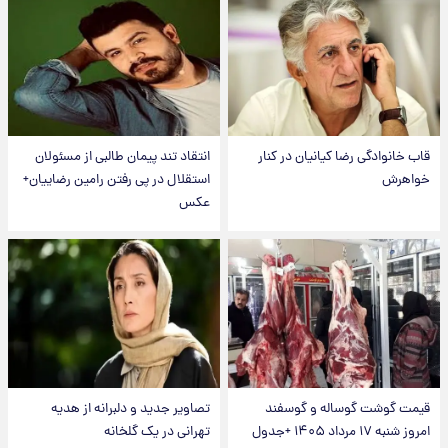
قاب خانوادگی رضا کیانیان در کنار
انتقاد تند پیمان طالبی از مسئولان
خواهرش
استقلال در پی رفتن رامین رضاییان+
عکس
قیمت گوشت گوساله و گوسفند
تصاویر جدید و دلبرانه از هدیه
امروز شنبه ۱۷ مرداد ۱۴۰۵ +جدول
تهرانی در یک گلخانه