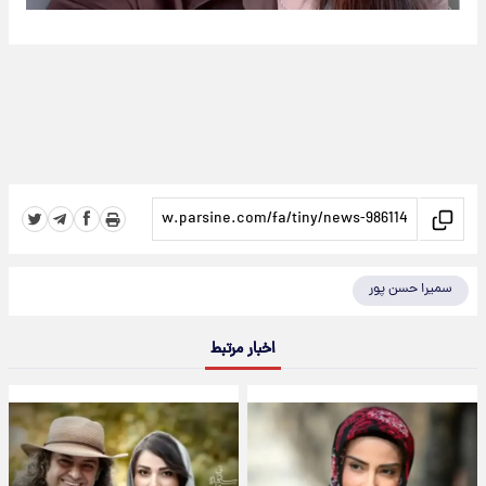
سمیرا حسن پور
اخبار مرتبط