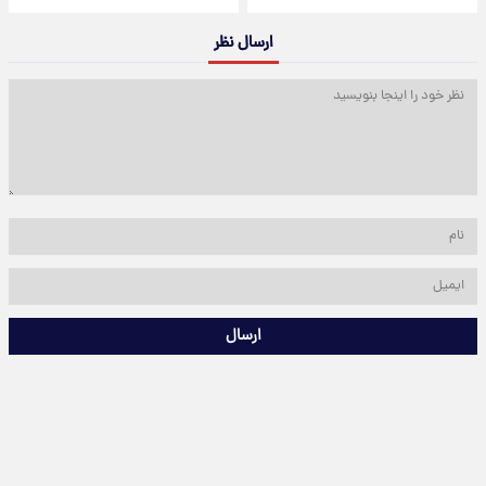
ارسال نظر
ارسال