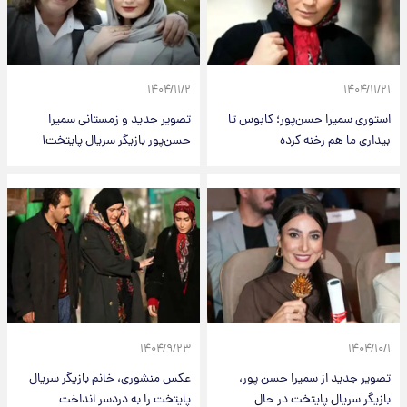
۱۴۰۴/۱۱/۲
۱۴۰۴/۱۱/۲۱
استوری سمیرا حسن‌پور؛ کابوس تا
تصویر جدید و زمستانی سمیرا
بیداری ما هم رخنه کرده
حسن‌پور بازیگر سریال پایتخت۱
۱۴۰۴/۹/۲۳
۱۴۰۴/۱۰/۱
تصویر جدید از سمیرا حسن پور،
عکس منشوری، خانم بازیگر سریال
بازیگر سریال پایتخت در حال
پایتخت را به دردسر انداخت