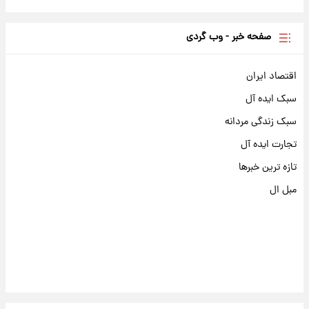
صفحه خبر - وب گردی
اقتصاد ایران
سبک ایده آل
سبک زندگی مردانه
تجارت ایده آل
تازه ترین خبرها
مبل ال