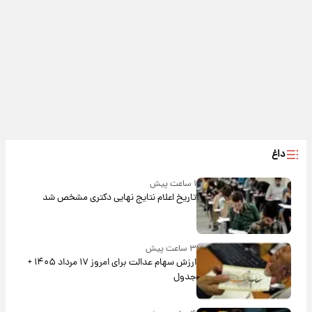
داغ
۱ ساعت پیش
تاریخ اعلام نتایج نهایی دکتری مشخص شد
۳ ساعت پیش
ارزش سهام عدالت برای امروز ۱۷ مرداد ۱۴۰۵ +
جدول