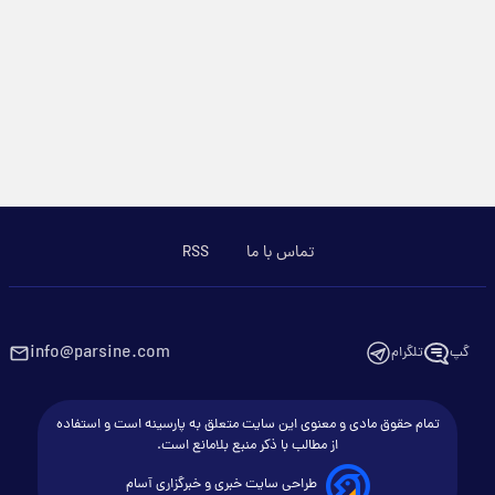
تماس با ما
RSS
info@parsine.com
گپ
تلگرام
تمام حقوق مادی و معنوی این سایت متعلق به پارسینه است و استفاده
از مطالب با ذکر منبع بلامانع است.
طراحی سایت خبری و خبرگزاری آسام