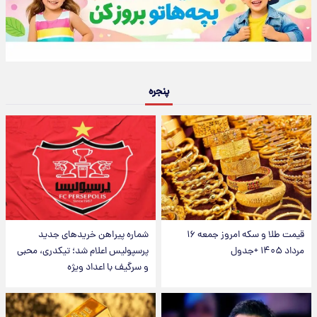
پنجره
قیمت طلا و سکه امروز جمعه ۱۶
شماره پیراهن خریدهای جدید
مرداد ۱۴۰۵ +جدول
پرسپولیس اعلام شد؛ تیکدری، محبی
و سرگیف با اعداد ویژه