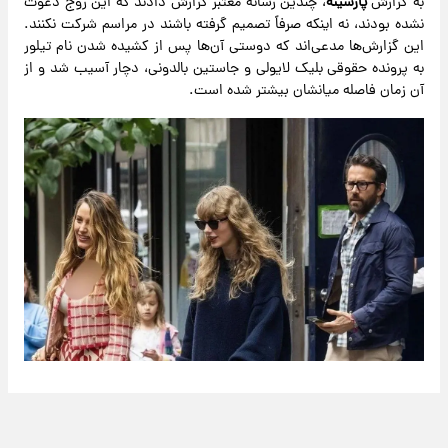
به گزارش
پارسینه
، چندین رسانه معتبر گزارش دادند که این زوج دعوت
نشده بودند، نه اینکه صرفاً تصمیم گرفته باشند در مراسم شرکت نکنند.
این گزارش‌ها مدعی‌اند که دوستی آن‌ها پس از کشیده شدن نام تیلور
به پرونده حقوقی بلیک لایولی و جاستین بالدونی، دچار آسیب شد و از
آن زمان فاصله میانشان بیشتر شده است.