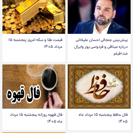
پیش‌بینی جنجالی احسان علیخانی
قیمت طلا و سکه امروز پنجشنبه ۱۵
درباره میثاقی و فردوسی پور وایرال
مرداد ۱۴۰۵
شد+فیلم
فال حافظ پنجشنبه ۱۵ مرداد ماه
فال قهوه روزانه پنجشنبه ۱۵ مرداد
۱۴۰۵
ماه ۱۴۰۵