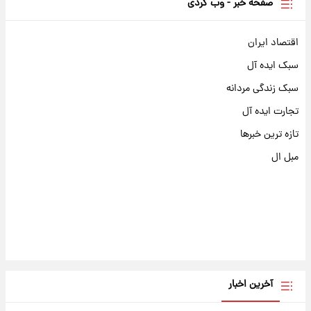
صفحه خبر - وب گردی
اقتصاد ایران
سبک ایده آل
سبک زندگی مردانه
تجارت ایده آل
تازه ترین خبرها
مبل ال
آخرین اخبار