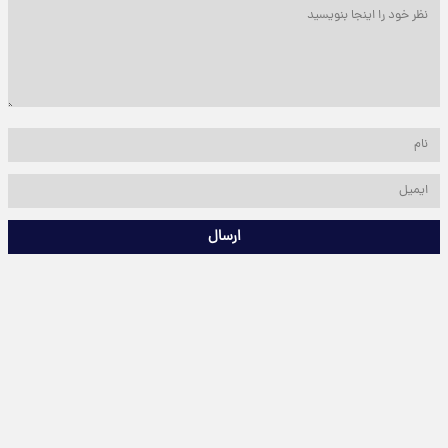
ارسال