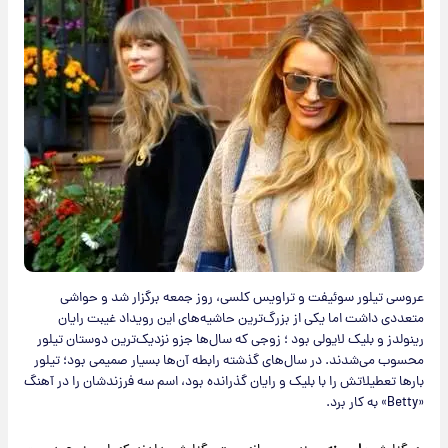
عروسی تیلور سوئیفت و تراویس کلسی، روز جمعه برگزار شد و حواشی
متعددی داشت اما یکی از بزرگ‌ترین حاشیه‌های این رویداد غیبت رایان
رینولدز و بلیک لایولی بود ؛ زوجی که سال‌ها جزو نزدیک‌ترین دوستان تیلور
محسوب می‌شدند. در سال‌های گذشته رابطه آن‌ها بسیار صمیمی بود؛ تیلور
بارها تعطیلاتش را با بلیک و رایان گذرانده بود، اسم سه فرزندشان را در آهنگ
«Betty» به کار برد.