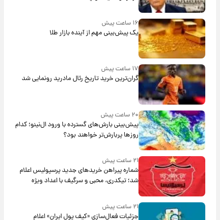
۱۶ ساعت پیش
یک پیش‌بینی مهم از آینده بازار طلا
۱۷ ساعت پیش
گران‌ترین خرید تاریخ رئال مادرید رونمایی شد
۲۰ ساعت پیش
پیش‌بینی بارش‌های گسترده با ورود ال‌نینو؛ کدام
روزها پربارش‌تر خواهند بود؟
۲۱ ساعت پیش
شماره پیراهن خریدهای جدید پرسپولیس اعلام
شد؛ تیکدری، محبی و سرگیف با اعداد ویژه
۲۱ ساعت پیش
جزئیات فعال‌سازی «کیف پول ایران» اعلام