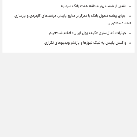
تقدیر از شعب برتر منطقه هفت بانک سرمایه
اجرای برنامه تحول بانک با تمرکز بر منابع پایدار، درآمدهای کارمزدی و بازسازی
اعتماد مشتریان
جزئیات فعال‌سازی «کیف پول ایران» اعلام شد+فیلم
واکنش پلیس به فیک نیوزها و بازنشر ویدیوهای تکراری