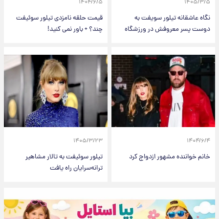
۱۴۰۴/۶/۵
۱۴۰۵/۳/۵
نگاه عاشقانه تیلور سویفت به
قیمت حلقه نامزدی تیلور سوئیفت
دوست پسر معروفش در ورزشگاه
چند؟ + باور نمی کنید!
۱۴۰۵/۳/۲۳
۱۴۰۴/۶/۴
خانم خواننده مشهور ازدواج کرد
تیلور سوئیفت به تالار مشاهیر
ترانه‌سرایان راه یافت