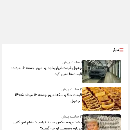
داغ
۱ ساعت پیش
جدول قیمت ایران‌خودرو امروز جمعه ۱۶ مرداد؛
قیمت‌ها تغییر کرد
۲ ساعت پیش
قیمت طلا و سکه امروز جمعه ۱۶ مرداد ۱۴۰۵
+جدول
۲ ساعت پیش
پشت پرده عکس جدید ترامپ؛ مقام آمریکایی
درباره وضعیت او چه گفت؟