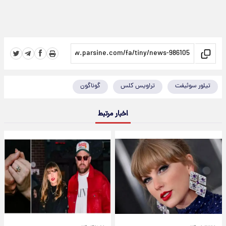
تیلور سوئیفت
تراویس کلس
گوناگون
اخبار مرتبط