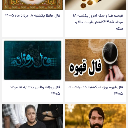
قیمت طلا و سکه امروز یکشنبه ۱۸
فال حافظ یکشنبه ۱۸ مرداد ماه ۱۴۰۵
مرداد ۱۴۰۵/کاهش قیمت طلا و
سکه
فال قهوه روزانه یکشنبه ۱۸ مرداد ماه
فال روزانه واقعی یکشنبه ۱۸ مرداد
۱۴۰۵
۱۴۰۵