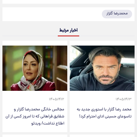
محمدرضا گلزار
اخبار مرتبط
۱۴۰۵/۴/۲
۱۴۰۵/۴/۳
محمد رضا گلزار با استوری جدید به
مجالس خانگی محمدرضا گلزار و
تاسوعای حسینی ادای احترام کرد!
شقایق فراهانی که تا امروز کسی از آن
اطلاع نداشت/ ویدئو