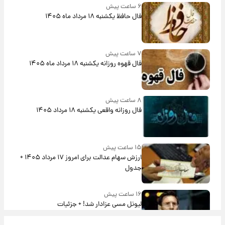
۶ ساعت پیش
فال حافظ یکشنبه ۱۸ مرداد ماه ۱۴۰۵
۷ ساعت پیش
فال قهوه روزانه یکشنبه ۱۸ مرداد ماه ۱۴۰۵
۸ ساعت پیش
فال روزانه واقعی یکشنبه ۱۸ مرداد ۱۴۰۵
۱۵ ساعت پیش
ارزش سهام عدالت برای امروز ۱۷ مرداد ۱۴۰۵ +
جدول
۱۶ ساعت پیش
لیونل مسی عزادار شد! + جزئیات