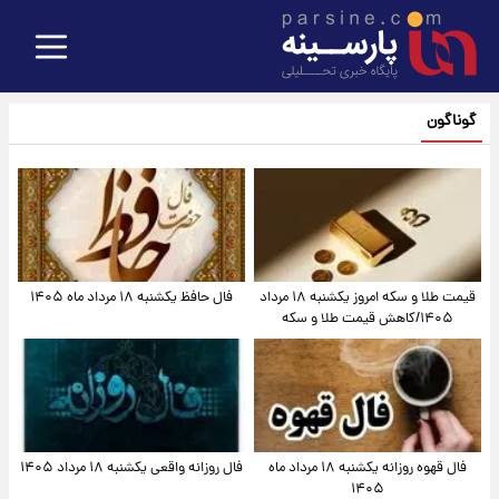
گوناگون
قیمت طلا و سکه امروز یکشنبه ۱۸ مرداد
فال حافظ یکشنبه ۱۸ مرداد ماه ۱۴۰۵
۱۴۰۵/کاهش قیمت طلا و سکه
فال قهوه روزانه یکشنبه ۱۸ مرداد ماه
فال روزانه واقعی یکشنبه ۱۸ مرداد ۱۴۰۵
۱۴۰۵