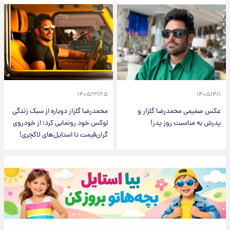
۱۴۰۵/۳/۲۵
۱۴۰۵/۴/۱
عکس صمیمی محمدرضا گلزار و
محمدرضا گلزار دوباره از سبک زندگی
پدرش به مناسبت روز پدر!
لوکس خود رونمایی کرد؛ از خودروی
گران‌قیمت تا استایل‌های لاکچری!