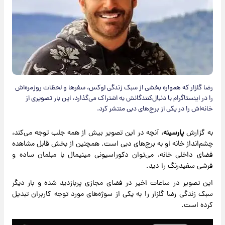
رضا گلزار که همواره بخشی از سبک زندگی لوکس، سفرها و لحظات روزمره‌اش
را در اینستاگرام با دنبال‌کنندگانش به اشتراک می‌گذارد، این بار تصویری از
خانه‌اش را در یکی از برج‌های دبی منتشر کرد.
به گزارش
پارسینه
، آنچه در این تصویر بیش از همه جلب توجه می‌کند،
چشم‌انداز خانه او به برج‌های دبی است. همچنین از بخش قابل مشاهده
فضای داخلی خانه، می‌توان دکوراسیونی مینیمال با مبلمان ساده و
فرشی سفیدرنگ را دید.
این تصویر در ساعات اخیر در فضای مجازی پربازدید شده و بار دیگر
سبک زندگی رضا گلزار را به یکی از سوژه‌های مورد توجه کاربران تبدیل
کرده است.