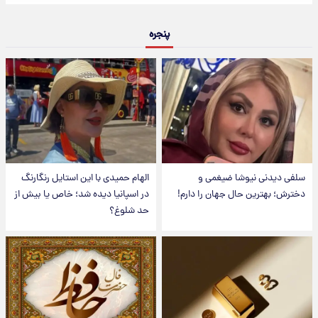
پنجره
سلفی دیدنی نیوشا ضیغمی و
الهام حمیدی با این استایل رنگارنگ
دخترش؛ بهترین حال جهان را دارم!
در اسپانیا دیده شد؛ خاص یا بیش از
حد شلوغ؟