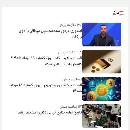
داغ
۳۰ دقیقه پیش
استوری مرموز محمدحسین میثاقی با موی
بازکات
۳۸ دقیقه پیش
قیمت طلا و سکه امروز یکشنبه ۱۸ مرداد ۱۴۰۵/
کاهش قیمت طلا و سکه
۱ ساعت پیش
قیمت بیت‌کوین و اتریوم امروز یکشنبه ۱۸ مرداد
۱۴۰۵
۱۳ ساعت پیش
تاریخ اعلام نتایج نهایی دکتری مشخص شد