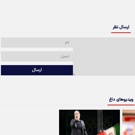
ارسال نظر
ارسال
ویدیوهای داغ