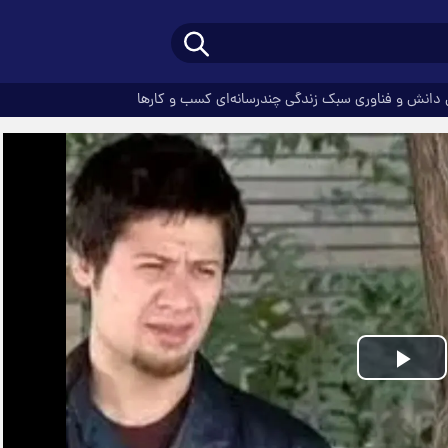
دانش و فناوری
سبک زندگی
چندرسانه‌ای
کسب و کارها
Play
Video