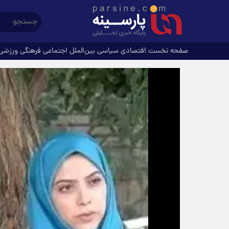
صفحه نخست
اقتصادی
سیاسی
بین‌الملل
اجتماعی
فرهنگی
ورزشی