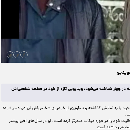
|
مدت زمان ویدیو: 00:00:29
دانلود
/ویدیو
سه در چهار شناخته می‌شود، ویدیویی تازه از خود در صفحه شخصی‌اش
 خود را به نمایش گذاشته و تصاویری از خودروی شخصی‌اش نیز دیده می‌شود؛
ت.
الیت خود را در حوزه میکاپ متمرکز کرده است. او در سال‌های اخیر بیشتر
 نمایشی داشته است.