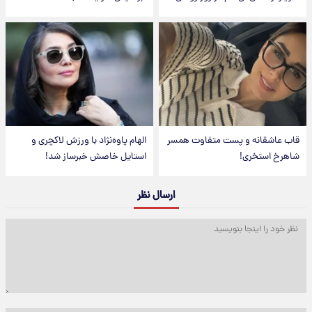
قاب عاشقانه و پست متفاوت همسر
الهام پاوه‌نژاد با ورزش لاکچری و
شاهرخ استخری!
استایل خاصش خبرساز شد!
ارسال نظر