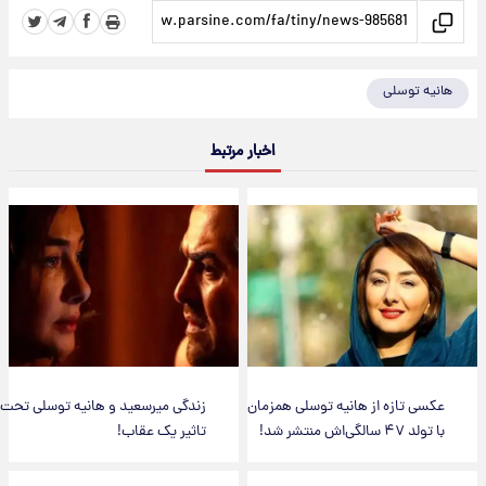
هانیه توسلی
اخبار مرتبط
عکسی تازه از هانیه توسلی همزمان
زندگی میرسعید و هانیه توسلی تحت
با تولد ۴۷ سالگی‌اش منتشر شد!
تاثیر یک عقاب!