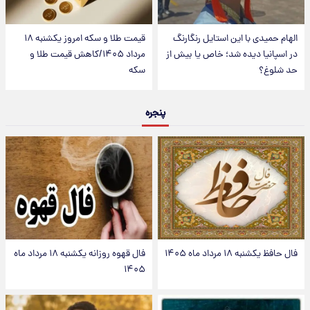
الهام حمیدی با این استایل رنگارنگ
قیمت طلا و سکه امروز یکشنبه ۱۸
در اسپانیا دیده شد؛ خاص یا بیش از
مرداد ۱۴۰۵/کاهش قیمت طلا و
حد شلوغ؟
سکه
پنجره
فال حافظ یکشنبه ۱۸ مرداد ماه ۱۴۰۵
فال قهوه روزانه یکشنبه ۱۸ مرداد ماه
۱۴۰۵