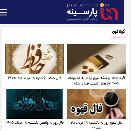
گوناگون
قیمت طلا و سکه امروز یکشنبه ۱۸ مرداد
فال حافظ یکشنبه ۱۸ مرداد ماه ۱۴۰۵
۱۴۰۵/کاهش قیمت طلا و سکه
فال قهوه روزانه یکشنبه ۱۸ مرداد ماه
فال روزانه واقعی یکشنبه ۱۸ مرداد ۱۴۰۵
۱۴۰۵