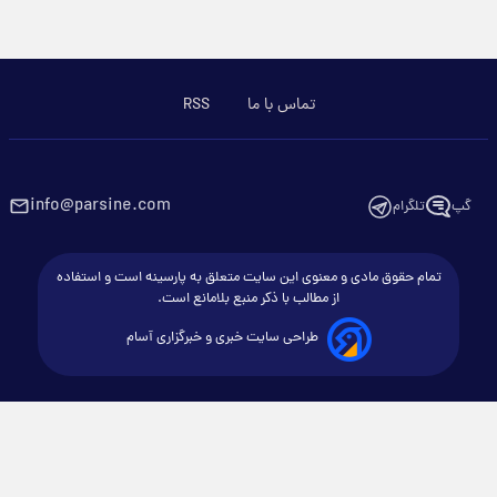
تماس با ما
RSS
info@parsine.com
گپ
تلگرام
تمام حقوق مادی و معنوی این سایت متعلق به پارسینه است و استفاده
از مطالب با ذکر منبع بلامانع است.
طراحی سایت خبری و خبرگزاری آسام