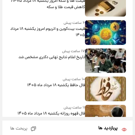
قیمت طلا و سکه امروز یکشنبه ۱۸ مرداد ۱۴۰۵/
کاهش قیمت طلا و سکه
۶ ساعت پیش
قیمت بیت‌کوین و اتریوم امروز یکشنبه ۱۸ مرداد
۱۴۰۵
۱۷ ساعت پیش
تاریخ اعلام نتایج نهایی دکتری مشخص شد
۱۰ ساعت پیش
فال حافظ یکشنبه ۱۸ مرداد ماه ۱۴۰۵
۱۱ ساعت پیش
فال قهوه روزانه یکشنبه ۱۸ مرداد ماه ۱۴۰۵
پربازدید ها
پربحث ها