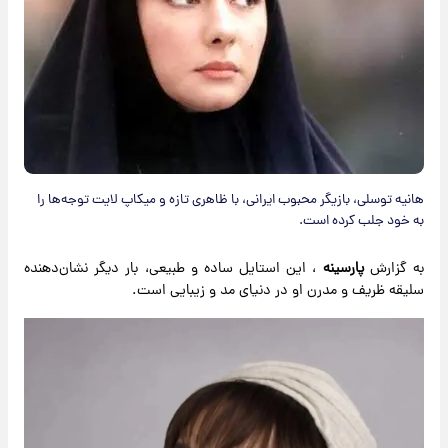
هانیه توسلی، بازیگر محبوب ایرانی، با ظاهری تازه و میکاپ لایت توجه‌ها را
به خود جلب کرده است.
به گزارش
پارسینه
، این استایل ساده و طبیعی، بار دیگر نشان‌دهنده
سلیقه ظریف و مدرن او در دنیای مد و زیبایی است.