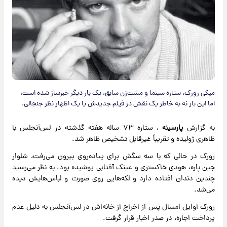
میکی رورک، ستاره سینما و مشت‌زن سابق، یک بار دیگر خبرساز شده است،
اما این بار نه به خاطر یک نقش در فیلم جدیدش یا یک اظهار نظر جنجالی.
به گزارش
پارسینه
، ستاره ۷۳ ساله هفته گذشته در لس‌آنجلس با
ظاهری ژولیده و تقریباً غیرقابل تشخیص ظاهر شد.
رورک در حالی که با سه سگش برای پیاده‌روی بیرون می‌رفت، شلوار
جین پاره، هودی خاکستری و عینک آفتابی پوشیده بود. به نظر می‌رسید
چندین دندان افتاده دارد و لکه‌هایی روی صورت و لباس‌هایش دیده
می‌شد.
رورک اوایل امسال پس از اخراج از خانه‌اش در لس‌آنجلس به دلیل عدم
پرداخت اجاره، در صدر اخبار قرار گرفت.