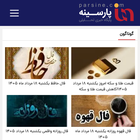
گوناگون
قیمت طلا و سکه امروز یکشنبه ۱۸ مرداد
فال حافظ یکشنبه ۱۸ مرداد ماه ۱۴۰۵
۱۴۰۵/کاهش قیمت طلا و سکه
فال قهوه روزانه یکشنبه ۱۸ مرداد ماه
فال روزانه واقعی یکشنبه ۱۸ مرداد ۱۴۰۵
۱۴۰۵