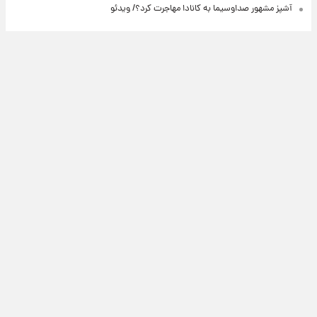
آشپز مشهور صداوسیما به کانادا مهاجرت کرد؟/ ویدئو