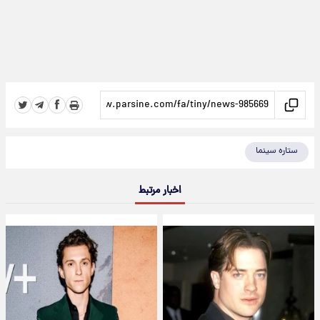
ستاره سینما
اخبار مرتبط