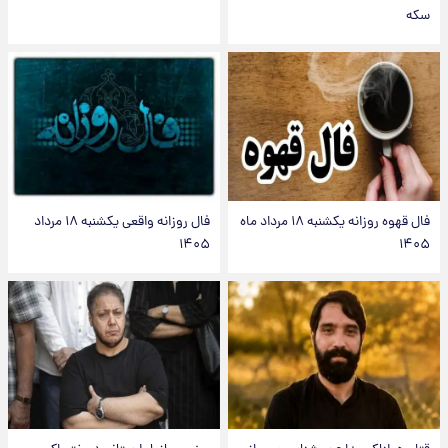
سکه
فال قهوه روزانه یکشنبه ۱۸ مرداد ماه
فال روزانه واقعی یکشنبه ۱۸ مرداد
۱۴۰۵
۱۴۰۵