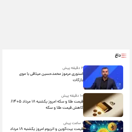
داغ
۲ دقیقه پیش
استوری مرموز محمدحسین میثاقی با موی
بازکات
۱۰ دقیقه پیش
قیمت طلا و سکه امروز یکشنبه ۱۸ مرداد ۱۴۰۵/
کاهش قیمت طلا و سکه
۱ ساعت پیش
قیمت بیت‌کوین و اتریوم امروز یکشنبه ۱۸ مرداد