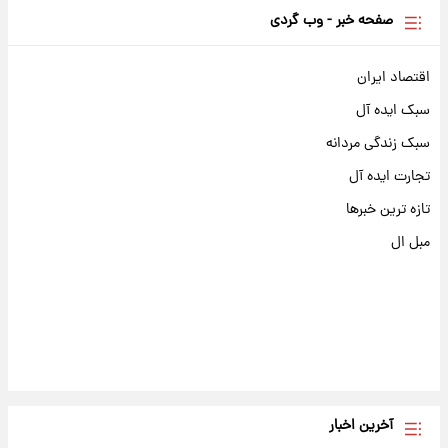
صفحه خبر - وب گردی
اقتصاد ایران
سبک ایده آل
سبک زندگی مردانه
تجارت ایده آل
تازه ترین خبرها
مبل ال
آخرین اخبار