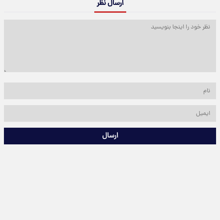
ارسال نظر
ارسال