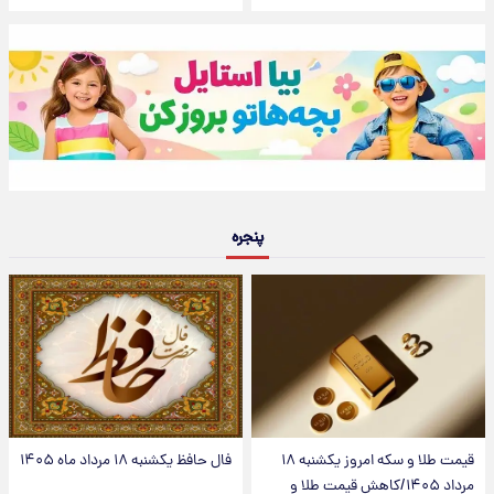
پنجره
قیمت طلا و سکه امروز یکشنبه ۱۸
فال حافظ یکشنبه ۱۸ مرداد ماه ۱۴۰۵
مرداد ۱۴۰۵/کاهش قیمت طلا و