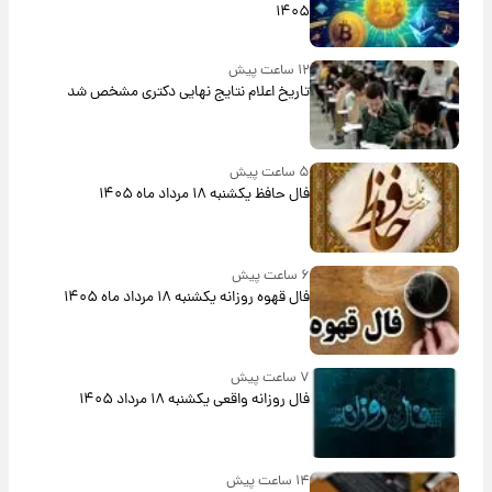
۱۴۰۵
۱۲ ساعت پیش
تاریخ اعلام نتایج نهایی دکتری مشخص شد
۵ ساعت پیش
فال حافظ یکشنبه ۱۸ مرداد ماه ۱۴۰۵
۶ ساعت پیش
فال قهوه روزانه یکشنبه ۱۸ مرداد ماه ۱۴۰۵
۷ ساعت پیش
فال روزانه واقعی یکشنبه ۱۸ مرداد ۱۴۰۵
۱۴ ساعت پیش