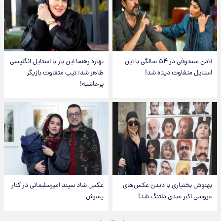
لادن مستوفی در ۵۴ سالگی با این
بهاره رهنما این بار با استایل انگلیسی
استایل متفاوت دیده شد!
ظاهر شد؛ تیپ متفاوت بازیگر
پرحاشیه!
بهنوش بختیاری با دیدن عکس‌های
عکس شاد سپند امیرسلیمانی در کنار
عروسی اکبر عبدی دلتنگ شد!
پسرش