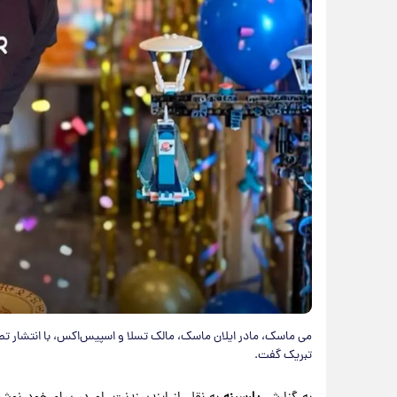
تبریک گفت.