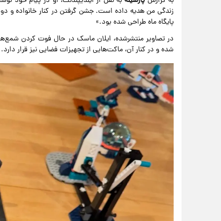
به گزارش
پارسینه
زندگی من هدیه داده است. جشن گرفتن در کنار خانواده و 
پایگاه ماه طراحی شده بود.»
در تصاویر منتشرشده، ایلان ماسک در حال فوت کردن شمع‌های 
شده و در کنار آن، ماکت‌هایی از تجهیزات فضایی نیز قرار دارد.