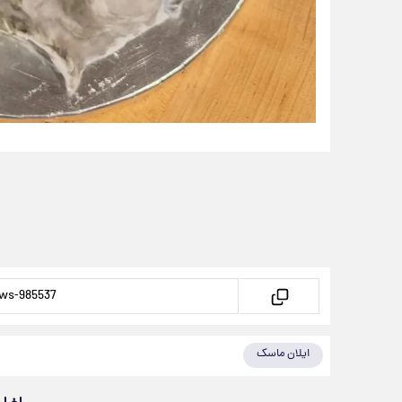
ایلان ماسک