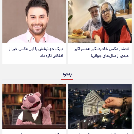
انتشار عکس خاطره‌انگیز همسر اکبر
بابک جهانبخش با این عکس خبر از
عبدی از سال‌های جوانی!
اتفاقی تازه داد
پنجره