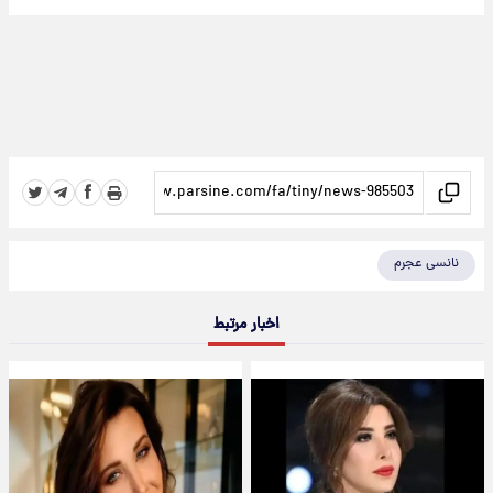
نانسی عجرم
اخبار مرتبط