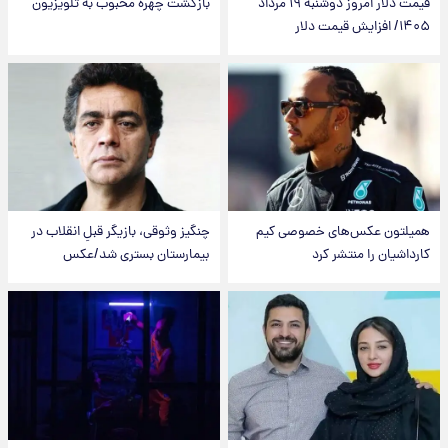
قیمت دلار امروز دوشنبه ۱۹ مرداد
بازگشت چهره محبوب به تلویزیون
۱۴۰۵/ افزایش قیمت دلار
همیلتون عکس‌های خصوصی کیم‌
چنگیز وثوقی، بازیگر قبلِ انقلاب در
کارداشیان را منتشر کرد
بیمارستان بستری شد/عکس