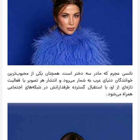
نانسی عجرم که مادر سه دختر است، همچنان یکی از محبوب‌ترین
خوانندگان دنیای عرب به شمار می‌رود و انتشار هر تصویر یا فعالیت
تازه‌ای از او، با استقبال گسترده طرفدارانش در شبکه‌های اجتماعی
همراه می‌شود.