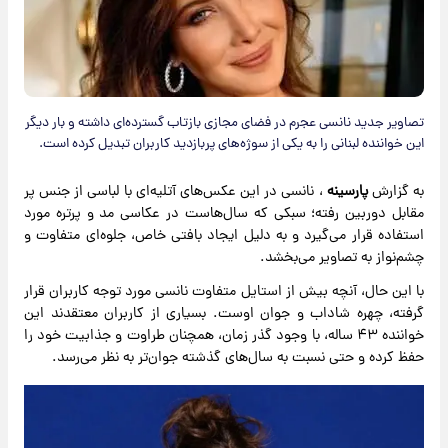
تصاویر جدید نانسی عجرم در فضای مجازی بازتاب گسترده‌ای داشته و بار دیگر
این خواننده لبنانی را به یکی از سوژه‌های پربازدید کاربران تبدیل کرده است.
به گزارش
پارسینه
، نانسی در این عکس‌های آتلیه‌ای با لباسی از جنس پر
مقابل دوربین رفته؛ سبکی که سال‌هاست در عکاسی مد و پرتره مورد
استفاده قرار می‌گیرد و به دلیل ایجاد بافتی خاص، جلوه‌ای متفاوت و
چشم‌نواز به تصاویر می‌بخشد.
با این حال، آنچه بیش از استایل متفاوت نانسی مورد توجه کاربران قرار
گرفته، چهره شاداب و جوان اوست. بسیاری از کاربران معتقدند این
خواننده ۴۳ ساله، با وجود گذر زمان، همچنان طراوت و جذابیت خود را
حفظ کرده و حتی نسبت به سال‌های گذشته جوان‌تر به نظر می‌رسد.