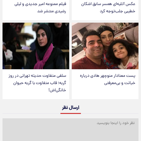
عکس‌ آتلیه‌ای همسر سابق اشکان
فیلم ممنوعه امیر جدیدی و لیلی
خطیبی جلب‌توجه کرد
رشیدی منتشر شد
پست معنادار منوچهر هادی درباره
سلفی متفاوت حدیثه تهرانی در روز
خیانت و بی‌معرفتی
گربه؛ قاب متفاوت با گربه حیوان
خانگی‌اش!
ارسال نظر