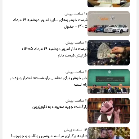
۱۰ ساعت پیش
قیمت خودروهای سایپا امروز دوشنبه ۱۹ مرداد
۱۴۰۵ + جدول
۱۱ ساعت پیش
قیمت دلار امروز دوشنبه ۱۹ مرداد ۱۴۰۵/
افزایش قیمت دلار
۱۱ ساعت پیش
خبر خوش برای معلمان بازنشسته؛ امتیاز ویژه در
راه است
۱۱ ساعت پیش
بازگشت چهره محبوب به تلویزیون
۱۴ ساعت پیش
شایعه برگزاری مراسم عروسی رونالدو و جورجینا