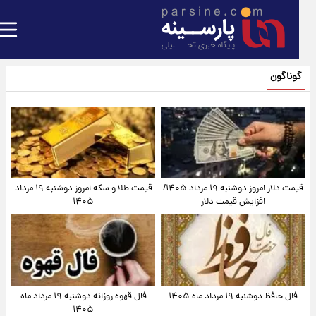
گوناگون
قیمت دلار امروز دوشنبه ۱۹ مرداد ۱۴۰۵/
قیمت طلا و سکه امروز دوشنبه ۱۹ مرداد
افزایش قیمت دلار
۱۴۰۵
فال حافظ دوشنبه ۱۹ مرداد ماه ۱۴۰۵
فال قهوه روزانه دوشنبه ۱۹ مرداد ماه
۱۴۰۵