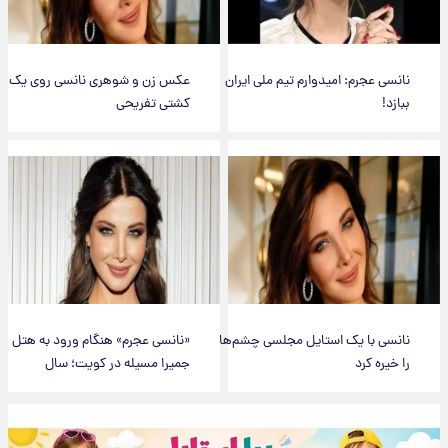
نانسی عجرم: امیدوارم تیم ملی ایران
عکس زن و شوهری نانسی روی یک
ببازد!
کشتی تفریحی
نانسی با یک استایل مجلسی چشم‌ها
«نانسی عجرم» هنگام ورود به هتل
را خیره کرد
جمیرا مسیله در کویت؛ سال