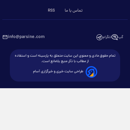
تماس با ما
RSS
info@parsine.com
گپ
تلگرام
تمام حقوق مادی و معنوی این سایت متعلق به پارسینه است و استفاده
از مطالب با ذکر منبع بلامانع است.
طراحی سایت خبری و خبرگزاری آسام