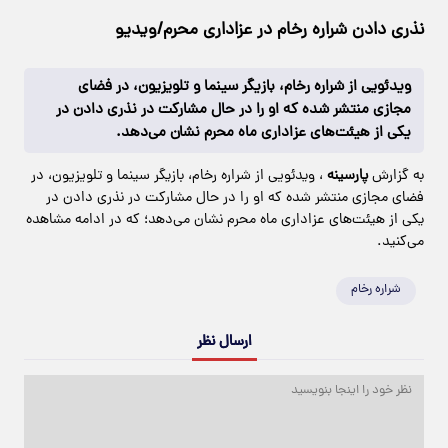
نذری دادن شراره رخام در عزاداری محرم/ویدیو
ویدئویی از شراره رخام، بازیگر سینما و تلویزیون، در فضای
مجازی منتشر شده که او را در حال مشارکت در نذری دادن در
یکی از هیئت‌های عزاداری ماه محرم نشان می‌دهد.
به گزارش
پارسینه
، ویدئویی از شراره رخام، بازیگر سینما و تلویزیون، در
فضای مجازی منتشر شده که او را در حال مشارکت در نذری دادن در
یکی از هیئت‌های عزاداری ماه محرم نشان می‌دهد؛ که در ادامه مشاهده
می‌کنید.
شراره رخام
ارسال نظر