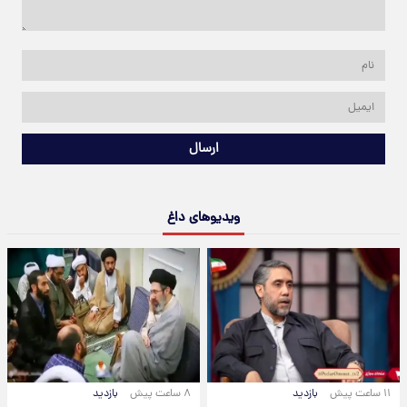
ارسال
ویدیوهای داغ
۱۱ ساعت پیش
بازدید
۸ ساعت پیش
بازدید