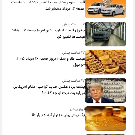
قیمت خودروهای سایپا تغییر کرد؛ لیست قیمت
جمعه ۱۶ مرداد منتشر شد
۱۶ ساعت پیش
جدول قیمت ایران‌خودرو امروز جمعه ۱۶ مرداد؛
قیمت‌ها تغییر کرد
۱۷ ساعت پیش
قیمت طلا و سکه امروز جمعه ۱۶ مرداد ۱۴۰۵
+جدول
۱۷ ساعت پیش
پشت پرده عکس جدید ترامپ؛ مقام آمریکایی
درباره وضعیت او چه گفت؟
۱ روز پیش
یک پیش‌بینی مهم از آینده بازار طلا