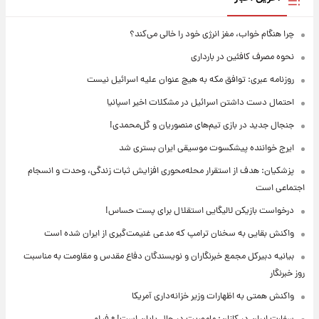
چرا هنگام خواب، مغز انرژی خود را خالی می‌کند؟
نحوه مصرف کافئین در بارداری
روزنامه عبری: توافق مکه به هیچ عنوان علیه اسرائیل نیست
احتمال دست داشتن اسرائیل در مشکلات اخیر اسپانیا
جنجال جدید در بازی تیم‌های منصوریان و گل‌محمدی!
ایرج خواننده پیشکسوت موسیقی ایران بستری شد
پزشکیان: هدف از استقرار محله‌محوری افزایش ثبات زندگی، وحدت و انسجام
اجتماعی است
درخواست بازیکن لالیگایی استقلال برای پست حساس!
واکنش بقایی به سخنان ترامپ که مدعی غنیمت‌گیری از ایران شده است
بیانیه دبیرکل مجمع خبرنگاران و نویسندگان دفاع مقدس و مقاومت به مناسبت
روز خبرنگار
واکنش همتی به اظهارات وزیر خزانه‌داری آمریکا