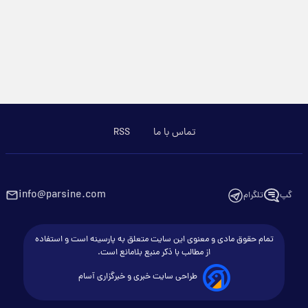
تماس با ما
RSS
info@parsine.com
گپ
تلگرام
تمام حقوق مادی و معنوی این سایت متعلق به پارسینه است و استفاده
از مطالب با ذکر منبع بلامانع است.
طراحی سایت خبری و خبرگزاری آسام