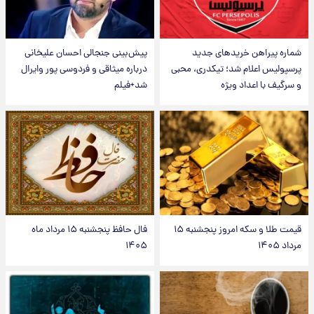
شماره پیراهن خریدهای جدید
پیش‌بینی جنجالی احسان علیخانی
پرسپولیس اعلام شد؛ تیکدری، محبی
درباره میثاقی و فردوسی پور وایرال
و سرگیف با اعداد ویژه
شد+فیلم
قیمت طلا و سکه امروز پنجشنبه ۱۵
فال حافظ پنجشنبه ۱۵ مرداد ماه
مرداد ۱۴۰۵
۱۴۰۵