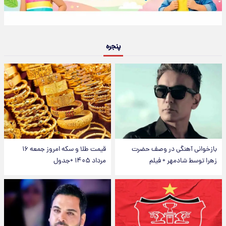
پنجره
بازخوانی آهنگی در وصف حضرت
قیمت طلا و سکه امروز جمعه ۱۶
زهرا توسط شادمهر + فیلم
مرداد ۱۴۰۵ +جدول