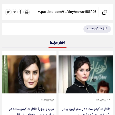
الناز شاکردوست
اخبار مرتبط
۱۴۰۴/۱۲/۱۴
۱۴۰۴/۱۲/۱۹
«الناز شاکردوست» در سفر اروپا و در
تیپ و چهرۀ «الناز شاکردوست» در