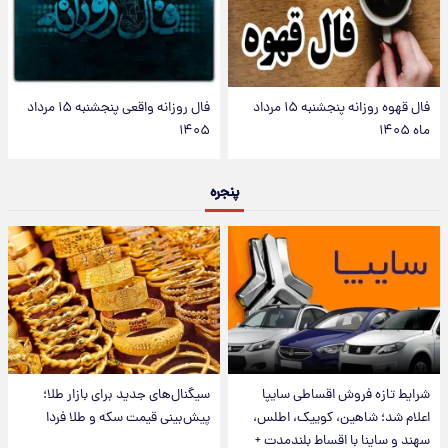
فال قهوه روزانه پنجشنبه ۱۵ مرداد
فال روزانه واقعی پنجشنبه ۱۵ مرداد
ماه ۱۴۰۵
۱۴۰۵
پنجره
شرایط تازه فروش اقساطی سایپا
سیگنال‌های جدید برای بازار طلا؛
اعلام شد؛ شاهین، کوییک، اطلس،
پیش‌بینی قیمت سکه و طلا فردا
سهند و ساینا با اقساط بلندمدت +