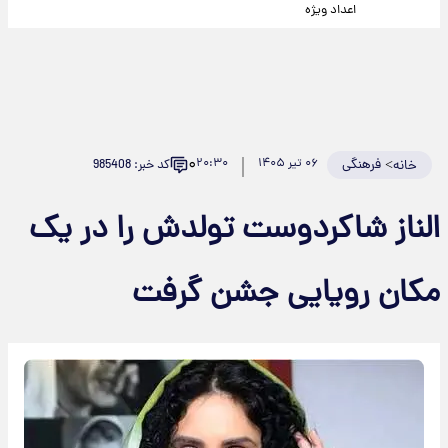
اعداد ویژه
۰
>
فرهنگی
۰۶ تیر ۱۴۰۵
۲۰:۳۰
کد خبر: 985408
خانه
الناز شاکردوست تولدش را در یک
مکان رویایی جشن گرفت