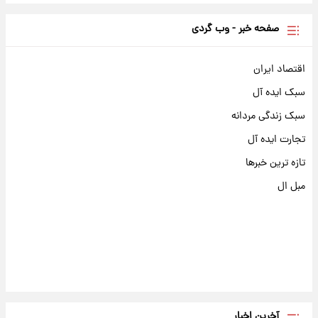
صفحه خبر - وب گردی
اقتصاد ایران
سبک ایده آل
سبک زندگی مردانه
تجارت ایده آل
تازه ترین خبرها
مبل ال
آخرین اخبار