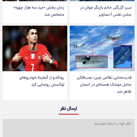
تیپ گل‌گلی خانم بازیگر جوان در
زمان پخش «مرد سه هزار چهره»
جشن نفس | تصاویر
مشخص شد
قدرت‌نمایی نظامی چین؛ بمب‌افکن
رونالدو از گنجینه خودروهای
حامل موشک هسته‌ای در آسمان
لوکسش رونمایی کرد
ظاهر شد
ارسال نظر