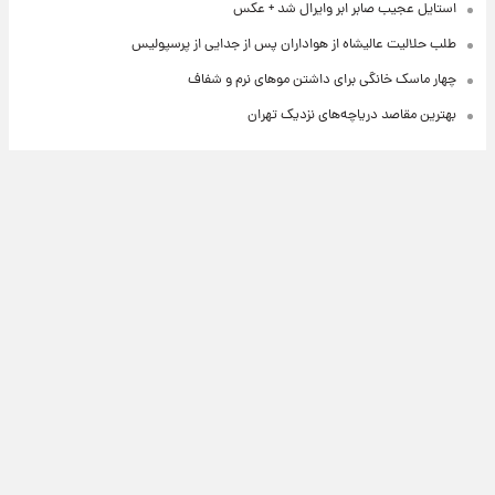
استایل عجیب صابر ابر وایرال شد + عکس
طلب حلالیت عالیشاه از هواداران پس از جدایی از پرسپولیس
چهار ماسک خانگی برای داشتن موهای نرم و شفاف
بهترین مقاصد دریاچه‌های نزدیک تهران