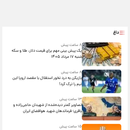
داغ
۸ ساعت پیش
یک پیش ‌بینی مهم برای قیمت دلار، طلا و سکه
شنبه ۱۷ مرداد ۱۴۰۵
۸ ساعت پیش
بازیکن به درد نخور استقلال با مقصد اروپا این
تیم را ترک کرد!
۱۳ ساعت پیش
تصاویر کمتر دیده‌شده از شهیدان حاجی‌زاده و
باقری؛ فرماندهان شهید هوافضای ایران
۱۵ ساعت پیش