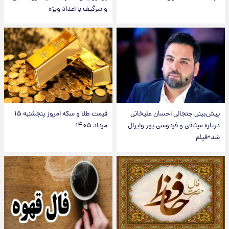
و سرگیف با اعداد ویژه
پیش‌بینی جنجالی احسان علیخانی
قیمت طلا و سکه امروز پنجشنبه ۱۵
درباره میثاقی و فردوسی پور وایرال
مرداد ۱۴۰۵
شد+فیلم