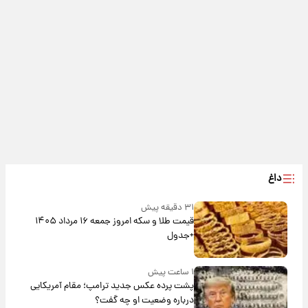
داغ
۳۱ دقیقه پیش
قیمت طلا و سکه امروز جمعه ۱۶ مرداد ۱۴۰۵
+جدول
۱ ساعت پیش
پشت پرده عکس جدید ترامپ؛ مقام آمریکایی
درباره وضعیت او چه گفت؟