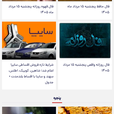
فال حافظ پنجشنبه ۱۵ مرداد ماه
فال قهوه روزانه پنجشنبه ۱۵ مرداد
۱۴۰۵
ماه ۱۴۰۵
فال روزانه واقعی پنجشنبه ۱۵ مرداد
شرایط تازه فروش اقساطی سایپا
۱۴۰۵
اعلام شد؛ شاهین، کوییک، اطلس،
سهند و ساینا با اقساط بلندمدت +
جدول
پنجره