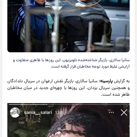
سانیا سالاری، بازیگر شناخته‌شده تلویزیون، این روزها با ظاهری متفاوت و
آرایشی غلیظ مورد توجه مخاطبان قرار گرفته است.
به گزارش
پارسینه
؛ سانیا سالاری، بازیگر نقش ارغوان در سریال دلدادگان
و همچنین سریال یزدان، این روزها با چهره‌ای جدید در میان مخاطبان
ظاهر شده است.