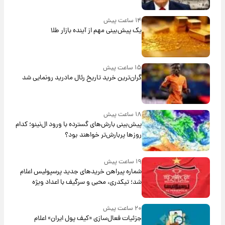
۱۴ ساعت پیش
یک پیش‌بینی مهم از آینده بازار طلا
۱۵ ساعت پیش
گران‌ترین خرید تاریخ رئال مادرید رونمایی شد
۱۸ ساعت پیش
پیش‌بینی بارش‌های گسترده با ورود ال‌نینو؛ کدام
روزها پربارش‌تر خواهند بود؟
۱۹ ساعت پیش
شماره پیراهن خریدهای جدید پرسپولیس اعلام
شد؛ تیکدری، محبی و سرگیف با اعداد ویژه
۲۰ ساعت پیش
جزئیات فعال‌سازی «کیف پول ایران» اعلام