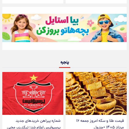
پنجره
قیمت طلا و سکه امروز جمعه ۱۶
شماره پیراهن خریدهای جدید
مرداد ۱۴۰۵ +جدول
پرسپولیس اعلام شد؛ تیکدری، محبی