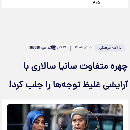
۱۴۰۵
۰
>
فرهنگی
۰۶ تیر ۱۴۰۵
۱۹:۲۱
کد خبر: 985398
خانه
چهره متفاوت سانیا سالاری با
آرایشی غلیظ توجه‌ها را جلب کرد!