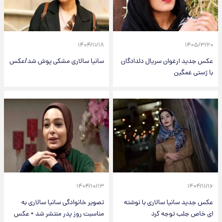
۱۴۰۴/۱۱/۱۸
۱۴۰۵/۳/۲۰
عکس جدید ارغوان سریال دلدادگان
سانیا سالاری مشکی پوش شد/عکس
با ژستی غمگین
۱۴۰۴/۱۰/۱۳
۱۴۰۴/۱۱/۱۶
عکس جدید سانیا سالاری با نوشته
تصویر خانوادگی سانیا سالاری به
ای خاص جلب توجه کرد
مناسبت روز پدر منتشر شد + عکس