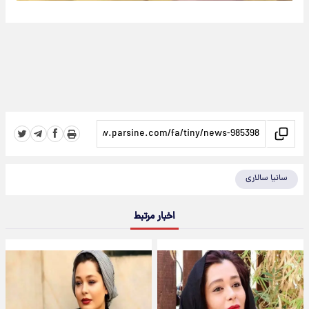
سانیا سالاری
اخبار مرتبط