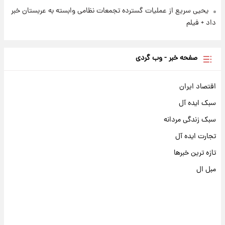
یحیی سریع از عملیات گسترده تجمعات نظامی وابسته به عربستان خبر
داد + فیلم
صفحه خبر - وب گردی
اقتصاد ایران
سبک ایده آل
سبک زندگی مردانه
تجارت ایده آل
تازه ترین خبرها
مبل ال