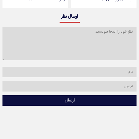
ارسال نظر
ارسال