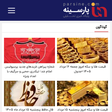
گوناگون
قیمت طلا و سکه امروز جمعه ۱۶ مرداد
شماره پیراهن خریدهای جدید پرسپولیس
۱۴۰۵ +جدول
اعلام شد؛ تیکدری، محبی و سرگیف با
اعداد ویژه
قیمت طلا و سکه امروز پنجشنبه ۱۵ مرداد
فال حافظ پنجشنبه ۱۵ مرداد ماه ۱۴۰۵