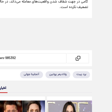
گامی در جهت شفاف شدن واقعیت‌های معامله می‌داند، در حالی
تضعیف نکرده است.
برد پیت
ولادیمر پوتین
آنجلینا جولى
اخبار