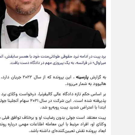
برد پیت در ادامه نبرد حقوقی طولانی‌مدت خود با همسر سابقش، آن
میراوال» در فرانسه، به یک پیروزی مهم در دادگاه دست یافت.
به گزارش
پارسینه
، این پرونده که ا
هالیوود به شمار می‌رود.
بر اساس حکم تازه دادگاه عالی کالیفرنیا، درخواست وکلای برد
پذیرفته شده است. این شرکت 
ابتدا با اعتراض شدید پیت روبه‌رو شد.
پیت معتقد است جولی بدون رضایت او و برخلاف توافق قبلی م
وکلای او، افراد مرتبط با این معامله اطلاعات مهمی درباره ر
ابعاد پرونده نقش تعیین‌کننده‌ای داشته باشد.