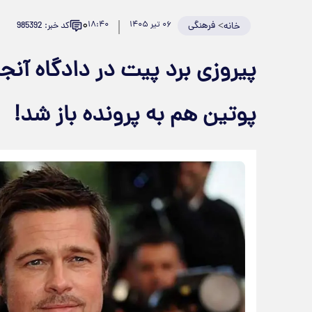
۰
>
فرهنگی
۰۶ تیر ۱۴۰۵
۱۸:۴۰
کد خبر: 985392
خانه
پیروزی برد پیت در دادگاه آنجل
پوتین هم به پرونده باز شد!