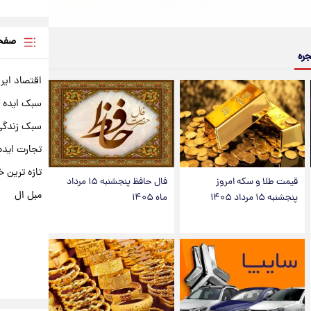
صفحه
جره
اقتصاد ایر
سبک ایده 
سبک زندگی 
تجارت ایده
تازه ترین خ
قیمت طلا و سکه امروز
فال حافظ پنجشنبه ۱۵ مرداد
مبل ال
پنجشنبه ۱۵ مرداد ۱۴۰۵
ماه ۱۴۰۵