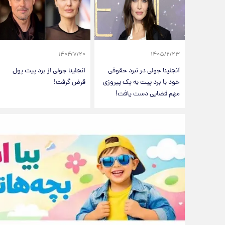
۱۴۰۴/۷/۲۰
۱۴۰۵/۲/۲۳
آنجلینا جولی در نبرد حقوقی
آنجلینا جولی از برد پیت پول
خود با برد پیت به یک پیروزی
قرض گرفت!
مهم قضایی دست یافت!