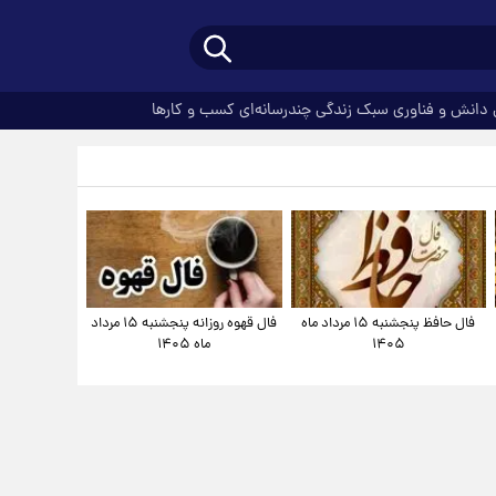
دانش و فناوری
سبک زندگی
چندرسانه‌ای
کسب و کارها
فال حافظ پنجشنبه ۱۵ مرداد ماه
فال قهوه روزانه پنجشنبه ۱۵ مرداد
۱۴۰۵
ماه ۱۴۰۵