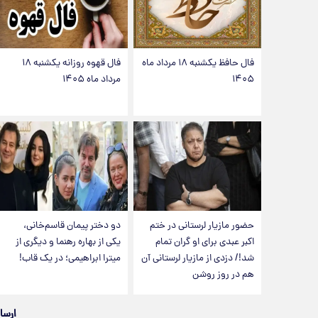
فال حافظ یکشنبه ۱۸ مرداد ماه
فال قهوه روزانه یکشنبه ۱۸
۱۴۰۵
مرداد ماه ۱۴۰۵
حضور مازیار لرستانی در ختم
دو دختر پیمان قاسم‌خانی،
اکبر عبدی برای او گران تمام
یکی از بهاره رهنما و دیگری از
شد!/ دزدی از مازیار لرستانی آن
میترا ابراهیمی؛ در یک قاب!
هم در روز روشن
ارسا