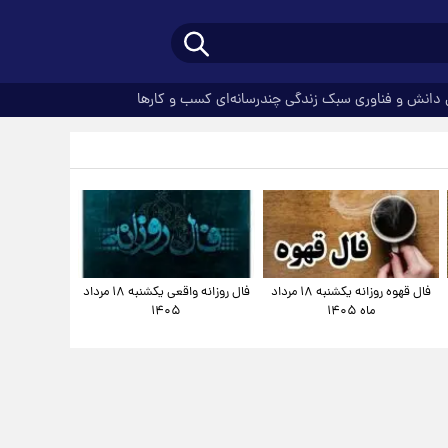
دانش و فناوری
سبک زندگی
چندرسانه‌ای
کسب و کارها
فال قهوه روزانه یکشنبه ۱۸ مرداد
فال روزانه واقعی یکشنبه ۱۸ مرداد
ماه ۱۴۰۵
۱۴۰۵