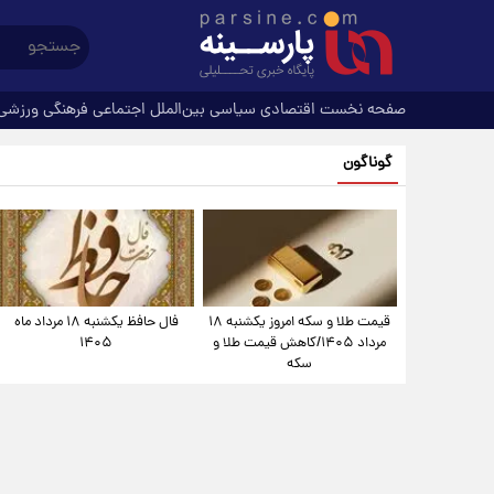
صفحه نخست
اقتصادی
سیاسی
بین‌الملل
اجتماعی
فرهنگی
ورزشی
گوناگون
قیمت طلا و سکه امروز یکشنبه ۱۸
فال حافظ یکشنبه ۱۸ مرداد ماه
مرداد ۱۴۰۵/کاهش قیمت طلا و
۱۴۰۵
سکه