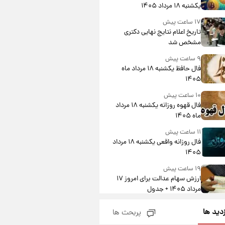
یکشنبه ۱۸ مرداد ۱۴۰۵
۱۷ ساعت پیش
تاریخ اعلام نتایج نهایی دکتری
مشخص شد
۹ ساعت پیش
فال حافظ یکشنبه ۱۸ مرداد ماه
۱۴۰۵
۱۰ ساعت پیش
فال قهوه روزانه یکشنبه ۱۸ مرداد
ماه ۱۴۰۵
۱۱ ساعت پیش
فال روزانه واقعی یکشنبه ۱۸ مرداد
۱۴۰۵
۱۹ ساعت پیش
ارزش سهام عدالت برای امروز ۱۷
مرداد ۱۴۰۵ + جدول
۲۰ ساعت پیش
زدید ها
پربحث ها
لیونل مسی عزادار شد! + جزئیات