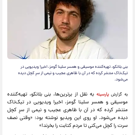
بنی بلانکو، تهیه‌کننده موسیقی و همسر سلینا گومز، اخیرا ویدیویی در
تیک‌تاک منتشر کرده که در آن با ظاهری عجیب و نیمی از سرِ کچل دیده
می‌شود.
به نقل از برترین‌ها
، بنی بلانکو، تهیه‌کننده
به گزارش
پارسینه
موسیقی و همسر سلینا گومز، اخیرا ویدیویی در تیک‌تاک
منتشر کرده که در آن با ظاهری عجیب و نیمی از سرِ کچل
دیده می‌شود. او روی این ویدیو نوشته بود: «وقتی نصف
سرت را کچل می‌کنی تا مردم کتابت را بخرند!»