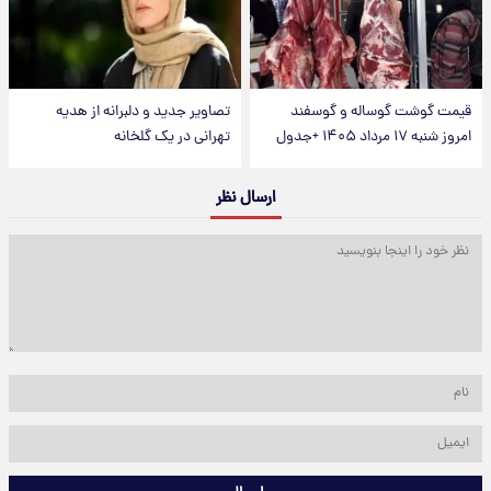
قیمت گوشت گوساله و گوسفند
تصاویر جدید و دلبرانه از هدیه
امروز شنبه ۱۷ مرداد ۱۴۰۵ +جدول
تهرانی در یک گلخانه
ارسال نظر