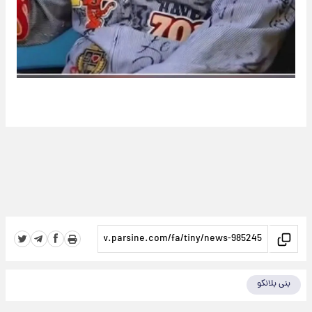
بنی بلانکو