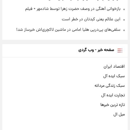
بازخوانی آهنگی در وصف حضرت زهرا توسط شادمهر + فیلم
این علائم یعنی کبدتان در خطر است
سلفی‌های پی‌درپی هلیا امامی در ماشین لاکچری‌اش خبرساز شد!
صفحه خبر - وب گردی
اقتصاد ایران
سبک ایده آل
سبک زندگی مردانه
تجارت ایده آل
تازه ترین خبرها
مبل ال