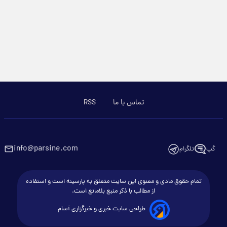
تماس با ما
RSS
info@parsine.com
گپ
تلگرام
تمام حقوق مادی و معنوی این سایت متعلق به پارسینه است و استفاده
از مطالب با ذکر منبع بلامانع است.
طراحی سایت خبری و خبرگزاری آسام