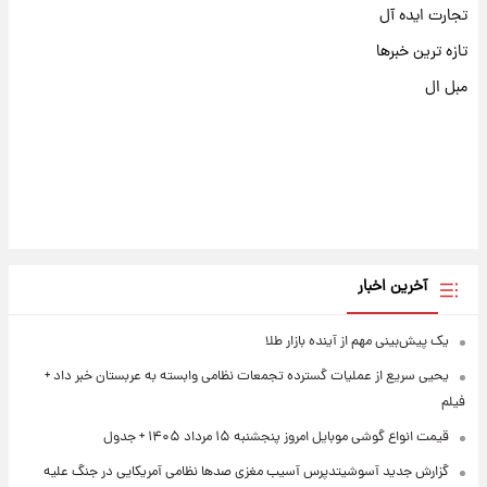
تجارت ایده آل
تازه ترین خبرها
مبل ال
آخرین اخبار
یک پیش‌بینی مهم از آینده بازار طلا
یحیی سریع از عملیات گسترده تجمعات نظامی وابسته به عربستان خبر داد +
فیلم
قیمت انواع گوشی موبایل امروز پنجشنبه ۱۵ مرداد ۱۴۰۵ + جدول
گزارش جدید آسوشیتدپرس آسیب مغزی صدها نظامی آمریکایی در جنگ علیه