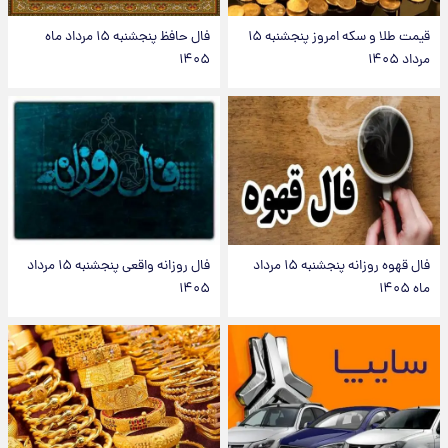
قیمت طلا و سکه امروز پنجشنبه ۱۵
فال حافظ پنجشنبه ۱۵ مرداد ماه
مرداد ۱۴۰۵
۱۴۰۵
فال قهوه روزانه پنجشنبه ۱۵ مرداد
فال روزانه واقعی پنجشنبه ۱۵ مرداد
ماه ۱۴۰۵
۱۴۰۵