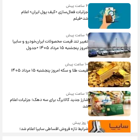
۶ ساعت پیش
جزئیات فعال‌سازی «کیف پول ایران» اعلام
شد+فیلم
۹ ساعت پیش
تغییر تند قیمت محصولات ایران‌خودرو و سایپا
امروز پنجشنبه ۱۵ مرداد ۱۴۰۵ +جدول
۱۰ ساعت پیش
قیمت طلا و سکه امروز پنجشنبه ۱۵ مرداد ۱۴۰۵
۱۱ ساعت پیش
شارژ جدید کالابرگ برای سه دهک؛ جزئیات اعلام
شد
۱ روز پیش
شرایط تازه فروش اقساطی سایپا اعلام شد؛
شاهین، کوییک، اطلس، سهند و ساینا با اقساط