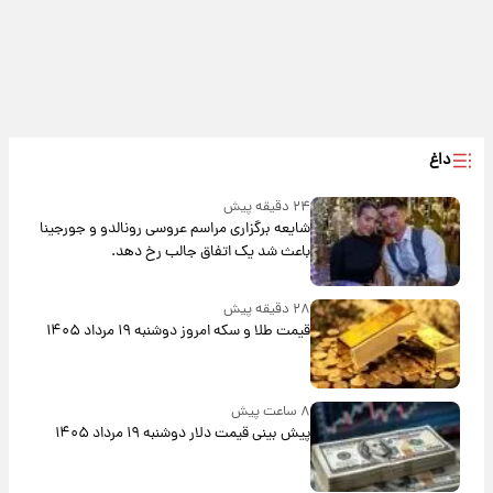
داغ
۲۴ دقیقه پیش
شایعه برگزاری مراسم عروسی رونالدو و جورجینا
باعث شد یک اتفاق جالب رخ دهد.
۲۸ دقیقه پیش
قیمت طلا و سکه امروز دوشنبه ۱۹ مرداد ۱۴۰۵
۸ ساعت پیش
پیش‌ بینی قیمت دلار دوشنبه ۱۹ مرداد ۱۴۰۵