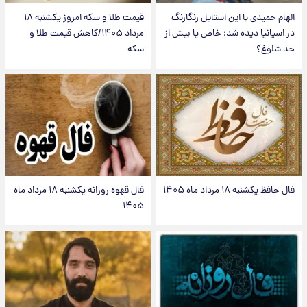
الهام حمیدی با این استایل رنگارنگ
قیمت طلا و سکه امروز یکشنبه ۱۸
در اسپانیا دیده شد؛ خاص یا بیش از
مرداد ۱۴۰۵/کاهش قیمت طلا و
حد شلوغ؟
سکه
فال حافظ یکشنبه ۱۸ مرداد ماه ۱۴۰۵
فال قهوه روزانه یکشنبه ۱۸ مرداد ماه
۱۴۰۵