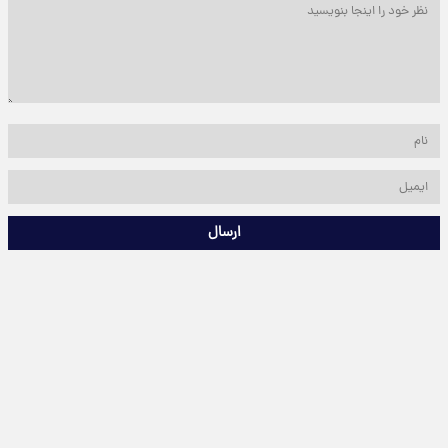
ارسال