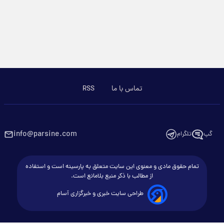
تماس با ما
RSS
info@parsine.com
گپ
تلگرام
تمام حقوق مادی و معنوی این سایت متعلق به پارسینه است و استفاده
از مطالب با ذکر منبع بلامانع است.
طراحی سایت خبری و خبرگزاری آسام