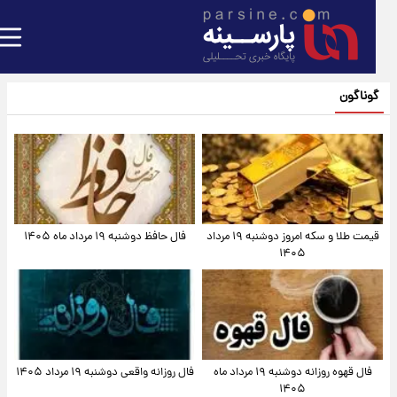
گوناگون
قیمت طلا و سکه امروز دوشنبه ۱۹ مرداد
فال حافظ دوشنبه ۱۹ مرداد ماه ۱۴۰۵
۱۴۰۵
فال قهوه روزانه دوشنبه ۱۹ مرداد ماه
فال روزانه واقعی دوشنبه ۱۹ مرداد ۱۴۰۵
۱۴۰۵