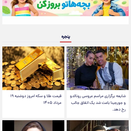
پنجره
شایعه برگزاری مراسم عروسی رونالدو
قیمت طلا و سکه امروز دوشنبه ۱۹
و جورجینا باعث شد یک اتفاق جالب
مرداد ۱۴۰۵
رخ دهد.