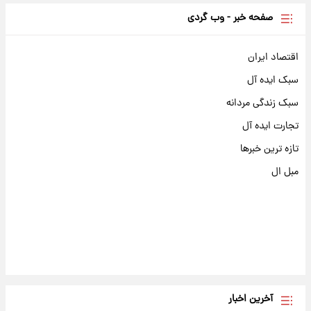
صفحه خبر - وب گردی
اقتصاد ایران
سبک ایده آل
سبک زندگی مردانه
تجارت ایده آل
تازه ترین خبرها
مبل ال
آخرین اخبار