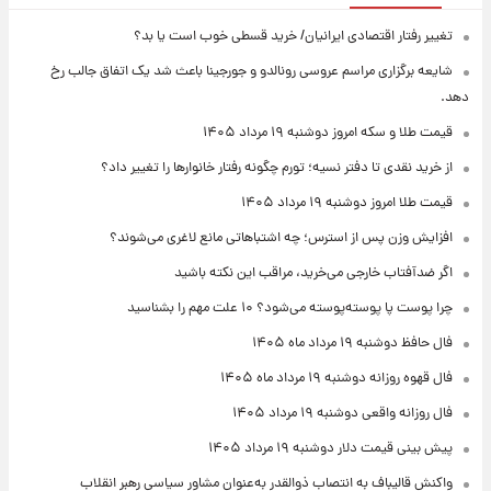
تغییر رفتار اقتصادی ایرانیان/ خرید قسطی خوب است یا بد؟
شایعه برگزاری مراسم عروسی رونالدو و جورجینا باعث شد یک اتفاق جالب رخ
دهد.
قیمت طلا و سکه امروز دوشنبه ۱۹ مرداد ۱۴۰۵
از خرید نقدی تا دفتر نسیه؛ تورم چگونه رفتار خانوارها را تغییر داد؟
قیمت طلا امروز دوشنبه ۱۹ مرداد ۱۴۰۵
افزایش وزن پس از استرس؛ چه اشتباهاتی مانع لاغری می‌شوند؟
اگر ضدآفتاب خارجی می‌خرید، مراقب این نکته باشید
چرا پوست پا پوسته‌پوسته می‌شود؟ ۱۰ علت مهم را بشناسید
فال حافظ دوشنبه ۱۹ مرداد ماه ۱۴۰۵
فال قهوه روزانه دوشنبه ۱۹ مرداد ماه ۱۴۰۵
فال روزانه واقعی دوشنبه ۱۹ مرداد ۱۴۰۵
پیش‌ بینی قیمت دلار دوشنبه ۱۹ مرداد ۱۴۰۵
واکنش قالیباف به انتصاب ذوالقدر به‌عنوان مشاور سیاسی رهبر انقلاب