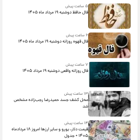
۵ ساعت پیش
فال حافظ دوشنبه ۱۹ مرداد ماه ۱۴۰۵
۶ ساعت پیش
فال قهوه روزانه دوشنبه ۱۹ مرداد ماه ۱۴۰۵
۷ ساعت پیش
فال روزانه واقعی دوشنبه ۱۹ مرداد ۱۴۰۵
۱۳ ساعت پیش
محل کشف جسد حمیدرضا رجب‌زاده مشخص
شد
۱۴ ساعت پیش
قیمت دلار، یورو و سایر ارزها امروز ۱۸ مردادماه
۱۴۰۵ + جدول