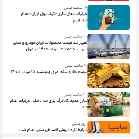
۱۷ ساعت پیش
جزئیات فعال‌سازی «کیف پول ایران» اعلام
شد+فیلم
۲۰ ساعت پیش
تغییر تند قیمت محصولات ایران‌خودرو و سایپا
امروز پنجشنبه ۱۵ مرداد ۱۴۰۵ +جدول
۲۱ ساعت پیش
قیمت طلا و سکه امروز پنجشنبه ۱۵ مرداد ۱۴۰۵
۲۲ ساعت پیش
شارژ جدید کالابرگ برای سه دهک؛ جزئیات اعلام
شد
۱ روز پیش
شرایط تازه فروش اقساطی سایپا اعلام شد؛
شاهین، کوییک، اطلس، سهند و ساینا با اقساط