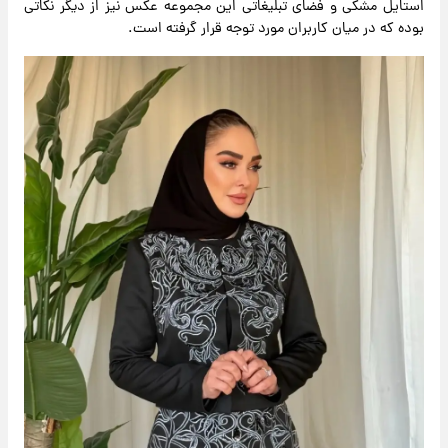
استایل مشکی و فضای تبلیغاتی این مجموعه عکس نیز از دیگر نکاتی
بوده که در میان کاربران مورد توجه قرار گرفته است.