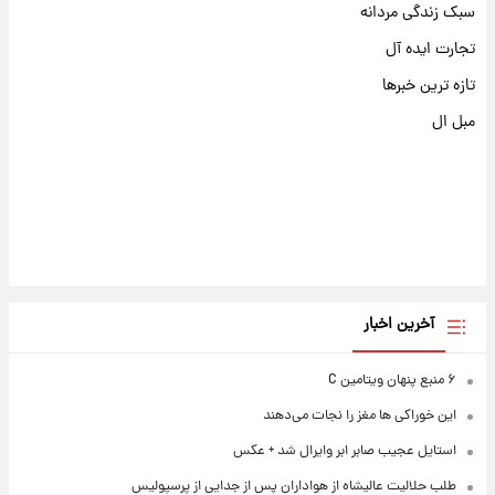
سبک زندگی مردانه
تجارت ایده آل
تازه ترین خبرها
مبل ال
آخرین اخبار
۶ منبع پنهان ویتامین C
این خوراکی ها مغز را نجات می‌دهند
استایل عجیب صابر ابر وایرال شد + عکس
طلب حلالیت عالیشاه از هواداران پس از جدایی از پرسپولیس