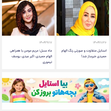
۱۴۰۴/۹/۱۷
۱۴۰۴/۱۱/۲۶
استایل متفاوت و صورتی رنگ الهام
ماه عسل؛ مریم مومن با همراهی
حمیدی خبرساز شد!
الهام حمیدی، اکبر عبدی، یوسف
تیموری