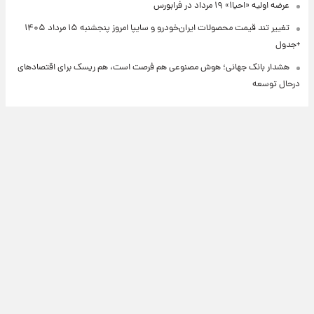
عرضه اولیه «احیا۱» ۱۹ مرداد در فرابورس
تغییر تند قیمت محصولات ایران‌خودرو و سایپا امروز پنجشنبه ۱۵ مرداد ۱۴۰۵
+جدول
هشدار بانک جهانی؛ هوش مصنوعی هم فرصت است، هم ریسک برای اقتصادهای
درحال توسعه