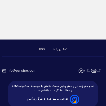
تماس با ما
RSS
info@parsine.com
گپ
تلگرام
تمام حقوق مادی و معنوی این سایت متعلق به پارسینه است و استفاده
از مطالب با ذکر منبع بلامانع است.
طراحی سایت خبری و خبرگزاری آسام