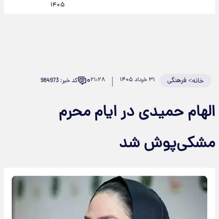
۱۴۰۵
۰
>
فرهنگی
۳۱ خرداد ۱۴۰۵
۲۱:۲۸
کد خبر: 984973
خانه
الهام حمیدی در ایام محرم
مشکی‌پوش شد