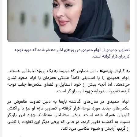
تصاویر جدیدی از الهام حمیدی در روزهای اخیر منتشر شده که مورد توجه
کاربران قرار گرفته است.
به گزارش
پارسینه
، این تصاویر که مربوط به یک پروژه تبلیغاتی هستند،
الهام حمیدی را با استایلی کاملاً مشکی همزمان با ایام محرم نشان
می‌دهند. اما آنچه بیش از خود استایل و فضای عکس‌ها جلب توجه
کرده، تغییرات دوباره چهره این بازیگر است.
الهام حمیدی در سال‌های گذشته بارها به دلیل تفاوت ظاهرش در
عکس‌های جدید مورد توجه قرار گرفته و تصاویر تازه او نیز با واکنش
کاربران همراه شده است. برخی مخاطبان معتقدند چهره این بازیگر
نسبت به گذشته تغییر کرده، در حالی که برخی دیگر این تفاوت را ناشی
از گریم، آرایش و شیوه عکاسی می‌دانند.