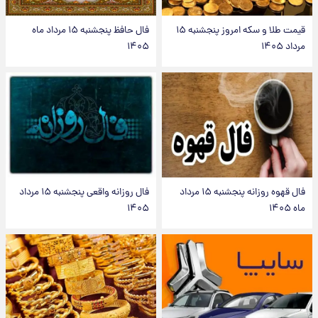
قیمت طلا و سکه امروز پنجشنبه ۱۵
فال حافظ پنجشنبه ۱۵ مرداد ماه
مرداد ۱۴۰۵
۱۴۰۵
فال قهوه روزانه پنجشنبه ۱۵ مرداد
فال روزانه واقعی پنجشنبه ۱۵ مرداد
ماه ۱۴۰۵
۱۴۰۵