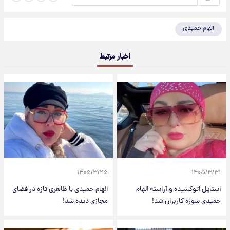
الهام حمیدی
اخبار مرتبط
۱۴۰۵/۳/۲۵
۱۴۰۵/۳/۳۱
استایل اتوکشیده و آراسته الهام
الهام حمیدی با ظاهری تازه در فضای
حمیدی سوژه کاربران شد!
مجازی دیده شد!