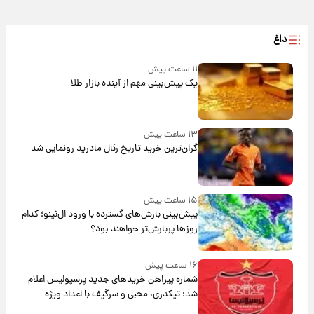
داغ
۱۱ ساعت پیش
یک پیش‌بینی مهم از آینده بازار طلا
۱۳ ساعت پیش
گران‌ترین خرید تاریخ رئال مادرید رونمایی شد
۱۵ ساعت پیش
پیش‌بینی بارش‌های گسترده با ورود ال‌نینو؛ کدام
روزها پربارش‌تر خواهند بود؟
۱۶ ساعت پیش
شماره پیراهن خریدهای جدید پرسپولیس اعلام
شد؛ تیکدری، محبی و سرگیف با اعداد ویژه