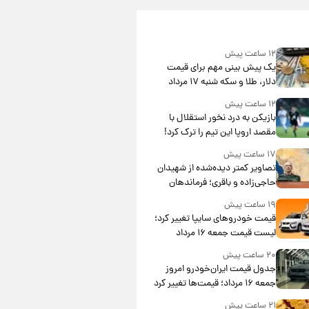
۱۲ ساعت پیش
یک پیش ‌بینی مهم برای قیمت
دلار، طلا و سکه شنبه ۱۷ مرداد
۱۴۰۵
۱۲ ساعت پیش
بازیکن به درد نخور استقلال با
مقصد اروپا این تیم را ترک کرد!
۱۷ ساعت پیش
تصاویر کمتر دیده‌شده از شهیدان
حاجی‌زاده و باقری؛ فرماندهان
شهید هوافضای ایران
۱۹ ساعت پیش
قیمت خودروهای سایپا تغییر کرد؛
لیست قیمت جمعه ۱۶ مرداد
منتشر شد
۲۰ ساعت پیش
جدول قیمت ایران‌خودرو امروز
جمعه ۱۶ مرداد؛ قیمت‌ها تغییر کرد
۲۱ ساعت پیش