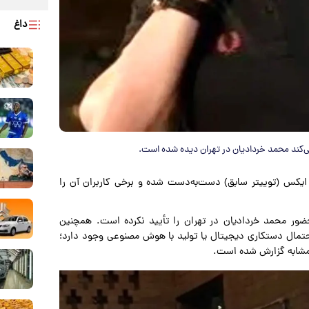
داغ
ی‌کند محمد خردادیان در تهران دیده شده است.
د ایکس (توییتر سابق) دست‌به‌دست شده و برخی کاربران آن را
حضور محمد خردادیان در تهران را تأیید نکرده است. همچنین
احتمال دستکاری دیجیتال یا تولید با هوش مصنوعی وجود دارد؛
ی مشابه گزارش شده است.