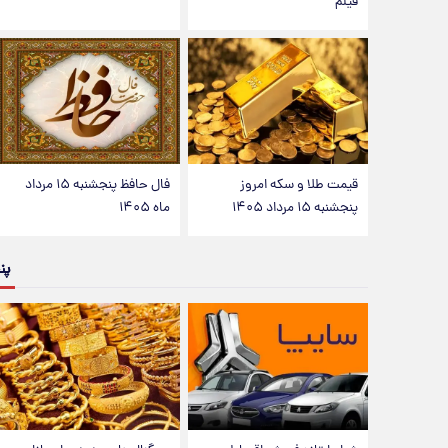
فیلم
قیمت طلا و سکه امروز
فال حافظ پنجشنبه ۱۵ مرداد
پنجشنبه ۱۵ مرداد ۱۴۰۵
ماه ۱۴۰۵
پن