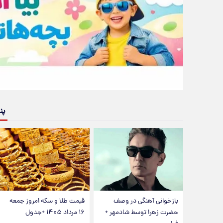
پن
بازخوانی آهنگی در وصف
قیمت طلا و سکه امروز جمعه
حضرت زهرا توسط شادمهر +
۱۶ مرداد ۱۴۰۵ +جدول