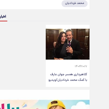
محمد خردادیان
اخبار
۱۴۰۴/۱۰/۷
کلاهبرداری همسر جوان عارف
با کمک محمد خردادیان/ویدیو