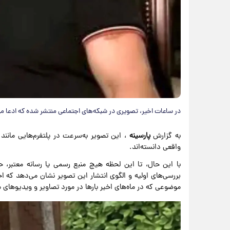
در ساعات اخیر، تصویری در شبکه‌های اجتماعی منتشر شده که ادعا م
به گزارش
پارسینه
، این تصویر به‌سرعت در پلتفرم‌هایی مانن
واقعی دانسته‌اند.
با این حال، تا این لحظه هیچ منبع رسمی یا رسانه معتبر، 
بررسی‌های اولیه و الگوی انتشار این تصویر نشان می‌دهد که 
موضوعی که در ماه‌های اخیر بارها در مورد تصاویر و ویدیوها