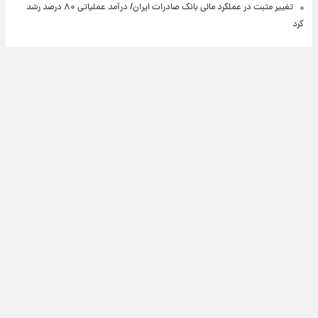
تغییر مثبت در عملکرد مالی بانک صادرات ایران/ درآمد عملیاتی ۸۰ درصد رشد
کرد