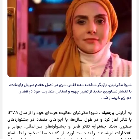
شیوا مکی‌نیان، بازیگر شناخته‌شده نقش شری در فصل هفتم سریال پایتخت،
با انتشار تصاویری جدید از تغییر چهره و استایل متفاوت خود در فضای
مجازی خبرساز شد.
به گزارش
پارسینه
، شیوا مکی‌نیان فعالیت حرفه‌ای خود را از سال ۱۳۷۸
با تئاتر آغاز کرد و در طول سال‌ها، با اجراهای متعدد در جشنواره‌های
معتبری مانند جشنواره تئاتر فجر و جشنواره‌های بین‌المللی، جوایز و
افتخارات ارزشمندی را به دست آورد. او که تحصیلات خود را تا مقطع