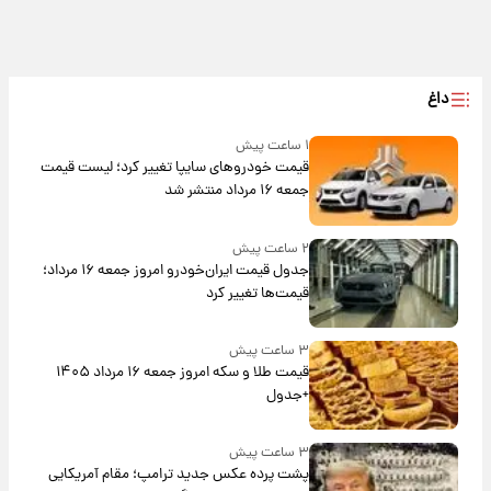
داغ
۱ ساعت پیش
قیمت خودروهای سایپا تغییر کرد؛ لیست قیمت
جمعه ۱۶ مرداد منتشر شد
۲ ساعت پیش
جدول قیمت ایران‌خودرو امروز جمعه ۱۶ مرداد؛
قیمت‌ها تغییر کرد
۳ ساعت پیش
قیمت طلا و سکه امروز جمعه ۱۶ مرداد ۱۴۰۵
+جدول
۳ ساعت پیش
پشت پرده عکس جدید ترامپ؛ مقام آمریکایی