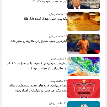
درباره وضعیت او چه گفت؟
۱۷ ساعت پیش
یک پیش‌بینی مهم از آینده بازار طلا
۱۸ ساعت پیش
گران‌ترین خرید تاریخ رئال مادرید رونمایی شد
۲۱ ساعت پیش
پیش‌بینی بارش‌های گسترده با ورود ال‌نینو؛ کدام
روزها پربارش‌تر خواهند بود؟
۲۲ ساعت پیش
شماره پیراهن خریدهای جدید پرسپولیس اعلام
شد؛ تیکدری، محبی و سرگیف با اعداد ویژه
۲۲ ساعت پیش