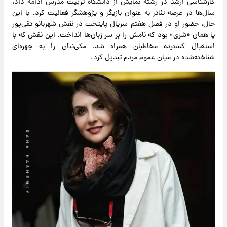
کارشناسی ارشد در رشته نمایش از دانشگاه تربیت مدرس ادامه داد،
سال‌ها در عرصه تئاتر به عنوان بازیگر و پژوهشگر فعالیت کرد. با این
حال، حضور او در فصل هفتم سریال پایتخت در نقش شهربانو تقی‌پور
یا همان «شری» بود که نامش را بر سر زبان‌ها انداخت. این نقش که با
استقبال گسترده مخاطبان همراه شد، مکی‌نیان را به چهره‌ای
شناخته‌شده در میان عموم مردم تبدیل کرد.