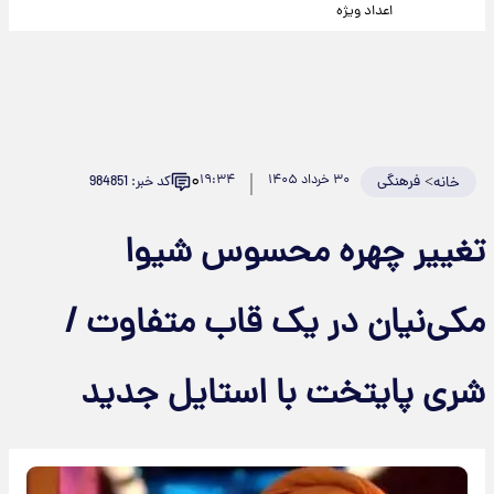
اعداد ویژه
۰
>
فرهنگی
۳۰ خرداد ۱۴۰۵
۱۹:۳۴
کد خبر: 984851
خانه
تغییر چهره محسوس شیوا
مکی‌نیان در یک قاب متفاوت /
شری پایتخت با استایل جدید