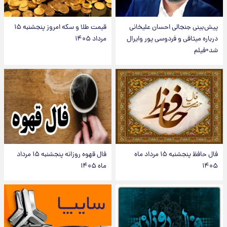
پیش‌بینی جنجالی احسان علیخانی
قیمت طلا و سکه امروز پنجشنبه ۱۵
درباره میثاقی و فردوسی پور وایرال
مرداد ۱۴۰۵
شد+فیلم
فال حافظ پنجشنبه ۱۵ مرداد ماه
فال قهوه روزانه پنجشنبه ۱۵ مرداد
۱۴۰۵
ماه ۱۴۰۵