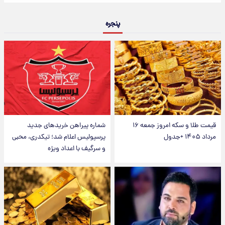
پنجره
قیمت طلا و سکه امروز جمعه ۱۶
شماره پیراهن خریدهای جدید
مرداد ۱۴۰۵ +جدول
پرسپولیس اعلام شد؛ تیکدری، محبی
و سرگیف با اعداد ویژه