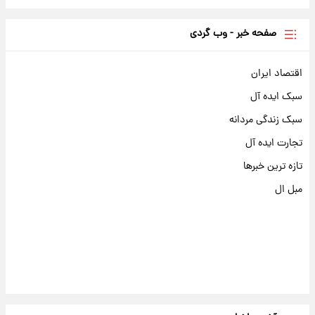
صفحه خبر - وب گردی
اقتصاد ایران
سبک ایده آل
سبک زندگی مردانه
تجارت ایده آل
تازه ترین خبرها
مبل ال