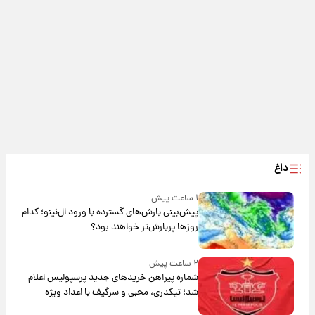
داغ
۱ ساعت پیش
پیش‌بینی بارش‌های گسترده با ورود ال‌نینو؛ کدام
روزها پربارش‌تر خواهند بود؟
۲ ساعت پیش
شماره پیراهن خریدهای جدید پرسپولیس اعلام
شد؛ تیکدری، محبی و سرگیف با اعداد ویژه