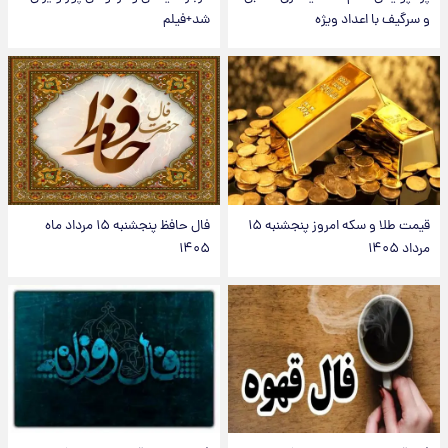
و سرگیف با اعداد ویژه
شد+فیلم
قیمت طلا و سکه امروز پنجشنبه ۱۵
فال حافظ پنجشنبه ۱۵ مرداد ماه
مرداد ۱۴۰۵
۱۴۰۵