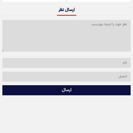
ارسال نظر
ارسال