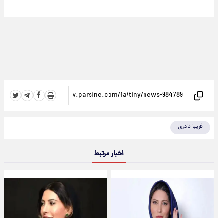
فریبا نادری
اخبار مرتبط