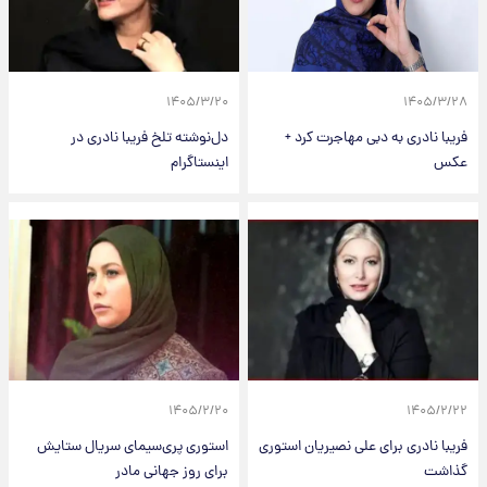
۱۴۰۵/۳/۲۰
۱۴۰۵/۳/۲۸
فریبا نادری به دبی مهاجرت کرد +
دل‌نوشته تلخ فریبا نادری در
عکس
اینستاگرام
۱۴۰۵/۲/۲۰
۱۴۰۵/۲/۲۲
فریبا نادری برای علی نصیریان استوری
استوری پری‌سیمای سریال ستایش
گذاشت
برای روز جهانی مادر