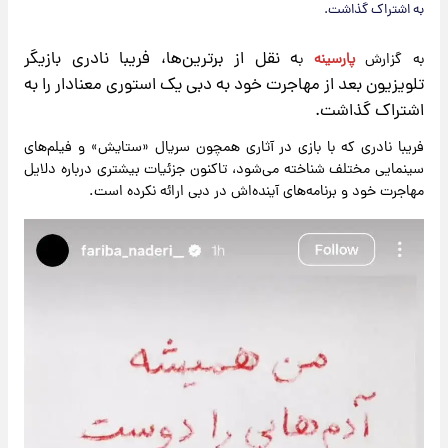
به اشتراک گذاشت.
ه نقل از برترین‌ها، فریبا نادری بازیگر
به گزارش
پارسینه
ب
تلویزیون بعد از مهاجرت خود به دبی یک استوری معنادار را به
اشتراک گذاشت.
فریبا نادری که با بازی در آثاری همچون سریال «ستایش» و فیلم‌های
سینمایی مختلف شناخته می‌شود، تاکنون جزئیات بیشتری درباره دلایل
مهاجرت خود و برنامه‌های آینده‌اش در دبی ارائه نکرده است.