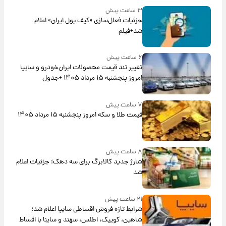
۳ ساعت پیش
جزئیات فعال‌سازی «کیف پول ایران» اعلام
شد+فیلم
۶ ساعت پیش
تغییر تند قیمت محصولات ایران‌خودرو و سایپا
امروز پنجشنبه ۱۵ مرداد ۱۴۰۵ +جدول
۷ ساعت پیش
قیمت طلا و سکه امروز پنجشنبه ۱۵ مرداد ۱۴۰۵
۸ ساعت پیش
شارژ جدید کالابرگ برای سه دهک؛ جزئیات اعلام
شد
۲۱ ساعت پیش
شرایط تازه فروش اقساطی سایپا اعلام شد؛
شاهین، کوییک، اطلس، سهند و ساینا با اقساط