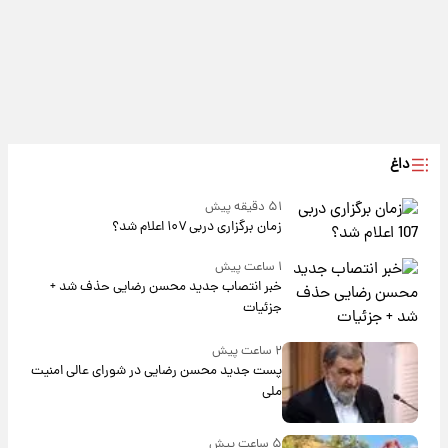
داغ
۵۱ دقیقه پیش
زمان برگزاری دربی ۱۰۷ اعلام شد؟
۱ ساعت پیش
خبر انتصاب جدید محسن رضایی حذف شد +
جزئیات
۲ ساعت پیش
پست جدید محسن رضایی در شورای عالی امنیت
ملی
۵ ساعت پیش