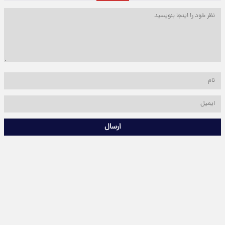
ارسال