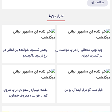
خواننده زن
اخبار مرتبط
ویدئویی جنجالی از اجرای خواننده زن
پخش کنسرت خواننده زن لبنانی در
در کنسرت تهران
باغ فردوس!/ویدیو
فرار سلنا گومز از ایده‌آل بودن
نقشه میلیاردر سعودی برای منزوی
کردن خواننده معروف+تصاویر