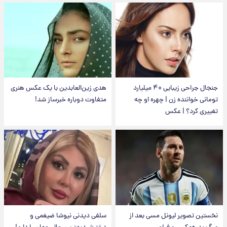
جنجال جراحی زیبایی ۴۰ میلیارد
هدی زین‌العابدین با یک عکس هنری
تومانی خواننده زن | چهره او چه
متفاوت دوباره خبرساز شد!
تغییری کرد؟ | عکس
نخستین تصویر لیونل مسی بعد از
سلفی دیدنی نیوشا ضیغمی و