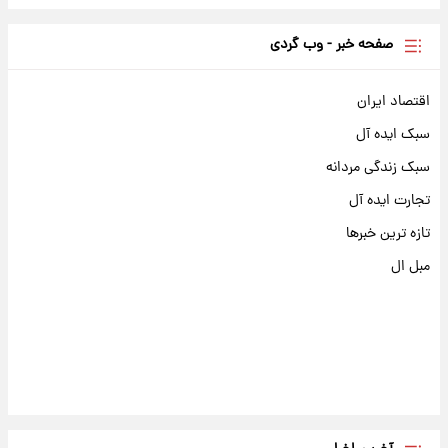
صفحه خبر - وب گردی
اقتصاد ایران
سبک ایده آل
سبک زندگی مردانه
تجارت ایده آل
تازه ترین خبرها
مبل ال