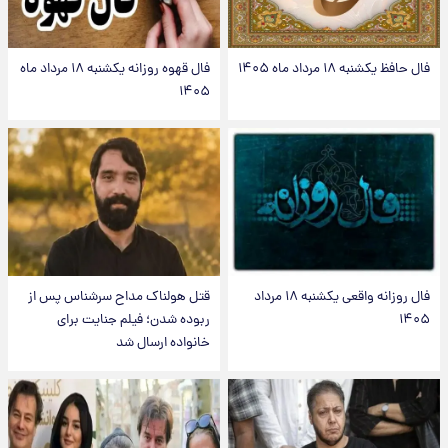
فال حافظ یکشنبه ۱۸ مرداد ماه ۱۴۰۵
فال قهوه روزانه یکشنبه ۱۸ مرداد ماه
۱۴۰۵
فال روزانه واقعی یکشنبه ۱۸ مرداد
قتل هولناک مداح سرشناس پس از
۱۴۰۵
ربوده شدن؛ فیلم جنایت برای
خانواده ارسال شد