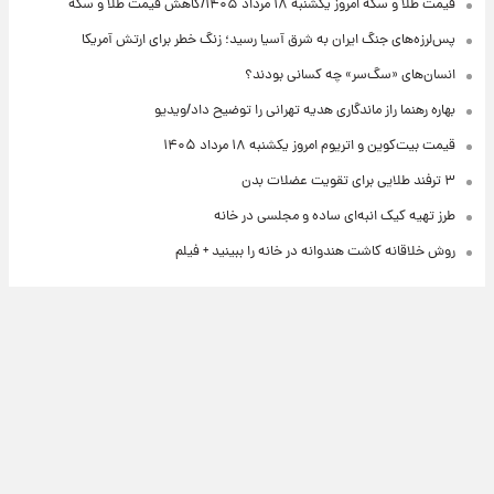
قیمت طلا و سکه امروز یکشنبه ۱۸ مرداد ۱۴۰۵/کاهش قیمت طلا و سکه
پس‌لرزه‌های جنگ ایران به شرق آسیا رسید؛ زنگ خطر برای ارتش آمریکا
انسان‌های «سگ‌سر» چه کسانی بودند؟
بهاره رهنما راز ماندگاری هدیه تهرانی را توضیح داد/ویدیو
قیمت بیت‌کوین و اتریوم امروز یکشنبه ۱۸ مرداد ۱۴۰۵
۳ ترفند طلایی برای تقویت عضلات بدن
طرز تهیه کیک انبه‌ای ساده و مجلسی در خانه
روش خلاقانه کاشت هندوانه در خانه را ببینید + فیلم