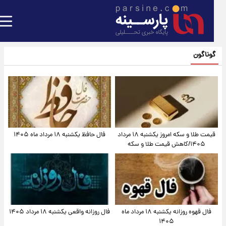
گوناگون
قیمت طلا و سکه امروز یکشنبه ۱۸ مرداد
فال حافظ یکشنبه ۱۸ مرداد ماه ۱۴۰۵
۱۴۰۵/کاهش قیمت طلا و سکه
فال قهوه روزانه یکشنبه ۱۸ مرداد ماه
فال روزانه واقعی یکشنبه ۱۸ مرداد ۱۴۰۵
۱۴۰۵