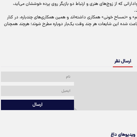
رانی که از زوج‌های هنری و ارتباط دو بازیگر روی پرده خوششان می‌آید،
.
یم» و «تمساح خونی» همکاری داشته‌اند و همین همکاری‌های چندباره، در کنار
اعث شده این شایعات هر چند وقت یک‌بار دوباره مطرح شوند؛ هرچند همچنان
ارسال نظر
ارسال
ویدیوهای داغ