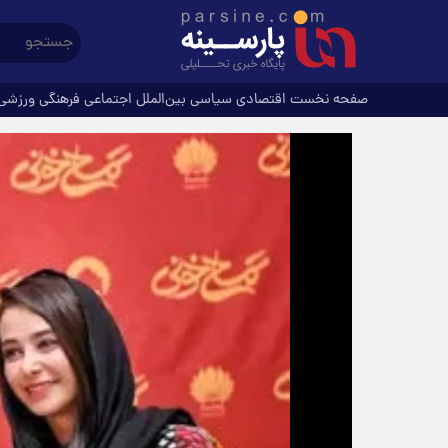
صفحه نخست
اقتصادی
سیاسی
بین‌الملل
اجتماعی
فرهنگی
ورزشی