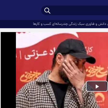
دانش و فناوری
سبک زندگی
چندرسانه‌ای
کسب و کارها
Play
Video