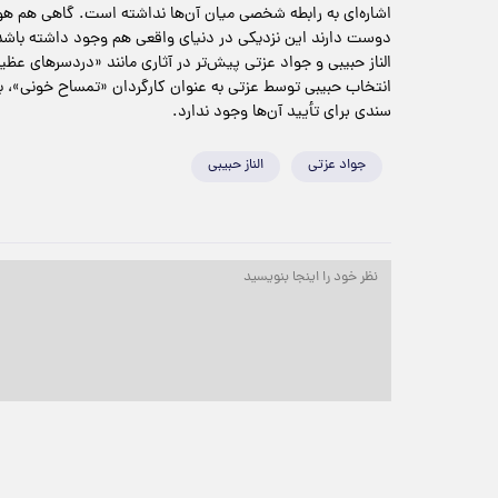
اشاره‌ای به رابطه شخصی میان آن‌ها نداشته است. گاهی هم هوادا
دوست دارند این نزدیکی در دنیای واقعی هم وجود داشته باشد
الناز حبیبی و جواد عزتی پیش‌تر در آثاری مانند «دردسرهای عظ
انتخاب حبیبی توسط عزتی به عنوان کارگردان «تمساح خونی»، ب
سندی برای تأیید آن‌ها وجود ندارد.
جواد عزتی
الناز حبیبی