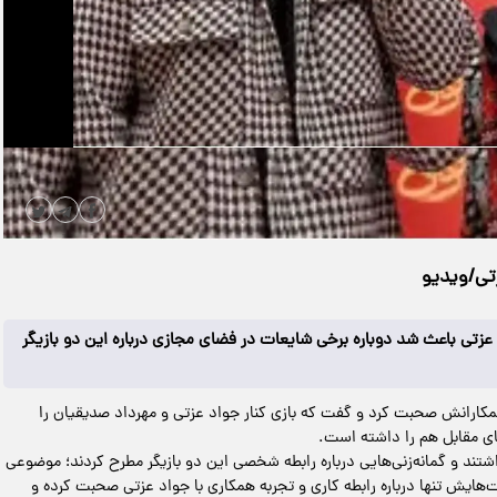
|
مدت زمان ویدیو: 00:00:37
دانلود
زتی/ویدیو
عزتی باعث شد دوباره برخی شایعات در فضای مجازی درباره این دو بازیگر
ا همکارانش صحبت کرد و گفت که بازی کنار جواد عزتی و مهرداد صدیقیان را
های مقابل هم را داشته است.
شتند و گمانه‌زنی‌هایی درباره رابطه شخصی این دو بازیگر مطرح کردند؛ موضوعی
‌هایش تنها درباره رابطه کاری و تجربه همکاری با جواد عزتی صحبت کرده و