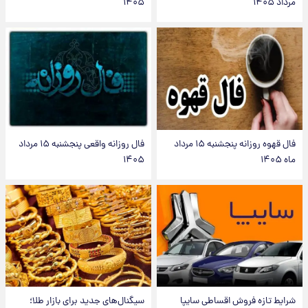
مرداد ۱۴۰۵
۱۴۰۵
فال قهوه روزانه پنجشنبه ۱۵ مرداد
فال روزانه واقعی پنجشنبه ۱۵ مرداد
ماه ۱۴۰۵
۱۴۰۵
شرایط تازه فروش اقساطی سایپا
سیگنال‌های جدید برای بازار طلا؛