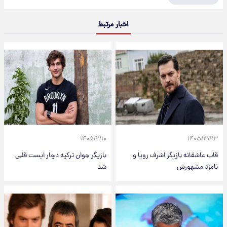
اخبار مرتبط
۱۴۰۵/۲/۱۰
۱۴۰۵/۳/۲۳
قاب عاشقانه بازیگر اشرف رویا و
بازیگر جوان ترکیه دچار ایست قلبی
نامزد مشهورش
شد