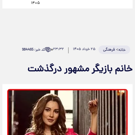
۱۴۰۵
۰
>
فرهنگی
۲۵ خرداد ۱۴۰۵
۲۳:۳۲
کد خبر: 984465
خانه
خانم بازیگر مشهور درگذشت