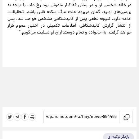
در خانه شخصی او و در زمانی که کنار مادرش بود رخ داد. با توجه به
بررسی‌های اولیه، گمان می‌رود علت مرگ سکته قلبی باشد. تحقیقات
ادامه دارد. نتیجه قطعی پس از کالبدشکافی مشخص خواهد شد. پس
از انتشار گزارش کالبدشکافی، اطلاعات تکمیلی در اختیار عموم قرار
خواهد گرفت. به خانواده و تمام دوستداران او تسلیت می‌گویم.”
بازیگر ترکیه ای