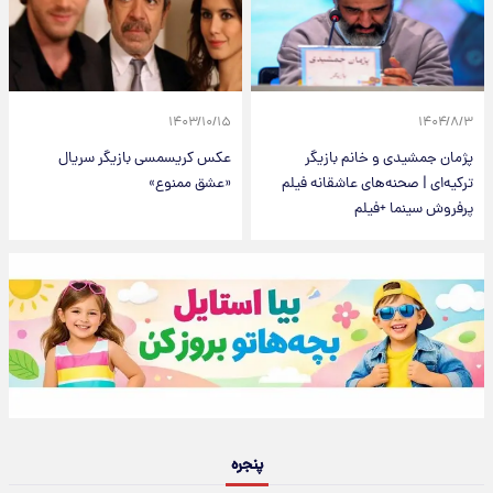
۱۴۰۳/۱۰/۱۵
۱۴۰۴/۸/۳
پژمان جمشیدی و خانم بازیگر
عکس کریسمسی بازیگر سریال
ترکیه‌ای | صحنه‌های عاشقانه فیلم
«عشق ممنوع»
پرفروش سینما +فیلم
پنجره