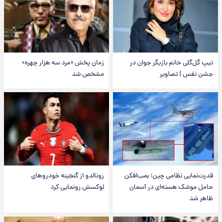
تیپ گل‌گلی خانم بازیگر جوان در
زمان پخش «مرد سه هزار چهره»
جشن نفس | تصاویر
مشخص شد
قدرت‌نمایی نظامی چین؛ بمب‌افکن
رونالدو از گنجینه خودروهای
حامل موشک هسته‌ای در آسمان
لوکسش رونمایی کرد
ظاهر شد