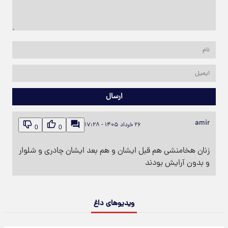
ارسال
amir
۲۶ خرداد ۱۴۰۵ - ۱۷:۲۸
0
0
زنان هخامنشی هم قبل ایشان و هم بعد ایشان چادری و شلوار
و بدون آرایش بودند
ویدیوهای داغ