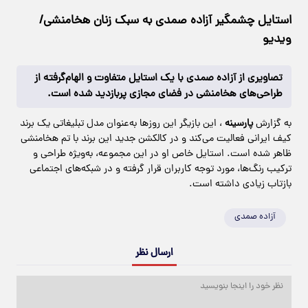
استایل چشمگیر آزاده صمدی به سبک زنان هخامنشی/
ویدیو
تصاویری از آزاده صمدی با یک استایل متفاوت و الهام‌گرفته از
طراحی‌های هخامنشی در فضای مجازی پربازدید شده است.
به گزارش
پارسینه
، این بازیگر این روزها به‌عنوان مدل تبلیغاتی یک برند
کیف ایرانی فعالیت می‌کند و در کالکشن جدید این برند با تم هخامنشی
ظاهر شده است. استایل خاص او در این مجموعه، به‌ویژه طراحی و
ترکیب رنگ‌ها، مورد توجه کاربران قرار گرفته و در شبکه‌های اجتماعی
بازتاب زیادی داشته است.
آزاده صمدی
ارسال نظر