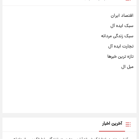
اقتصاد ایران
سبک ایده آل
سبک زندگی مردانه
تجارت ایده آل
تازه ترین خبرها
مبل ال
آخرین اخبار