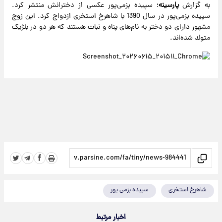
به گزارش
پارسینه
؛ سپیده بزمی‌پور عکسی از دخترانش منتشر کرد.
سپیده بزمی‌پور در سال 1390 با شاهرخ استخری ازدواج کرد. این زوج
مشهور دارای دو دختر به نام‌های پناه و نبات هستند که هر دو در بلژیک
متولد شده‌اند.
شاهرخ استخری
سپیده بزمی پور
اخبار مرتبط