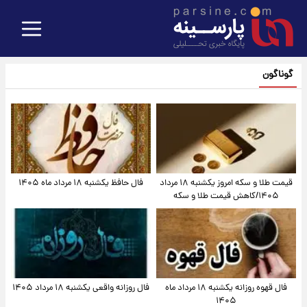
گوناگون
قیمت طلا و سکه امروز یکشنبه ۱۸ مرداد
فال حافظ یکشنبه ۱۸ مرداد ماه ۱۴۰۵
۱۴۰۵/کاهش قیمت طلا و سکه
فال قهوه روزانه یکشنبه ۱۸ مرداد ماه
فال روزانه واقعی یکشنبه ۱۸ مرداد ۱۴۰۵
۱۴۰۵