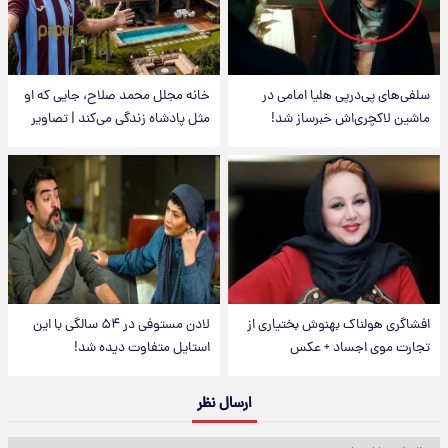
سلفی‌های پی‌درپی هلیا امامی در
خانه مجلل محمد صلاح، جایی که او
ماشین لاکچری‌اش خبرساز شد!
مثل پادشاه زندگی می‌کند | تصاویر
افشاگری هولناک بهنوش بختیاری از
لادن مستوفی در ۵۴ سالگی با این
تجارت موی اجساد + عکس
استایل متفاوت دیده شد!
ارسال نظر