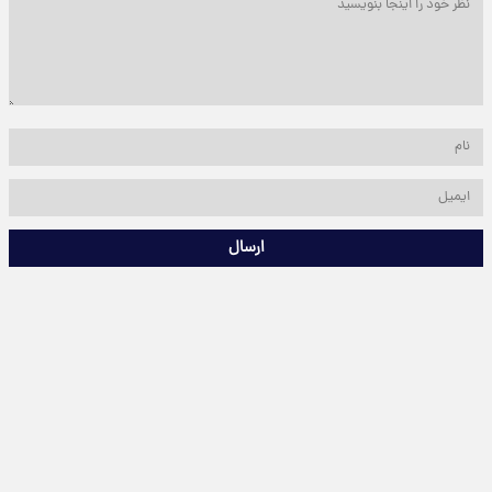
ارسال