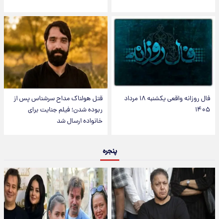
فال روزانه واقعی یکشنبه ۱۸ مرداد
قتل هولناک مداح سرشناس پس از
۱۴۰۵
ربوده شدن؛ فیلم جنایت برای
خانواده ارسال شد
پنجره