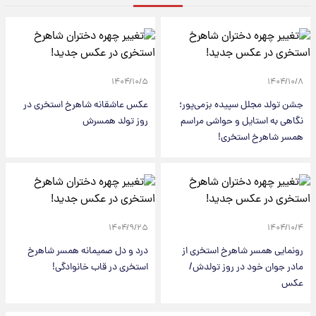
۱۴۰۴/۱۰/۵
۱۴۰۴/۱۰/۸
جشن تولد مجلل سپیده بزمی‌پور؛
عکس عاشقانه شاهرخ استخری در
نگاهی به استایل و حواشی مراسم
روز تولد همسرش
همسر شاهرخ استخری!
۱۴۰۴/۹/۲۵
۱۴۰۴/۱۰/۴
رونمایی همسر شاهرخ استخری از
درد و دل صمیمانه همسر شاهرخ
مادر جوان خود در روز تولدش/
استخری در قاب خانوادگی!
عکس