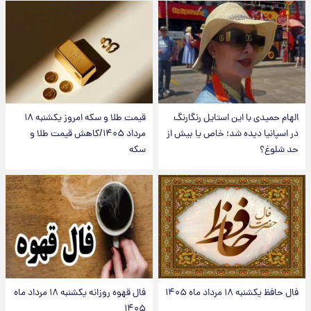
الهام حمیدی با این استایل رنگارنگ
قیمت طلا و سکه امروز یکشنبه ۱۸
در اسپانیا دیده شد؛ خاص یا بیش از
مرداد ۱۴۰۵/کاهش قیمت طلا و
حد شلوغ؟
سکه
فال حافظ یکشنبه ۱۸ مرداد ماه ۱۴۰۵
فال قهوه روزانه یکشنبه ۱۸ مرداد ماه
۱۴۰۵