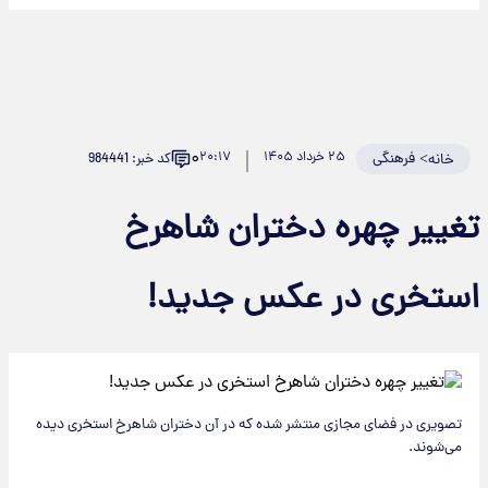
۰
>
فرهنگی
۲۵ خرداد ۱۴۰۵
۲۰:۱۷
کد خبر: 984441
خانه
تغییر چهره دختران شاهرخ
استخری در عکس جدید!
تصویری در فضای مجازی منتشر شده که در آن دختران شاهرخ استخری دیده
می‌شوند.