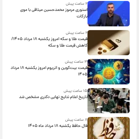
۲ ساعت پیش
استوری مرموز محمدحسین میثاقی با موی
بازکات
۲ ساعت پیش
قیمت طلا و سکه امروز یکشنبه ۱۸ مرداد ۱۴۰۵/
کاهش قیمت طلا و سکه
۳ ساعت پیش
قیمت بیت‌کوین و اتریوم امروز یکشنبه ۱۸ مرداد
۱۴۰۵
۱۵ ساعت پیش
تاریخ اعلام نتایج نهایی دکتری مشخص شد
۸ ساعت پیش
فال حافظ یکشنبه ۱۸ مرداد ماه ۱۴۰۵