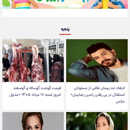
پنجره
انتقاد تند پیمان طالبی از مسئولان
قیمت گوشت گوساله و گوسفند
استقلال در پی رفتن رامین رضاییان+
امروز شنبه ۱۷ مرداد ۱۴۰۵ +جدول
عکس