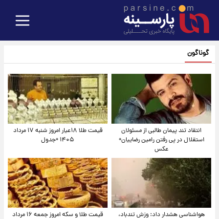
گوناگون
انتقاد تند پیمان طالبی از مسئولان
قیمت طلا ۱۸عیار امروز شنبه ۱۷ مرداد
استقلال در پی رفتن رامین رضاییان+
۱۴۰۵ +جدول
عکس
هواشناسی هشدار داد: وزش تندباد،
قیمت طلا و سکه امروز جمعه ۱۶ مرداد