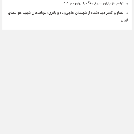
ترامپ از پایان سریع جنگ با ایران خبر داد
تصاویر کمتر دیده‌شده از شهیدان حاجی‌زاده و باقری؛ فرماندهان شهید هوافضای
ایران