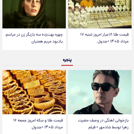
قیمت طلا ۱۸عیار امروز شنبه ۱۷
چهره بهت‌زده سه بازیگر زن در مراسم
مرداد ۱۴۰۵ +جدول
یادبود مریم همتیان
پنجره
بازخوانی آهنگی در وصف حضرت
قیمت طلا و سکه امروز جمعه ۱۶
زهرا توسط شادمهر + فیلم
مرداد ۱۴۰۵ +جدول