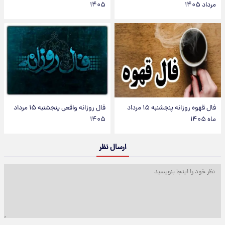
مرداد ۱۴۰۵
۱۴۰۵
فال قهوه روزانه پنجشنبه ۱۵ مرداد
فال روزانه واقعی پنجشنبه ۱۵ مرداد
ماه ۱۴۰۵
۱۴۰۵
ارسال نظر