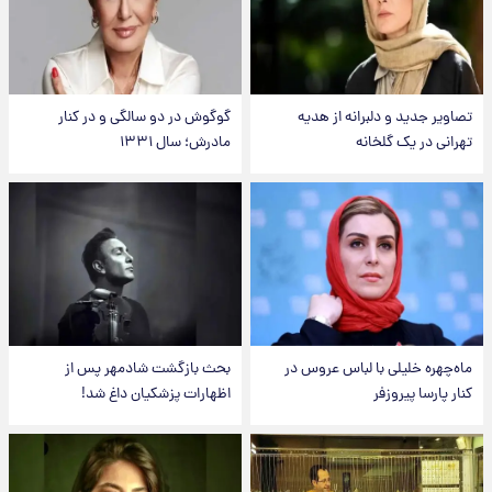
تصاویر جدید و دلبرانه از هدیه
گوگوش در دو سالگی و در کنار
تهرانی در یک گلخانه
مادرش؛ سال ۱۳۳۱
ماه‌چهره خلیلی با لباس عروس در
بحث بازگشت شادمهر پس از
کنار پارسا پیروزفر
اظهارات پزشکیان داغ شد!