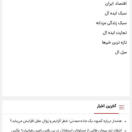
اقتصاد ایران
سبک ایده آل
سبک زندگی مردانه
تجارت ایده آل
تازه ترین خبرها
مبل ال
آخرین اخبار
هشدار درباره کمبود یک ماده معدنی؛ خطر آلزایمر و زوال عقل افزایش می‌یابد؟
انتقاد تند پیمان طالبی از مسئولان استقلال در پی رفتن رامین رضاییان+ عکس