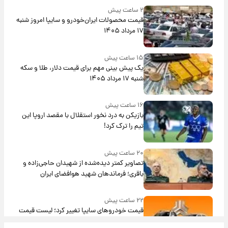
۲ ساعت پیش
قیمت محصولات ایران‌خودرو و سایپا امروز شنبه
۱۷ مرداد ۱۴۰۵
۱۵ ساعت پیش
یک پیش ‌بینی مهم برای قیمت دلار، طلا و سکه
شنبه ۱۷ مرداد ۱۴۰۵
۱۶ ساعت پیش
بازیکن به درد نخور استقلال با مقصد اروپا این
تیم را ترک کرد!
۲۰ ساعت پیش
تصاویر کمتر دیده‌شده از شهیدان حاجی‌زاده و
باقری؛ فرماندهان شهید هوافضای ایران
۲۲ ساعت پیش
قیمت خودروهای سایپا تغییر کرد؛ لیست قیمت
جمعه ۱۶ مرداد منتشر شد