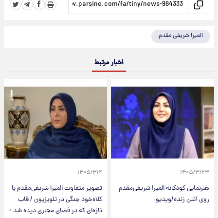
المیرا شریفی مقدم
اخبار مرتبط
۱۴۰۵/۳/۲
۱۴۰۵/۳/۲۳
هنرنمایی کودکانه المیرا شریفی‌مقدم
تصویر متفاوت المیرا شریفی‌مقدم با
روی آنتن زنده/ویدیو
کلاه‌خود جنگی در تلویزیون / قاب
تازه‌ای که در فضای مجازی دیده شد +