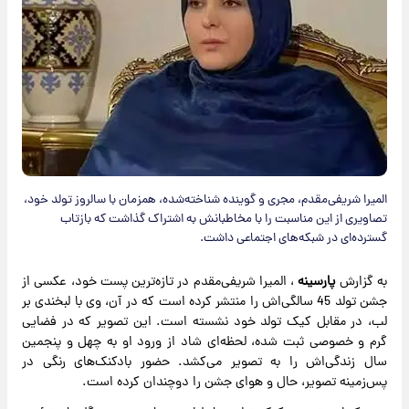
المیرا شریفی‌مقدم، مجری و گوینده شناخته‌شده، همزمان با سالروز تولد خود،
تصاویری از این مناسبت را با مخاطبانش به اشتراک گذاشت که بازتاب
گسترده‌ای در شبکه‌های اجتماعی داشت.
به گزارش
پارسینه
، المیرا شریفی‌مقدم در تازه‌ترین پست خود، عکسی از
جشن تولد 45 سالگی‌اش را منتشر کرده است که در آن، وی با لبخندی بر
لب، در مقابل کیک تولد خود نشسته است. این تصویر که در فضایی
گرم و خصوصی ثبت شده، لحظه‌ای شاد از ورود او به چهل و پنجمین
سال زندگی‌اش را به تصویر می‌کشد. حضور بادکنک‌های رنگی در
پس‌زمینه تصویر، حال و هوای جشن را دوچندان کرده است.