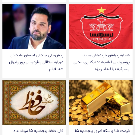
شماره پیراهن خریدهای جدید
پیش‌بینی جنجالی احسان علیخانی
پرسپولیس اعلام شد؛ تیکدری، محبی
درباره میثاقی و فردوسی پور وایرال
و سرگیف با اعداد ویژه
شد+فیلم
قیمت طلا و سکه امروز پنجشنبه ۱۵
فال حافظ پنجشنبه ۱۵ مرداد ماه