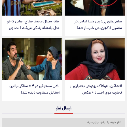
سلفی‌های پی‌درپی هلیا امامی در
خانه مجلل محمد صلاح، جایی که او
ماشین لاکچری‌اش خبرساز شد!
مثل پادشاه زندگی می‌کند | تصاویر
افشاگری هولناک بهنوش بختیاری از
لادن مستوفی در ۵۴ سالگی با این
تجارت موی اجساد + عکس
استایل متفاوت دیده شد!
ارسال نظر