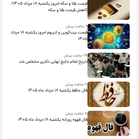
قیمت طلا و سکه امروز یکشنبه ۱۸ مرداد ۱۴۰۵/
کاهش قیمت طلا و سکه
۲ ساعت پیش
قیمت بیت‌کوین و اتریوم امروز یکشنبه ۱۸ مرداد
۱۴۰۵
۱۴ ساعت پیش
تاریخ اعلام نتایج نهایی دکتری مشخص شد
۷ ساعت پیش
فال حافظ یکشنبه ۱۸ مرداد ماه ۱۴۰۵
۸ ساعت پیش
فال قهوه روزانه یکشنبه ۱۸ مرداد ماه ۱۴۰۵