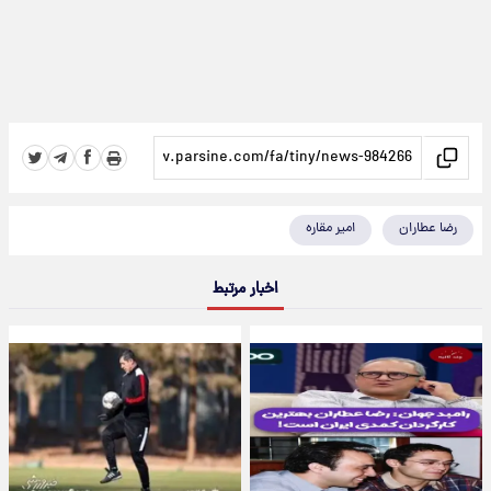
رضا عطاران
امیر مقاره
اخبار مرتبط