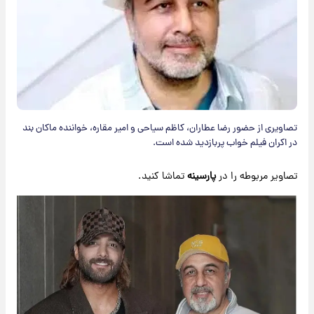
تصاویری از حضور رضا عطاران، کاظم سیاحی و امیر مقاره، خواننده ماکان بند
در اکران فیلم خواب پربازدید شده است.
تصاویر مربوطه را در
پارسینه
تماشا کنید.