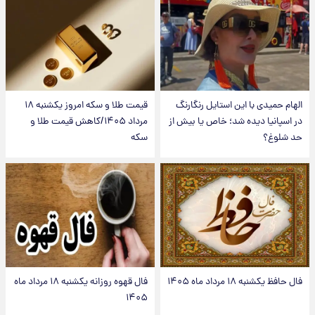
الهام حمیدی با این استایل رنگارنگ
قیمت طلا و سکه امروز یکشنبه ۱۸
در اسپانیا دیده شد؛ خاص یا بیش از
مرداد ۱۴۰۵/کاهش قیمت طلا و
حد شلوغ؟
سکه
فال حافظ یکشنبه ۱۸ مرداد ماه ۱۴۰۵
فال قهوه روزانه یکشنبه ۱۸ مرداد ماه
۱۴۰۵