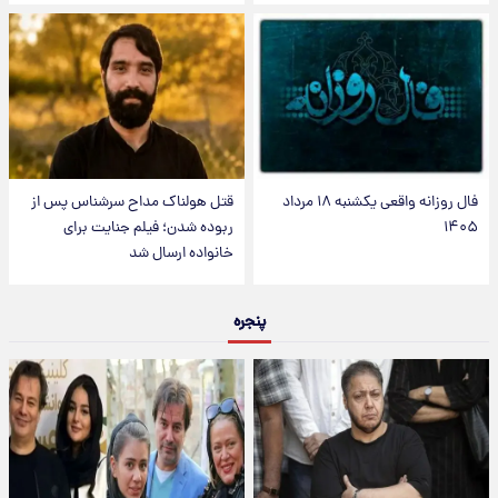
فال روزانه واقعی یکشنبه ۱۸ مرداد
قتل هولناک مداح سرشناس پس از
۱۴۰۵
ربوده شدن؛ فیلم جنایت برای
خانواده ارسال شد
پنجره