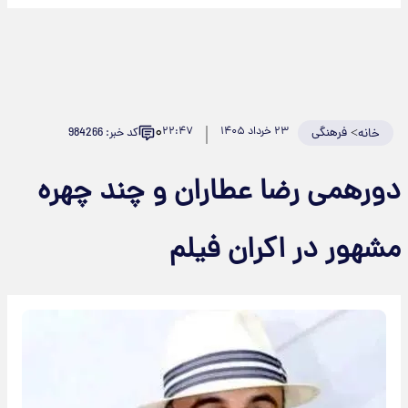
۰
>
فرهنگی
۲۳ خرداد ۱۴۰۵
۲۲:۴۷
کد خبر: 984266
خانه
دورهمی رضا عطاران و چند چهره
مشهور در اکران فیلم