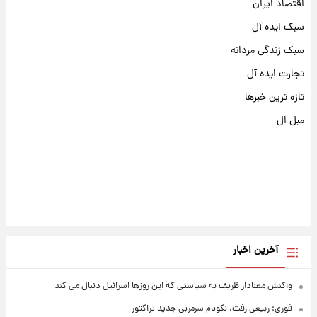
اقتصاد ایران
سبک ایده آل
سبک زندگی مردانه
تجارت ایده آل
تازه ترین خبرها
مبل ال
آخرین اخبار
واکنش معنادار ظریف به سیاستی که این روزها اسرائیل دنبال می کند
فوری: ربیعی رفت، نکونام سرمربی جدید تراکتور