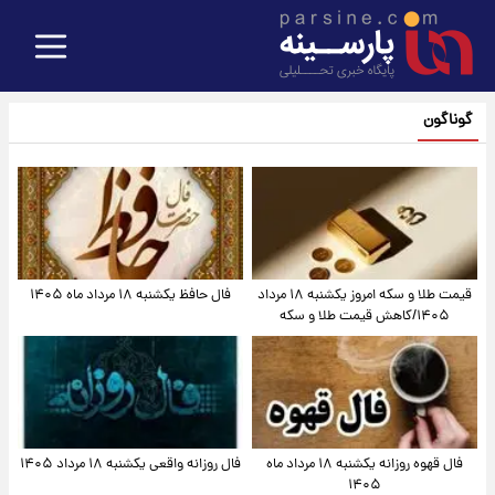
گوناگون
قیمت طلا و سکه امروز یکشنبه ۱۸ مرداد
فال حافظ یکشنبه ۱۸ مرداد ماه ۱۴۰۵
۱۴۰۵/کاهش قیمت طلا و سکه
فال قهوه روزانه یکشنبه ۱۸ مرداد ماه
فال روزانه واقعی یکشنبه ۱۸ مرداد ۱۴۰۵
۱۴۰۵