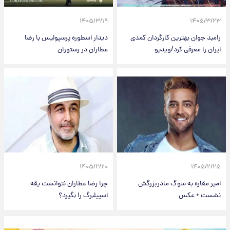
۱۴۰۵/۳/۱۹
۱۴۰۵/۳/۲۳
رامبد جوان بهترین کارگردان کمدی
دیدار اسطوره پرسپولیس با رضا
ایران را معرفی کرد/ویدیو
عطاران در رستوران
۱۴۰۵/۲/۲۰
۱۴۰۵/۲/۲۵
امیر مقاره به سوگ مادربزرگش
چرا رضا عطاران نتوانست یقه
نشست + عکس
اسپیلبرگ را بگیرد؟