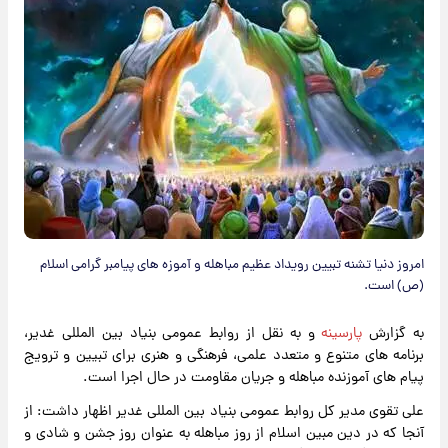
امروز دنیا تشنه تبیین رویداد عظیم مباهله و آموزه های پیامبر گرامی اسلام
(ص) است.
به گزارش
پارسینه
و به نقل از روابط عمومی بنیاد بین المللی غدیر،
برنامه های متنوع و متعدد علمی، فرهنگی و هنری برای تبیین و ترویج
پیام های آموزنده مباهله و جریان مقاومت در حال اجرا است.
علی تقوی مدیر کل روابط عمومی بنیاد بین المللی غدیر اظهار داشت: از
آنجا که در دین مبین اسلام از روز مباهله به عنوان روز جشن و شادی و