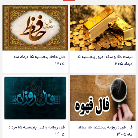
قیمت طلا و سکه امروز پنجشنبه ۱۵
فال حافظ پنجشنبه ۱۵ مرداد ماه
مرداد ۱۴۰۵
۱۴۰۵
فال قهوه روزانه پنجشنبه ۱۵ مرداد
فال روزانه واقعی پنجشنبه ۱۵ مرداد
ماه ۱۴۰۵
۱۴۰۵