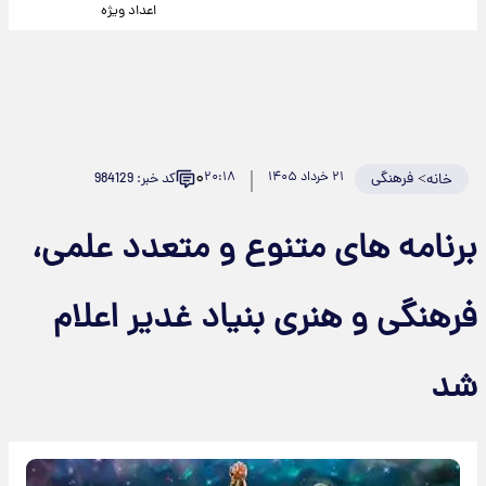
اعداد ویژه
۰
>
فرهنگی
۲۱ خرداد ۱۴۰۵
۲۰:۱۸
کد خبر: 984129
خانه
برنامه های متنوع و متعدد علمی،
فرهنگی و هنری بنیاد غدیر اعلام
شد