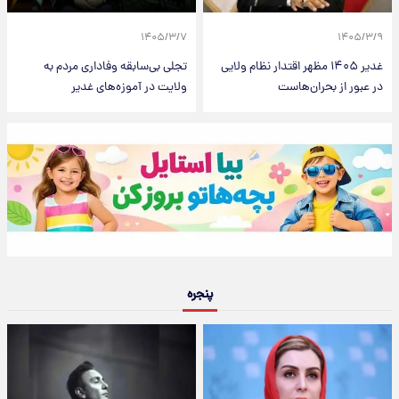
۱۴۰۵/۳/۷
۱۴۰۵/۳/۹
غدیر ۱۴۰۵ مظهر اقتدار نظام ولایی
تجلی بی‌سابقه وفاداری مردم به
در عبور از بحران‌هاست
ولایت در آموزه‌های غدیر
پنجره