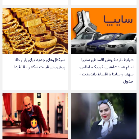
شرایط تازه فروش اقساطی سایپا
سیگنال‌های جدید برای بازار طلا؛
اعلام شد؛ شاهین، کوییک، اطلس،
پیش‌بینی قیمت سکه و طلا فردا
سهند و ساینا با اقساط بلندمدت +
جدول