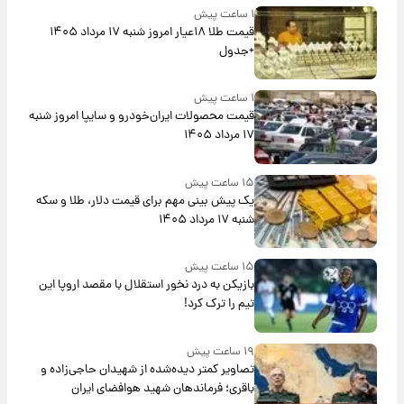
۱ ساعت پیش
قیمت طلا ۱۸عیار امروز شنبه ۱۷ مرداد ۱۴۰۵
+جدول
۱ ساعت پیش
قیمت محصولات ایران‌خودرو و سایپا امروز شنبه
۱۷ مرداد ۱۴۰۵
۱۵ ساعت پیش
یک پیش ‌بینی مهم برای قیمت دلار، طلا و سکه
شنبه ۱۷ مرداد ۱۴۰۵
۱۵ ساعت پیش
بازیکن به درد نخور استقلال با مقصد اروپا این
تیم را ترک کرد!
۱۹ ساعت پیش
تصاویر کمتر دیده‌شده از شهیدان حاجی‌زاده و
باقری؛ فرماندهان شهید هوافضای ایران