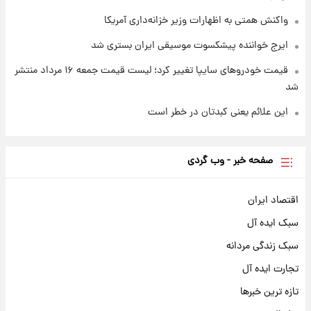
واکنش همتی به اظهارات وزیر خزانه‌داری آمریکا
ایرج خواننده پیشکسوت موسیقی ایران بستری شد
قیمت خودروهای سایپا تغییر کرد؛ لیست قیمت جمعه ۱۶ مرداد منتشر
شد
این علائم یعنی کبدتان در خطر است
صفحه خبر - وب گردی
اقتصاد ایران
سبک ایده آل
سبک زندگی مردانه
تجارت ایده آل
تازه ترین خبرها