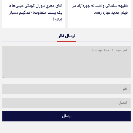
فقیهه سلطانی و افسانه چهره‌آزاد در
آقای مجریِ دوران کودکی خیلی‌ها با
فیلم جدید بهاره رهنما
یک پست متفاوت؛ «غمگینم بسیار
زیاد»!
ارسال نظر
ارسال