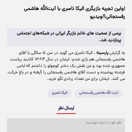
اولین تجربه بازیگری الیکا ناصری با آیت‌الله هاشمی
رفسنجانی!/ویدیو
برسی از صحبت های خانم بازیگر ایرانی در شبکه‌های اجتماعی
پربازدید شد.
به گزارش
پارسینه
، الیکا ناصری می گوید در سن ۵ سالگی با آقای
هاشمی رفسنجانی هم بازی شدم. ایشان در سال ۱۳۸۴ کاندید ریاست
جمهوری شده بود و من نقش یک دختر کوچولو را داشتم که لباس
فرشته پوشیده و دست آقای هاشمی رفسنجانی را گرفته و در باغ حرکت
می کنند. ایشان برای من تعداد زیادی لگو خرید.
آیت الله هاشمی رفسنجانی
الیکا ناصری
ارسال نظر