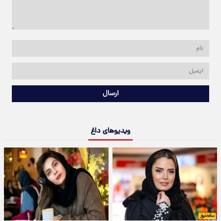
ارسال
ویدیوهای داغ