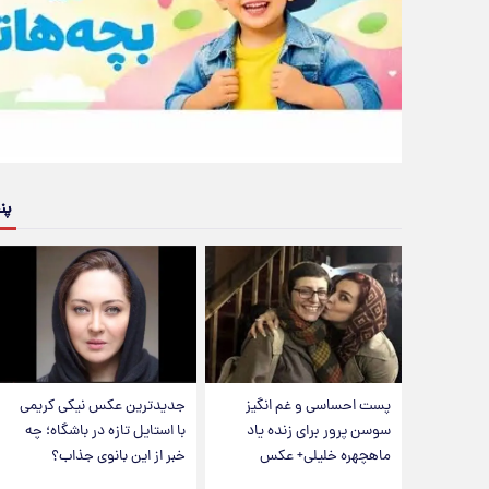
پن
پست احساسی و غم انگیز
جدیدترین عکس نیکی کریمی
سوسن پرور برای زنده یاد
با استایل تازه در باشگاه؛ چه
ماهچهره خلیلی+ عکس
خبر از این بانوی جذاب؟