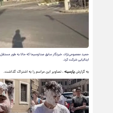
حمید معصومی‌نژاد، خبرنگار سابق صداوسیما که حالا به طور مستقل
ایتالیایی شرکت کرد.
به گزارش
پارسینه
، تصاویر این مراسم را به اشتراک گذاشت.