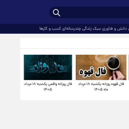
دانش و فناوری
سبک زندگی
چندرسانه‌ای
کسب و کارها
فال قهوه روزانه یکشنبه ۱۸ مرداد
فال روزانه واقعی یکشنبه ۱۸ مرداد
ماه ۱۴۰۵
۱۴۰۵