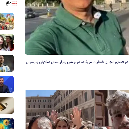
داغ
 در فضای مجازی فعالیت می‌کند، در جشن پایان سال دختران و پسران