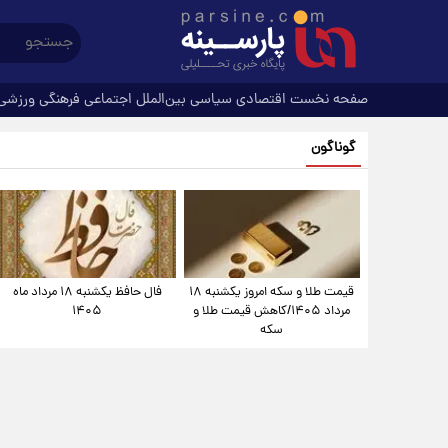
صفحه نخست
اقتصادی
سیاسی
بین‌الملل
اجتماعی
فرهنگی
ورزشی
گوناگون
قیمت طلا و سکه امروز یکشنبه ۱۸
فال حافظ یکشنبه ۱۸ مرداد ماه
مرداد ۱۴۰۵/کاهش قیمت طلا و
۱۴۰۵
سکه