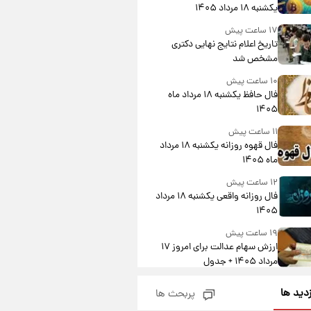
یکشنبه ۱۸ مرداد ۱۴۰۵
۱۷ ساعت پیش
تاریخ اعلام نتایج نهایی دکتری
مشخص شد
۱۰ ساعت پیش
فال حافظ یکشنبه ۱۸ مرداد ماه
۱۴۰۵
۱۱ ساعت پیش
فال قهوه روزانه یکشنبه ۱۸ مرداد
ماه ۱۴۰۵
۱۲ ساعت پیش
فال روزانه واقعی یکشنبه ۱۸ مرداد
۱۴۰۵
۱۹ ساعت پیش
ارزش سهام عدالت برای امروز ۱۷
مرداد ۱۴۰۵ + جدول
۲۰ ساعت پیش
زدید ها
پربحث ها
لیونل مسی عزادار شد! + جزئیات