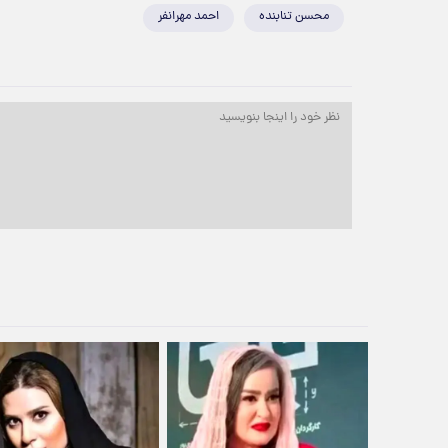
محسن تنابنده
احمد مهرانفر