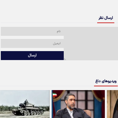
ارسال نظر
ارسال
ویدیوهای داغ