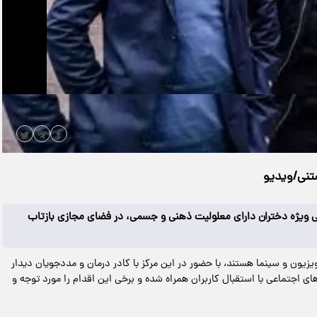
|
مدت زمان ویدیو: 00:00:37
دانلود
تنی/ویدیو
ی ویژه دختران دارای معلولیت ذهنی و جسمی، در فضای مجازی بازتاب
ویزیون و سینما هستند، با حضور در این مرکز با کادر درمان و مددجویان دیدار
های اجتماعی با استقبال کاربران همراه شده و برخی این اقدام را مورد توجه و