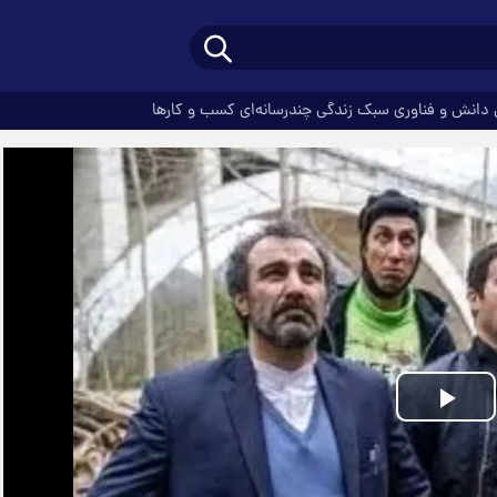
دانش و فناوری
سبک زندگی
چندرسانه‌ای
کسب و کارها
Play
Video