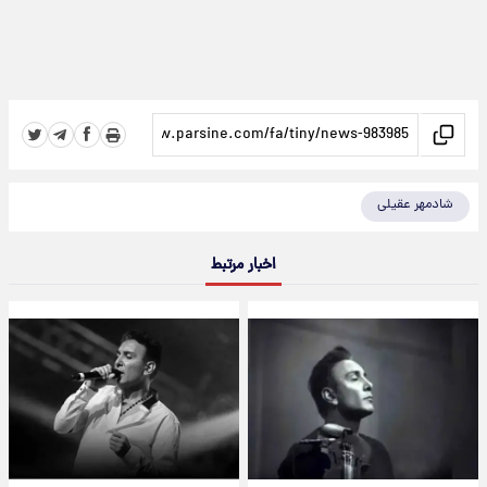
شادمهر عقیلی
اخبار مرتبط