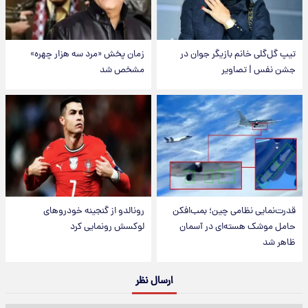
تیپ گل‌گلی خانم بازیگر جوان در
زمان پخش «مرد سه هزار چهره»
جشن نفس | تصاویر
مشخص شد
قدرت‌نمایی نظامی چین؛ بمب‌افکن
رونالدو از گنجینه خودروهای
حامل موشک هسته‌ای در آسمان
لوکسش رونمایی کرد
ظاهر شد
ارسال نظر