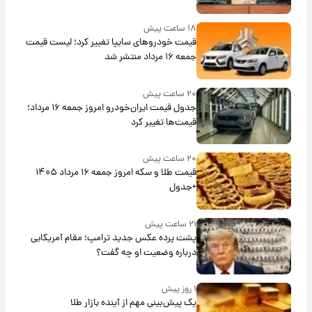
۱۸ ساعت پیش
قیمت خودروهای سایپا تغییر کرد؛ لیست قیمت
جمعه ۱۶ مرداد منتشر شد
۲۰ ساعت پیش
جدول قیمت ایران‌خودرو امروز جمعه ۱۶ مرداد؛
قیمت‌ها تغییر کرد
۲۰ ساعت پیش
قیمت طلا و سکه امروز جمعه ۱۶ مرداد ۱۴۰۵
+جدول
۲۱ ساعت پیش
پشت پرده عکس جدید ترامپ؛ مقام آمریکایی
درباره وضعیت او چه گفت؟
۱ روز پیش
یک پیش‌بینی مهم از آینده بازار طلا