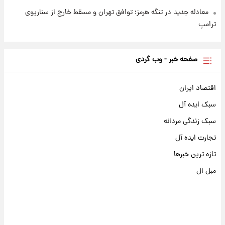
معادله جدید در تنگه هرمز؛ توافق تهران و مسقط خارج از سناریوی
ترامپ
صفحه خبر - وب گردی
اقتصاد ایران
سبک ایده آل
سبک زندگی مردانه
تجارت ایده آل
تازه ترین خبرها
مبل ال