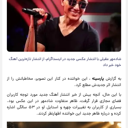
شادمهر عقیلی با انتشار عکسی جدید در اینستاگرام، از انتشار تازه‌ترین آهنگ
خود خبر داد
به گزارش
پارسینه
، این خواننده در کنار این تصویر، مخاطبانش را از
انتشار اثر جدیدش مطلع کرد.
با این حال، آنچه بیش از خبر انتشار آهنگ جدید مورد توجه کاربران
فضای مجازی قرار گرفت، ظاهر متفاوت شادمهر در این عکس بود.
بسیاری از کاربران به تغییرات چهره و استایل او در ۵۳ سالگی اشاره
کرده و درباره ظاهر جدید این خواننده اظهارنظر کردند.