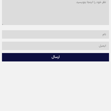
ارسال