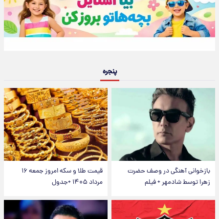
پنجره
بازخوانی آهنگی در وصف حضرت
قیمت طلا و سکه امروز جمعه ۱۶
زهرا توسط شادمهر + فیلم
مرداد ۱۴۰۵ +جدول