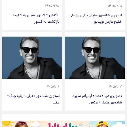
۱۴۰۵/۲/۵
۱۴۰۵/۲/۱۱
استوری شادمهر عقیلی برای روز ملی
واکنش شادمهر عقیلی به شایعه
خلیج فارس/ویدیو
بازگشت به کشور
۱۴۰۵/۱/۱۶
۱۴۰۵/۱/۱۷
تصویری دیده نشده از برادر شهید
استوری شادمهر عقیلی درباره جنگ+
شادمهر عقیلی+ عکس
عکس