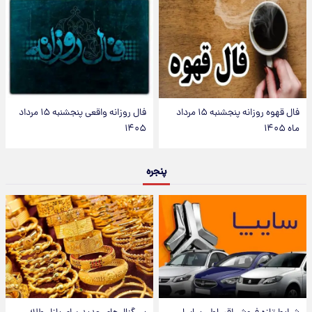
فال قهوه روزانه پنجشنبه ۱۵ مرداد
فال روزانه واقعی پنجشنبه ۱۵ مرداد
ماه ۱۴۰۵
۱۴۰۵
پنجره