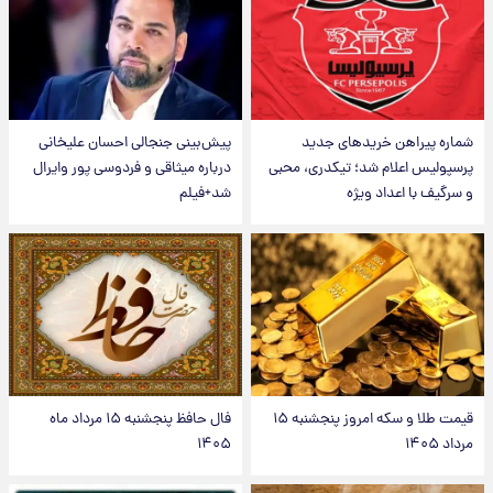
شماره پیراهن خریدهای جدید
پیش‌بینی جنجالی احسان علیخانی
پرسپولیس اعلام شد؛ تیکدری، محبی
درباره میثاقی و فردوسی پور وایرال
و سرگیف با اعداد ویژه
شد+فیلم
قیمت طلا و سکه امروز پنجشنبه ۱۵
فال حافظ پنجشنبه ۱۵ مرداد ماه
مرداد ۱۴۰۵
۱۴۰۵