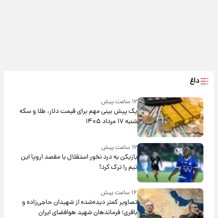
داغ
۱۲ ساعت پیش
یک پیش ‌بینی مهم برای قیمت دلار، طلا و سکه
شنبه ۱۷ مرداد ۱۴۰۵
۱۲ ساعت پیش
بازیکن به درد نخور استقلال با مقصد اروپا این
تیم را ترک کرد!
۱۶ ساعت پیش
تصاویر کمتر دیده‌شده از شهیدان حاجی‌زاده و
باقری؛ فرماندهان شهید هوافضای ایران